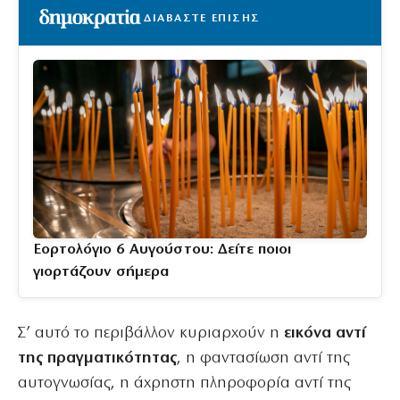
ΔΙΑΒΑΣΤΕ ΕΠΙΣΗΣ
Εορτολόγιο 6 Αυγούστου: Δείτε ποιοι
γιορτάζουν σήμερα
Σ’ αυτό το περιβάλλον κυριαρχούν η
εικόνα αντί
της πραγματικότητας
, η φαντασίωση αντί της
αυτογνωσίας, η άχρηστη πληροφορία αντί της