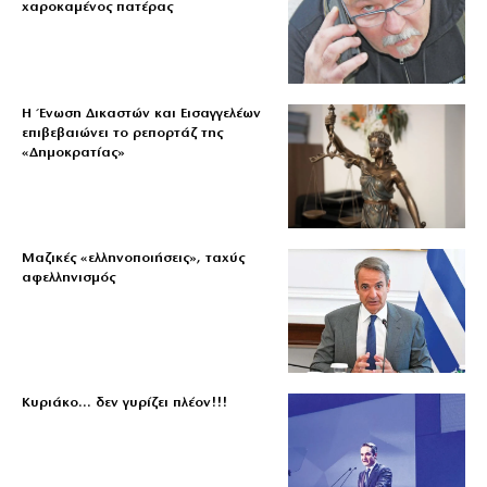
χαροκαμένος πατέρας
Η Ένωση Δικαστών και Εισαγγελέων
επιβεβαιώνει το ρεπορτάζ της
«Δημοκρατίας»
Μαζικές «ελληνοποιήσεις», ταχύς
αφελληνισμός
Κυριάκο… δεν γυρίζει πλέον!!!