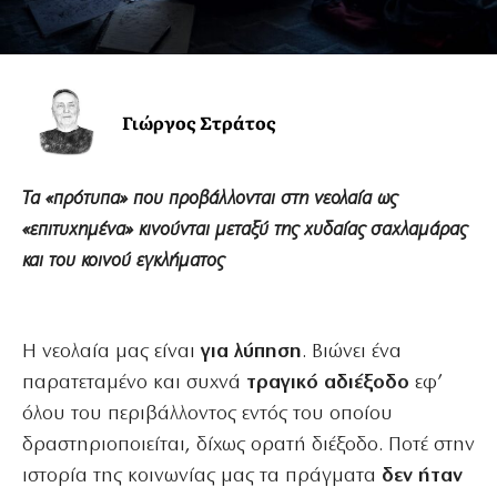
Γιώργος Στράτος
Τα «πρότυπα» που προβάλλονται στη νεολαία ως
«επιτυχημένα» κινούνται μεταξύ της χυδαίας σαχλαμάρας
και του κοινού εγκλήματος
Η νεολαία μας είναι
για λύπηση
. Βιώνει ένα
παρατεταμένο και συχνά
τραγικό αδιέξοδο
εφ’
όλου του περιβάλλοντος εντός του οποίου
δραστηριοποιείται, δίχως ορατή διέξοδο. Ποτέ στην
ιστορία της κοινωνίας μας τα πράγματα
δεν ήταν