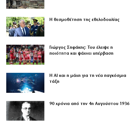
Η θεσμοθέτηση της εθελοδουλίας
Γιώργος Σηφάκης: Του έλειψε η
ποιότητα και ψάχνει υπέρβαση
Η ΑΙ και η μάχη για τη νέα παγκόσμια
τάξη
90 χρόνια από την 4η Αυγούστου 1936