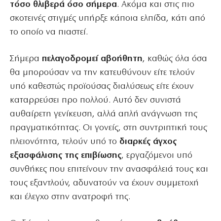
τόσο θλιβερά όσο σήμερα
. Ακόμα και στις πιο
σκοτεινές στιγμές υπήρξε κάποια ελπίδα, κάτι από
το οποίο να πιαστεί.
Σήμερα
πελαγοδρομεί αβοήθητη
, καθώς όλα όσα
θα μπορούσαν να την κατευθύνουν είτε τελούν
υπό καθεστώς προϊούσας διαλύσεως είτε έχουν
καταρρεύσει προ πολλού. Αυτό δεν συνιστά
αυθαίρετη γενίκευση, αλλά απλή ανάγνωση της
πραγματικότητας. Οι γονείς, στη συντριπτική τους
πλειονότητα, τελούν υπό το
διαρκές άγχος
εξασφάλισης της επιβίωσης
, εργαζόμενοι υπό
συνθήκες που επιτείνουν την ανασφάλειά τους και
τους εξαντλούν, αδυνατούν να έχουν συμμετοχή
και έλεγχο στην ανατροφή της.