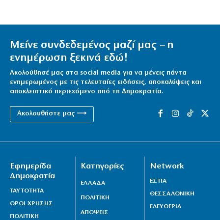
Μείνε συνδεδεμένος μαζί μας – η
ενημέρωση ξεκινά εδώ!
Ακολούθησέ μας στα social media για να μένεις πάντα
ενημερωμένος με τις τελευταίες ειδήσεις, αποκαλύψεις και
αποκλειστικό περιεχόμενο από τη Δημοκρατία.
Ακολουθήστε μας ⟶
Εφημερίδα
Κατηγορίες
Network
Δημοκρατία
ΕΣΤΙΑ
ΕΛΛΑΔΑ
ΤΑΥΤΟΤΗΤΑ
ΘΕΣΣΑΛΟΝΙΚΗ
ΠΟΛΙΤΙΚΗ
ΟΡΟΙ ΧΡΗΣΗΣ
ΕΛΕΥΘΕΡΙΑ
ΑΠΟΨΕΙΣ
ΠΟΛΙΤΙΚΗ