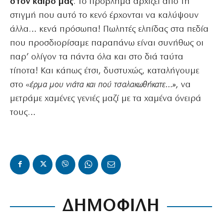
στον καιρό μας
. Το πρόβλημα αρχίζει από τη
στιγμή που αυτό το κενό έρχονται να καλύψουν
άλλα… κενά πρόσωπα! Πωλητές ελπίδας στα πεδία
που προσδιορίσαμε παραπάνω είναι συνήθως οι
παρ’ ολίγον τα πάντα όλα και στο διά ταύτα
τίποτα! Και κάπως έτσι, δυστυχώς, καταλήγουμε
στο «
έρμα μου νιάτα και πού τσαλακωθήκατε…»
, να
μετράμε χαμένες γενιές μαζί με τα χαμένα όνειρά
τους…
ΔΗΜΟΦΙΛΗ