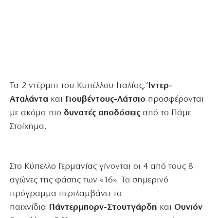
Τα 2 ντέρμπι του Κυπέλλου Ιταλίας,
Ίντερ-
Αταλάντα
και
Γιουβέντους-Λάτσιο
προσφέρονται
με ακόμα πιο
δυνατές αποδόσεις
από το Πάμε
Στοίχημα.
Στο Κύπελλο Γερμανίας γίνονται οι 4 από τους 8
αγώνες της φάσης των «16». Το σημερινό
πρόγραμμα περιλαμβάνει τα
παιχνίδια
Πάντερμπορν-Στουτγάρδη
και
Ουνιόν