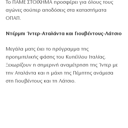
Το ΠΑΜΕ ΣΤΟΙΧΗΜΑ προσφέρει για όλους τους
αγώνες σούπερ αποδόσεις στα καταστήματα
ΟΠΑΠ.
Ντέρμπι Ίντερ-Αταλάντα και Γιουβέντους-Λάτσιο
Μεγάλα ματς έχει το πρόγραμμα της
προημιτελικής φάσης του Κυπέλλου Ιταλίας.
Ξεχωρίζουν η σημερινή αναμέτρηση της Ίντερ με
την Αταλάντα και η μάχη της Πέμπτης ανάμεσα
στη Γιουβέντους και τη Λάτσιο.