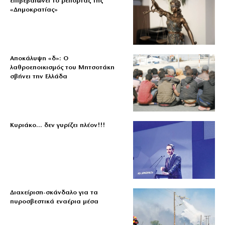
επιβεβαιώνει το ρεπορτάζ της
«Δημοκρατίας»
Αποκάλυψη «δ»: Ο
λαθροεποικισμός του Μητσοτάκη
σβήνει την Ελλάδα
Κυριάκο… δεν γυρίζει πλέον!!!
Διαχείριση-σκάνδαλο για τα
πυροσβεστικά εναέρια μέσα