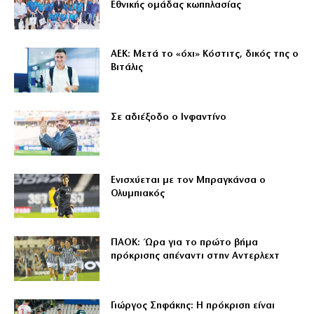
Εθνικής ομάδας κωπηλασίας
ΑΕΚ: Μετά το «όχι» Κόστιτς, δικός της ο
Βιτάλις
Σε αδιέξοδο ο Ινφαντίνο
Ενισχύεται με τον Μπραγκάνσα ο
Ολυμπιακός
ΠΑΟΚ: Ώρα για το πρώτο βήμα
πρόκρισης απέναντι στην Αντερλεχτ
Γιώργος Σηφάκης: Η πρόκριση είναι