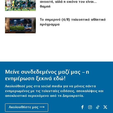
ανοιχτή, αλλά η εικόνα του είναι…
θαμπή
Το σημερινό (6/8) τηλεοπτικό αθλητικό
πρόγραμμα
Μείνε συνδεδεμένος μαζί μας – η
ενημέρωση ξεκινά εδώ!
Ακολούθησέ μας στα social media για να μένεις πάντα
ενημερωμένος με τις τελευταίες ειδήσεις, αποκαλύψεις και
αποκλειστικό περιεχόμενο από τη Δημοκρατία.
Ακολουθήστε μας ⟶