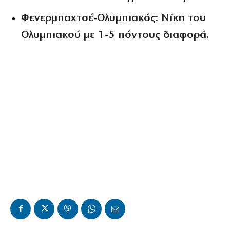
Φενερμπαχτσέ-Ολυμπιακός:
Νίκη του
Ολυμπιακού με 1-5 πόντους διαφορά.