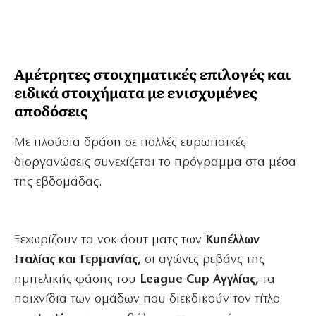
Αμέτρητες στοιχηματικές επιλογές και
ειδικά στοιχήματα με ενισχυμένες
αποδόσεις
Με πλούσια δράση σε πολλές ευρωπαϊκές
διοργανώσεις συνεχίζεται το πρόγραμμα στα μέσα
της εβδομάδας.
Ξεχωρίζουν τα νοκ άουτ ματς των
Κυπέλλων
Ιταλίας και Γερμανίας,
οι αγώνες ρεβάνς της
ημιτελικής φάσης του
League
Cup
Αγγλίας,
τα
παιχνίδια των ομάδων που διεκδικούν τον τίτλο