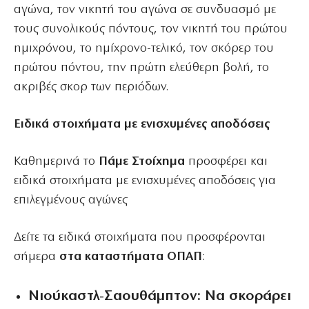
αγώνα, τον νικητή του αγώνα σε συνδυασμό με
τους συνολικούς πόντους, τον νικητή του πρώτου
ημιχρόνου, το ημίχρονο-τελικό, τον σκόρερ του
πρώτου πόντου, την πρώτη ελεύθερη βολή, το
ακριβές σκορ των περιόδων.
Ειδικά στοιχήματα με ενισχυμένες αποδόσεις
Καθημερινά το
Πάμε Στοίχημα
προσφέρει και
ειδικά στοιχήματα με ενισχυμένες αποδόσεις για
επιλεγμένους αγώνες
Δείτε τα ειδικά στοιχήματα που προσφέρονται
σήμερα
στα καταστήματα ΟΠΑΠ
:
Νιούκαστλ-Σαουθάμπτον:
Να σκοράρει