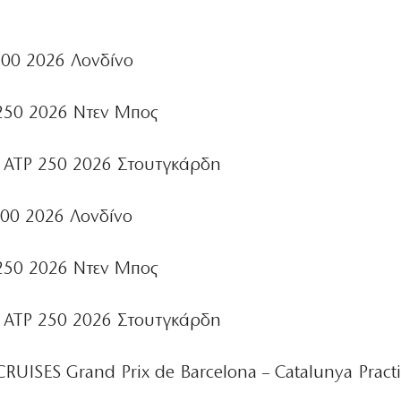
00 2026 Λονδίνο
50 2026 Ντεν Μπος
ATP 250 2026 Στουτγκάρδη
0 2026 Λονδίνο
50 2026 Ντεν Μπος
ATP 250 2026 Στουτγκάρδη
UISES Grand Prix de Barcelona – Catalunya Practi