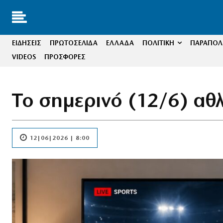
ΕΙΔΗΣΕΙΣ
ΠΡΩΤΟΣΕΛΙΔΑ
ΕΛΛΑΔΑ
ΠΟΛΙΤΙΚΗ
ΠΑΡΑΠΟΛΙ
VIDEOS
ΠΡΟΣΦΟΡΕΣ
Το σημερινό (12/6) αθ
12|06|2026 | 8:00