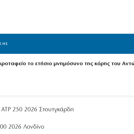
ΙΣΗΣ
κροταφείο το ετήσιο μνημόσυνο της κόρης του Αντ
ATP 250 2026 Στουτγκάρδη
0 2026 Λονδίνο