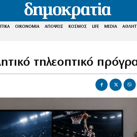
ΤΙΚΑ
ΟΙΚΟΝΟΜΙΑ
ΑΠΟΨΕΙΣ
ΚΟΣΜΟΣ
LIFE
MEDIA
ΑΘΛΗΤ
λητικό τηλεοπτικό πρόγρ