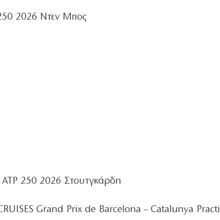
50 2026 Ντεν Μπος
ATP 250 2026 Στουτγκάρδη
UISES Grand Prix de Barcelona – Catalunya Practi