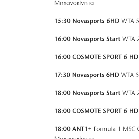
Μηχανοκίνητα
15:30 Novasports 6HD
WTA 5
16:00 Novasports Start
WTA 2
16:00 COSMOTE SPORT 6 HD
17:30 Novasports 6HD
WTA 50
18:00 Novasports Start
WTA 2
18:00 COSMOTE SPORT 6 HD
18:00 ΑΝΤ1+
Formula 1 MSC CR