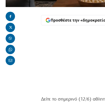
Προσθέστε την «δημοκρατί
Δείτε το σημερινό (12/6) αθλη