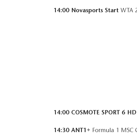
14:00 Novasports Start
WTA 2
14:00 COSMOTE SPORT 6 HD
14:30 ΑΝΤ1+
Formula 1 MSC CR