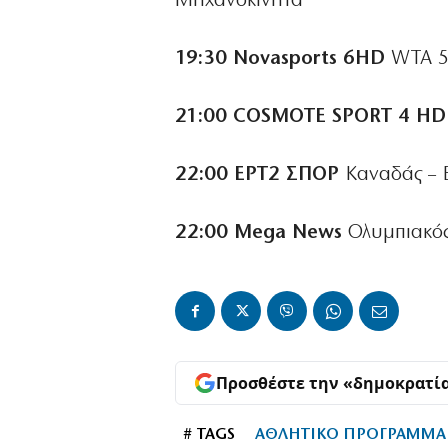
Μηχανοκίνητα
19:30 Novasports 6HD
WTA 5
21:00 COSMOTE SPORT 4 HD
22:00 ΕΡΤ2 ΣΠΟΡ
Καναδάς – 
22:00 Mega News
Ολυμπιακός
Προσθέστε την «δημοκρατί
# TAGS
ΑΘΛΗΤΙΚΟ ΠΡΟΓΡΑΜΜΑ