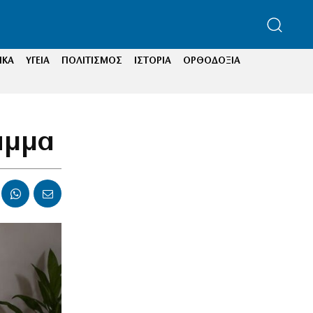
ΙΚΑ
ΥΓΕΙΑ
ΠΟΛΙΤΙΣΜΟΣ
ΙΣΤΟΡΙΑ
ΟΡΘΟΔΟΞΙΑ
αμμα