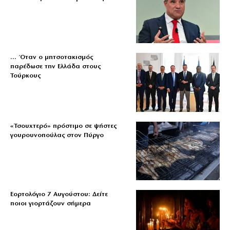
… Όταν ο μητσοτακισμός
παρέδωσε την Ελλάδα στους
Τούρκους
«Τσουχτερό» πρόστιμο σε ψήστες
γουρουνοπούλας στον Πύργο
Εορτολόγιο 7 Αυγούστου: Δείτε
ποιοι γιορτάζουν σήμερα