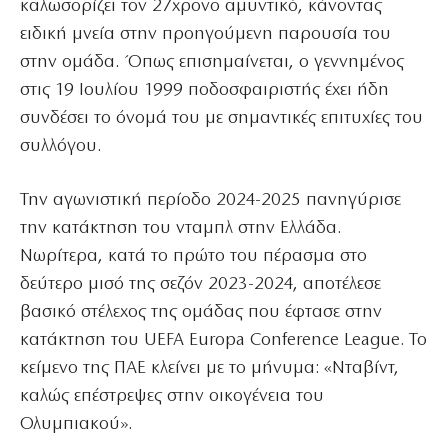
καλωσορίζει τον 27χρονο αμυντικό, κάνοντας
ειδική μνεία στην προηγούμενη παρουσία του
στην ομάδα. Όπως επισημαίνεται, ο γεννημένος
στις 19 Ιουλίου 1999 ποδοσφαιριστής έχει ήδη
συνδέσει το όνομά του με σημαντικές επιτυχίες του
συλλόγου.
Την αγωνιστική περίοδο 2024-2025 πανηγύρισε
την κατάκτηση του νταμπλ στην Ελλάδα.
Νωρίτερα, κατά το πρώτο του πέρασμα στο
δεύτερο μισό της σεζόν 2023-2024, αποτέλεσε
βασικό στέλεχος της ομάδας που έφτασε στην
κατάκτηση του UEFA Europa Conference League. Το
κείμενο της ΠΑΕ κλείνει με το μήνυμα: «Νταβίντ,
καλώς επέστρεψες στην οικογένεια του
Ολυμπιακού».