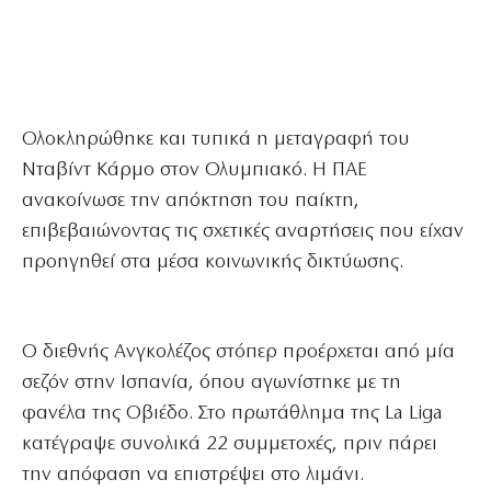
Ολοκληρώθηκε και τυπικά η μεταγραφή του
Νταβίντ Κάρμο στον Ολυμπιακό. Η ΠΑΕ
ανακοίνωσε την απόκτηση του παίκτη,
επιβεβαιώνοντας τις σχετικές αναρτήσεις που είχαν
προηγηθεί στα μέσα κοινωνικής δικτύωσης.
Ο διεθνής Ανγκολέζος στόπερ προέρχεται από μία
σεζόν στην Ισπανία, όπου αγωνίστηκε με τη
φανέλα της Οβιέδο. Στο πρωτάθλημα της La Liga
κατέγραψε συνολικά 22 συμμετοχές, πριν πάρει
την απόφαση να επιστρέψει στο λιμάνι.