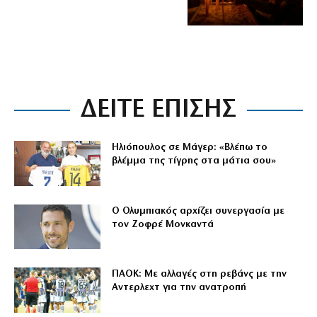
ΔΕΙΤΕ ΕΠΙΣΗΣ
Ηλιόπουλος σε Μάγερ: «Βλέπω το
βλέμμα της τίγρης στα μάτια σου»
Ο Ολυμπιακός αρχίζει συνεργασία με
τον Ζοφρέ Μονκαντά
ΠΑΟΚ: Με αλλαγές στη ρεβάνς με την
Αντερλεχτ για την ανατροπή