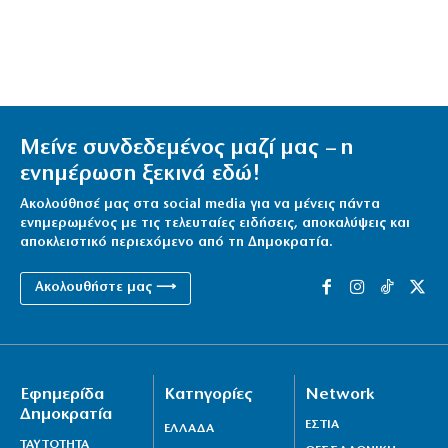
Μείνε συνδεδεμένος μαζί μας – η
ενημέρωση ξεκινά εδώ!
Ακολούθησέ μας στα social media για να μένεις πάντα
ενημερωμένος με τις τελευταίες ειδήσεις, αποκαλύψεις και
αποκλειστικό περιεχόμενο από τη Δημοκρατία.
Ακολουθήστε μας ⟶
Εφημερίδα
Κατηγορίες
Network
Δημοκρατία
ΕΣΤΙΑ
ΕΛΛΑΔΑ
ΤΑΥΤΟΤΗΤΑ