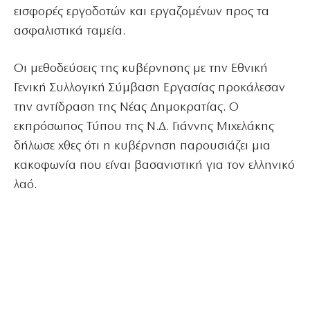
εισφορές εργοδοτών και εργαζομένων προς τα
ασφαλιστικά ταμεία.
Οι μεθοδεύσεις της κυβέρνησης με την Εθνική
Γενική Συλλογική Σύμβαση Εργασίας προκάλεσαν
την αντίδραση της Νέας Δημοκρατίας. Ο
εκπρόσωπος Τύπου της Ν.Δ. Γιάννης Μιχελάκης
δήλωσε χθες ότι η κυβέρνηση παρουσιάζει μια
κακοφωνία που είναι βασανιστική για τον ελληνικό
λαό.