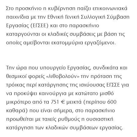
Στο προσκήνιο η κυβέρνηση παίζει επικοινωνιακά
παιχνίδια με την Εθνική Γενική Συλλογική Σύμβαση
Εργασίας (ΕΓΣΕΕ) και στο παρασκήνιο
καταργούνται οι κλαδικές συμβάσεις με βάση τις
οποίες αμείβονται εκατομμύρια εργαζόμενοι.
Την ώρα που υπουργείο Εργασίας, συνδικάτα και
θεσμικοί φορείς «λιθοβολούν» την πρόταση της
τρόικας περί κατάργησης της ισχύουσας ΕΓΣΣΕ για
να προκύψει καινούργια με κατώτατο μισθό
μικρότερο από τα 751 € μεικτά (περίπου 600
καθαρά) που είναι σήμερα, στο παρασκήνιο
προωθείται με ταχείς ρυθμούς η ουσιαστική
κατάργηση των κλαδικών συμβάσεων εργασίας.