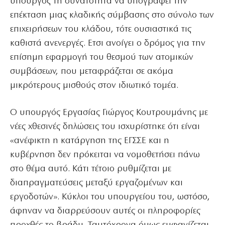
υπουργός τη δυνατότητα να υπογράφει την
επέκταση μιας κλαδικής σύμβασης στο σύνολο των
επιχειρήσεων του κλάδου, τότε ουσιαστικά τις
καθιστά ανενεργές. Ετσι ανοίγει ο δρόμος για την
επίσημη εφαρμογή του θεσμού των ατομικών
συμβάσεων, που μεταφράζεται σε ακόμα
μικρότερους μισθούς στον ιδιωτικό τομέα.
Ο υπουργός Εργασίας Γιώργος Κουτρουμάνης με
νέες χθεσινές δηλώσεις του ισχυρίστηκε ότι είναι
«ανέφικτη η κατάργηση της ΕΓΣΣΕ και η
κυβέρνηση δεν πρόκειται να νομοθετήσει πάνω
στο θέμα αυτό. Κάτι τέτοιο ρυθμίζεται με
διαπραγματεύσεις μεταξύ εργαζομένων και
εργοδοτών». Κύκλοι του υπουργείου του, ωστόσο,
άφηναν να διαρρεύσουν αυτές οι πληροφορίες