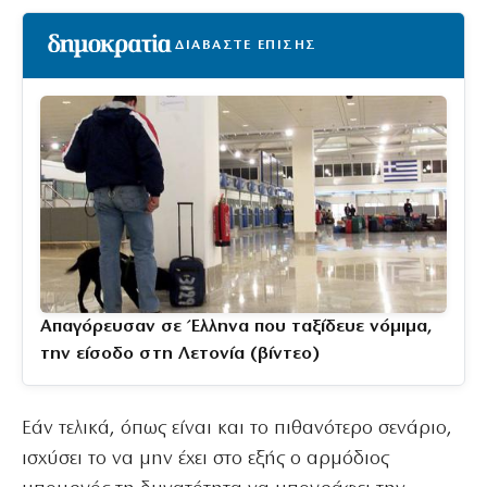
ΔΙΑΒΑΣΤΕ ΕΠΙΣΗΣ
Απαγόρευσαν σε Έλληνα που ταξίδευε νόμιμα,
την είσοδο στη Λετονία (βίντεο)
Εάν τελικά, όπως είναι και το πιθανότερο σενάριο,
ισχύσει το να μην έχει στο εξής ο αρμόδιος