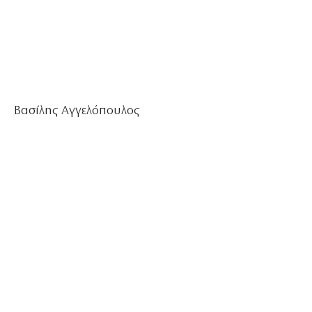
Βασίλης Αγγελόπουλος