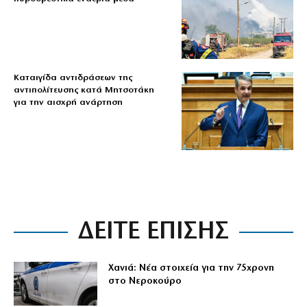
Καταιγίδα αντιδράσεων της
αντιπολίτευσης κατά Μητσοτάκη
για την αισχρή ανάρτηση
ΔΕΙΤΕ ΕΠΙΣΗΣ
Χανιά: Νέα στοιχεία για την 75χρονη
στο Νεροκούρο