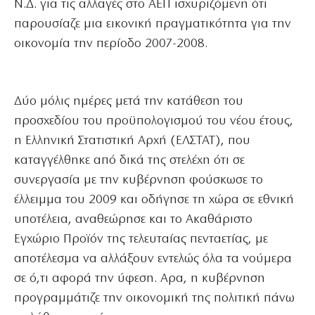
Ν.Δ. για τις αλλαγές στο ΑΕΠ ισχυριζόμενη ότι
παρουσίαζε μια εικονική πραγματικότητα για την
οικονομία την περίοδο 2007-2008.
Δύο μόλις ημέρες μετά την κατάθεση του
προσχεδίου του προϋπολογισμού του νέου έτους,
η Ελληνική Στατιστική Αρχή (ΕΛΣΤΑΤ), που
καταγγέλθηκε από δικά της στελέχη ότι σε
συνεργασία με την κυβέρνηση φούσκωσε το
έλλειμμα του 2009 και οδήγησε τη χώρα σε εθνική
υποτέλεια, αναθεώρησε και το Ακαθάριστο
Εγχώριο Προϊόν της τελευταίας πενταετίας, με
αποτέλεσμα να αλλάξουν εντελώς όλα τα νούμερα
σε ό,τι αφορά την ύφεση. Αρα, η κυβέρνηση
προγραμμάτιζε την οικονομική της πολιτική πάνω