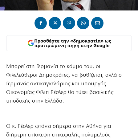
Προσθέστε την «δημοκρατία» ως
προτιμώμενη πηγή στην Google
Μπορεί στη Γερμανία το κόμμα του, οι
Φιλελεύθεροι Δημοκράτες, να βυθίζεται, αλλά ο
Γερμανός αντικαγκελάριος και υπουργός
Οικονομίας Φίλιπ Ρέσλερ θα τύχει βασιλικής
υποδοχής στην Ελλάδα.
Ο κ. Ρέσλερ φτάνει σήμερα στην Αθήνα για
διήμερη επίσκεψη επικεφαλής πολυμελούς