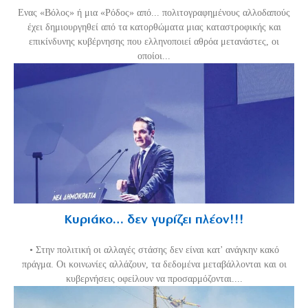
Ενας «Βόλος» ή μια «Ρόδος» από... πολιτογραφημένους αλλοδαπούς
έχει δημιουργηθεί από τα κατορθώματα μιας καταστροφικής και
επικίνδυνης κυβέρνησης που ελληνοποιεί αθρόα μετανάστες, οι
οποίοι...
Κυριάκο… δεν γυρίζει πλέον!!!
• Στην πολιτική οι αλλαγές στάσης δεν είναι κατ' ανάγκην κακό
πράγμα. Οι κοινωνίες αλλάζουν, τα δεδομένα μεταβάλλονται και οι
κυβερνήσεις οφείλουν να προσαρμόζονται....