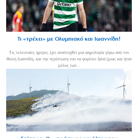
Τι «τρέχει» με Ολυμπιακό και Ιωαννίδη!
Τις τελευταίες ημέρες έχει αναπτυχθεί μια φημολογία γύρω από τον
Φώτη Ιωαννίδη, και την περίπτωση του να φορέσει ξανά (μιας και ήταν
μέλος των...