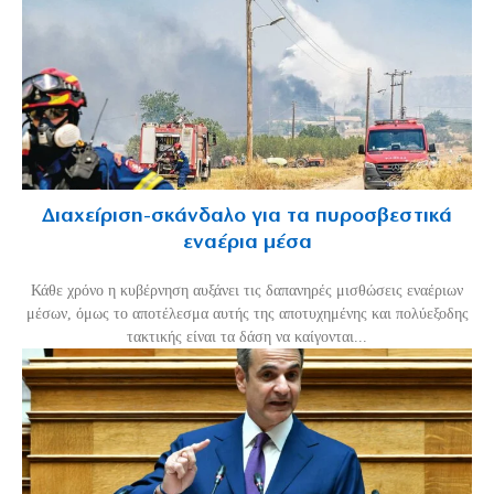
Διαχείριση-σκάνδαλο για τα πυροσβεστικά
εναέρια μέσα
Κάθε χρόνο η κυβέρνηση αυξάνει τις δαπανηρές μισθώσεις εναέριων
μέσων, όμως το αποτέλεσμα αυτής της αποτυχημένης και πολύεξοδης
τακτικής είναι τα δάση να καίγονται...