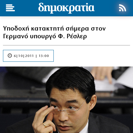
Υποδοχή κατακτητή σήμερα στον
Γερμανό υπουργό Φ. Ρέσλερ
6|10|2011 | 13:00