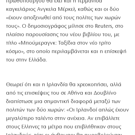
πρωθυπουργού θα έχει και η Γερμανίδα
καγκελάριος Ανγκελα Μέρκελ, καθώς και οι δύο
«έχουν αποξενωθεί από τους πολίτες των χωρών
τους». Ο δημοσιογράφος μίλησε στο Reuters, στο
πλαίσιο παρουσίασης του νέου βιβλίου του, με
τίτλο «Μπούμεραγνκ: Ταξίδια στον νέο τρίτο
κόσμο», στο οποίο περιλαμβάνεται και η επίσκεψή
του στην Ελλάδα.
Θεωρεί ότι και η Ιρλανδία θα χρεοκοπήσει, αλλά
από τις επισκέψεις του σε Αθήνα και Δουβλίνο
διαπίστωσε μια σημαντική διαφορά μεταξύ των
πολιτών των δύο χωρών: «Οι Ιρλανδοί απλώς έχουν
μεγαλύτερο ταλέντο στην ανέχεια. Αν επιβάλλετε
στους Ελληνες τα μέτρα που επιβλήθηκαν στους