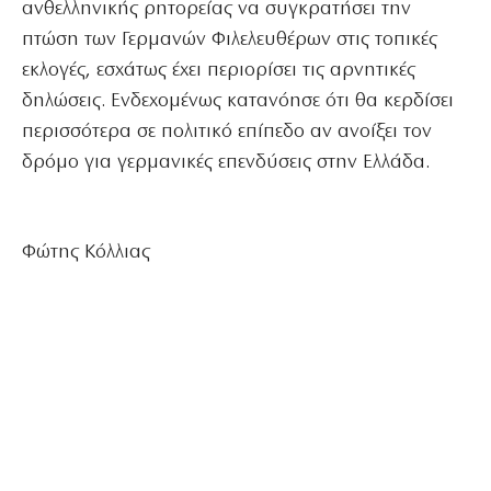
ανθελληνικής ρητορείας να συγκρατήσει την
πτώση των Γερμανών Φιλελευθέρων στις τοπικές
εκλογές, εσχάτως έχει περιορίσει τις αρνητικές
δηλώσεις. Ενδεχομένως κατανόησε ότι θα κερδίσει
περισσότερα σε πολιτικό επίπεδο αν ανοίξει τον
δρόμο για γερμανικές επενδύσεις στην Ελλάδα.
Φώτης Κόλλιας