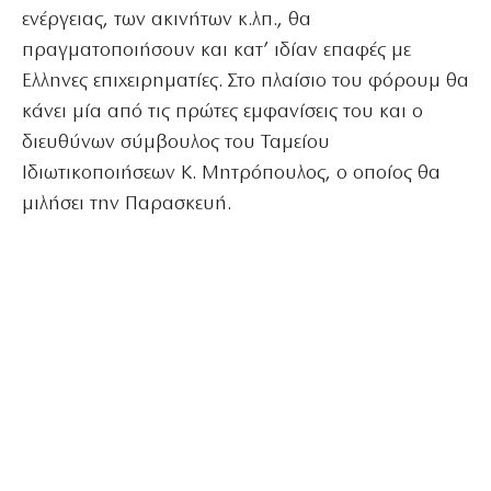
ενέργειας, των ακινήτων κ.λπ., θα
πραγματοποιήσουν και κατ’ ιδίαν επαφές με
Ελληνες επιχειρηματίες. Στο πλαίσιο του φόρουμ θα
κάνει μία από τις πρώτες εμφανίσεις του και ο
διευθύνων σύμβουλος του Ταμείου
Ιδιωτικοποιήσεων Κ. Μητρόπουλος, ο οποίος θα
μιλήσει την Παρασκευή.