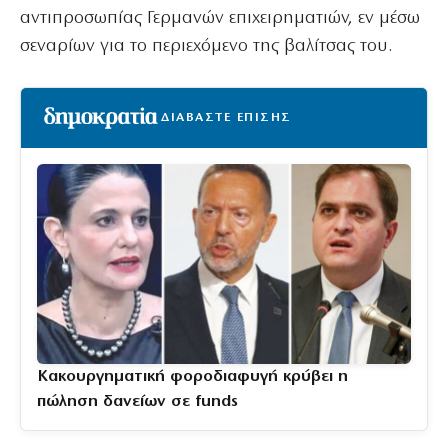
αντιπροσωπίας Γερμανών επιχειρηματιών, εν μέσω
σεναρίων για το περιεχόμενο της βαλίτσας του.
ΔΙΑΒΑΣΤΕ ΕΠΙΣΗΣ
Κακουργηματική φοροδιαφυγή κρύβει η
πώληση δανείων σε funds