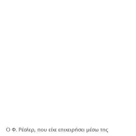
Ο Φ. Ρέσλερ, που είχε επιχειρήσει μέσω της