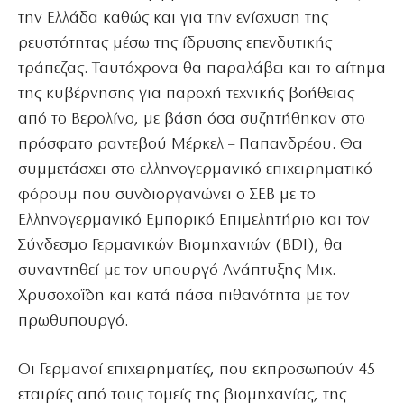
την Ελλάδα καθώς και για την ενίσχυση της
ρευστότητας μέσω της ίδρυσης επενδυτικής
τράπεζας. Ταυτόχρονα θα παραλάβει και το αίτημα
της κυβέρνησης για παροχή τεχνικής βοήθειας
από το Βερολίνο, με βάση όσα συζητήθηκαν στο
πρόσφατο ραντεβού Μέρκελ – Παπανδρέου. Θα
συμμετάσχει στο ελληνογερμανικό επιχειρηματικό
φόρουμ που συνδιοργανώνει ο ΣΕΒ με το
Ελληνογερμανικό Εμπορικό Επιμελητήριο και τον
Σύνδεσμο Γερμανικών Βιομηχανιών (BDI), θα
συναντηθεί με τον υπουργό Ανάπτυξης Μιχ.
Χρυσοχοΐδη και κατά πάσα πιθανότητα με τον
πρωθυπουργό.
Οι Γερμανοί επιχειρηματίες, που εκπροσωπούν 45
εταιρίες από τους τομείς της βιομηχανίας, της