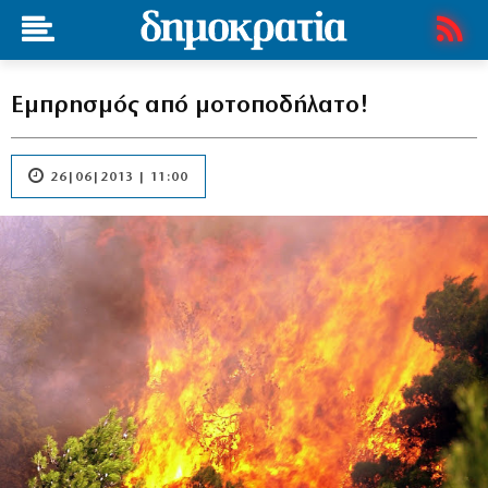
Εμπρησμός από μοτοποδήλατο!
26|06|2013 | 11:00