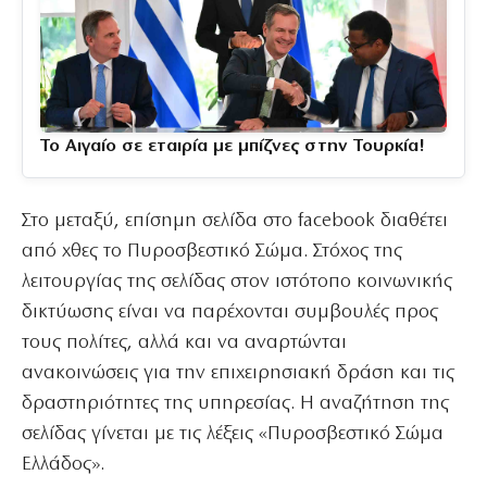
Το Αιγαίο σε εταιρία με μπίζνες στην Τουρκία!
Στο μεταξύ, επίσημη σελίδα στο facebook διαθέτει
από χθες το Πυροσβεστικό Σώμα. Στόχος της
λειτουργίας της σελίδας στον ιστότοπο κοινωνικής
δικτύωσης είναι να παρέχονται συμβουλές προς
τους πολίτες, αλλά και να αναρτώνται
ανακοινώσεις για την επιχειρησιακή δράση και τις
δραστηριότητες της υπηρεσίας. Η αναζήτηση της
σελίδας γίνεται με τις λέξεις «Πυροσβεστικό Σώμα
Ελλάδος».