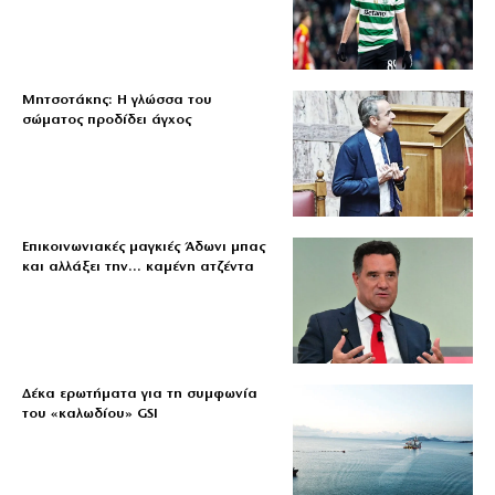
Μητσοτάκης: Η γλώσσα του
σώματος προδίδει άγχος
Επικοινωνιακές μαγκιές Άδωνι μπας
και αλλάξει την… καμένη ατζέντα
Δέκα ερωτήματα για τη συμφωνία
του «καλωδίου» GSI