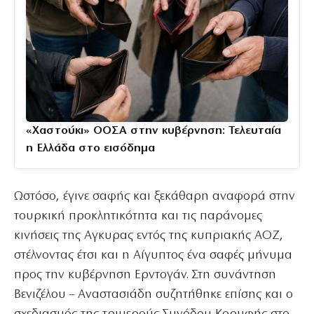
«Χαστούκι» ΟΟΣΑ στην κυβέρνηση: Τελευταία
η Ελλάδα στο εισόδημα
Ωστόσο, έγινε σαφής και ξεκάθαρη αναφορά στην
τουρκική προκλητικότητα και τις παράνομες
κινήσεις της Αγκυρας εντός της κυπριακής ΑΟΖ,
στέλνοντας έτσι και η Αίγυπτος ένα σαφές μήνυμα
προς την κυβέρνηση Ερντογάν. Στη συνάντηση
Βενιζέλου – Αναστασιάδη συζητήθηκε επίσης και ο