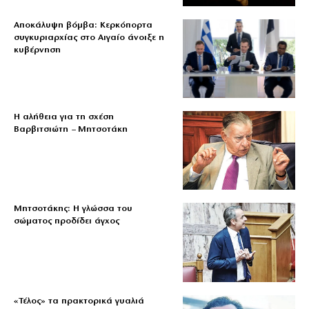
Αποκάλυψη βόμβα: Κερκόπορτα
συγκυριαρχίας στο Αιγαίο άνοιξε η
κυβέρνηση
Η αλήθεια για τη σχέση
Βαρβιτσιώτη – Μητσοτάκη
Μητσοτάκης: Η γλώσσα του
σώματος προδίδει άγχος
«Τέλος» τα πρακτορικά γυαλιά