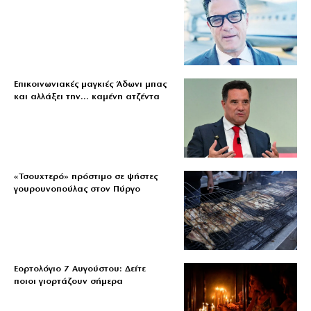
Επικοινωνιακές μαγκιές Άδωνι μπας
και αλλάξει την… καμένη ατζέντα
«Τσουχτερό» πρόστιμο σε ψήστες
γουρουνοπούλας στον Πύργο
Εορτολόγιο 7 Αυγούστου: Δείτε
ποιοι γιορτάζουν σήμερα