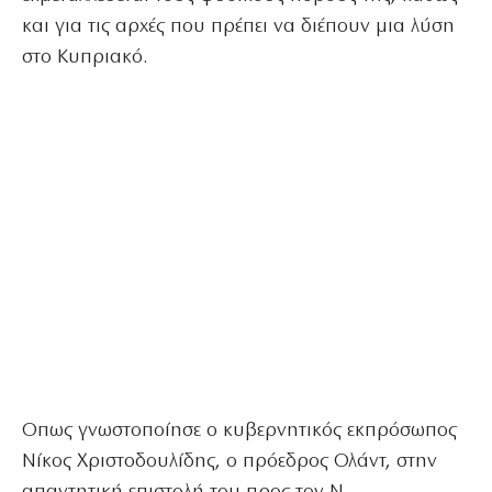
και για τις αρχές που πρέπει να διέπουν μια λύση
στο Κυπριακό.
Οπως γνωστοποίησε ο κυβερνητικός εκπρόσωπος
Νίκος Χριστοδουλίδης, ο πρόεδρος Ολάντ, στην