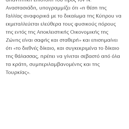
απαντητική επιστολή του προς τον Ν.
Αναστασιάδη, υπογραμμίζει ότι «η θέση της
Γαλλίας αναφορικά με το δικαίωμα της Κύπρου να
εκμεταλλεύεται ελεύθερα τους φυσικούς πόρους
της εντός της Αποκλειστικής Οικονομικής της
Ζώνης είναι σαφής και σταθερή» και επισημαίνει
ότι «το διεθνές δίκαιο, και συγκεκριμένα το δίκαιο
της θάλασσας, πρέπει να γίνεται σεβαστό από όλα
τα κράτη, συμπεριλαμβανομένης και της
Τουρκίας».