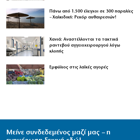
Πάνω από 1.500 έλεγχοι σε 300 παραλίες
– Χαλκιδική: Ρεκόρ αυθαιρεσιών!
Χανιά: Αναστέλλονται τα τακτικά
ραντεβού αγγειοχειρουργού λόγω
κλοπής
Εμφύλιος στις λαϊκές αγορές
Μείνε συνδεδεμένος μαζί μας – η