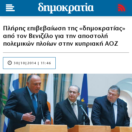
Πλήρης επιβεβαίωση της «δημοκρατίας»
από τον Βενιζέλο για την αποστολή
πολεμικών πλοίων στην κυπριακή ΑΟΖ
30|10|2014 | 11:46