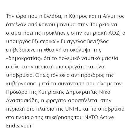
Την ώρα που η Ελλάδα, η Κύπρος και η Αίγυπτος
έστελναν από κοινού μήνυμα στην Τουρκία να
σταματήσει τις προκλήσεις στην κυπριακή ΑΟΖ, ο
υπουργός Εξωτερικών Ευάγγελος Βενιζέλος
επιβεβαίωνε τη χθεσινή αποκάλυψη της
«δημοκρατίας» ότι το πολεμικό ναυτικό μας θα
στείλει στην περιοχή μια φρεγάτα και ένα
υποβρύχιο. Οπως τόνισε ο αντιπρόεδρος της
κυβέρνησης, μετά τη συνάντηση που είχε με τον
Πρόεδρο της Κυπριακής Δημοκρατίας Νίκο
Αναστασιάδη, η φρεγάτα αποστέλλεται στην
περιοχή στο πλαίσιο της UNIFIL και το υποβρύχιο
στο πλαίσιο της επιχείρησης του ΝΑΤΟ Active
Endeavour.