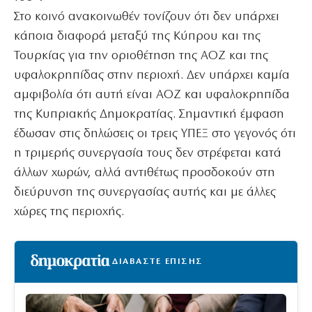
Στο κοινό ανακοινωθέν τονίζουν ότι δεν υπάρχει
κάποια διαφορά μεταξύ της Κύπρου και της
Τουρκίας για την οριοθέτηση της ΑΟΖ και της
υφαλοκρηπίδας στην περιοχή. Δεν υπάρχει καμία
αμφιβολία ότι αυτή είναι ΑΟΖ και υφαλοκρηπίδα
της Κυπριακής Δημοκρατίας. Σημαντική έμφαση
έδωσαν στις δηλώσεις οι τρεις ΥΠΕΞ στο γεγονός ότι
η τριμερής συνεργασία τους δεν στρέφεται κατά
άλλων χωρών, αλλά αντιθέτως προσδοκούν στη
διεύρυνση της συνεργασίας αυτής και με άλλες
χώρες της περιοχής.
ΔΙΑΒΑΣΤΕ ΕΠΙΣΗΣ