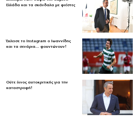
Ελλάδα και τα σκάνδαλα με φιέστες
Έκλεισε το Instagram ο Ιωαννίδης
και τα σενάρια… φουντώνουν!
Ούτε ίχνος αυτοκριτικής για την
καταστροφή!