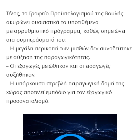
Τέλος, το Γραφείο Προϋπολογισμού της Βουλής
ακυρώνει ουσιαστικά το υποτιθέμενο
μεταρρυθμιστικό πρόγραμμα, καθώς σημειώνει
στα συμπεράσματά του:
– Η μεγάλη περικοπή των μισθών δεν συνοδεύτηκε
με αύξηση της παραγωγικότητας.
– Οι εξαγωγές μειώθηκαν και οι εισαγωγές
αυξήθηκαν.
– Η υπάρχουσα στρεβλή παραγωγική δομή της
χώρας αποτελεί εμπόδιο για τον εξαγωγικό
προσανατολισμό.