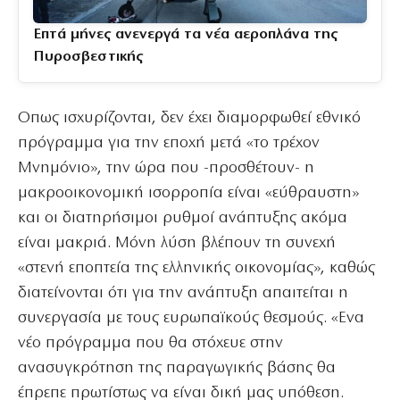
Επτά μήνες ανενεργά τα νέα αεροπλάνα της
Πυροσβεστικής
Οπως ισχυρίζονται, δεν έχει διαμορφωθεί εθνικό
πρόγραμμα για την εποχή μετά «το τρέχον
Μνημόνιο», την ώρα που -προσθέτουν- η
μακροοικονομική ισορροπία είναι «εύθραυστη»
και οι διατηρήσιμοι ρυθμοί ανάπτυξης ακόμα
είναι μακριά. Μόνη λύση βλέπουν τη συνεχή
«στενή εποπτεία της ελληνικής οικονομίας», καθώς
διατείνονται ότι για την ανάπτυξη απαιτείται η
συνεργασία με τους ευρωπαϊκούς θεσμούς. «Ενα
νέο πρόγραμμα που θα στόχευε στην
ανασυγκρότηση της παραγωγικής βάσης θα
έπρεπε πρωτίστως να είναι δική μας υπόθεση.