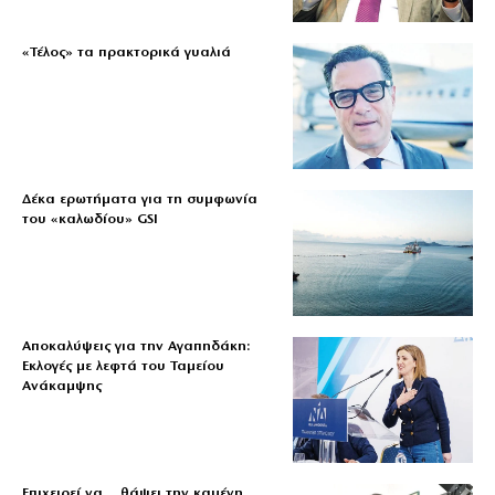
«Τέλος» τα πρακτορικά γυαλιά
Δέκα ερωτήματα για τη συμφωνία
του «καλωδίου» GSI
Αποκαλύψεις για την Αγαπηδάκη:
Εκλογές με λεφτά του Ταμείου
Ανάκαμψης
Επιχειρεί να… θάψει την καμένη