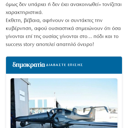
όμως δεν υπάρχει ή δεν έχει ανακοινωθεί» τονίζεται
χαρακτηριστικά.
Εκθετη, βέβαια, αφήνουν οι συντάκτες την
κυβέρνηση, αφού ουσιαστικά σημειώνουν ότι όσα
γίνονται επί της ουσίας γίνονται στο… πόδι και το
success story αποτελεί απατηλό όνειρο!
ΔΙΑΒΑΣΤΕ ΕΠΙΣΗΣ