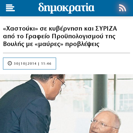
«Χαστούκι» σε κυβέρνηση και ΣΥΡΙΖΑ
από το Γραφείο Προϋπολογισμού της
Βουλής με «μαύρες» προβλέψεις
30|10|2014 | 11:46