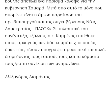
Βουλής αποτελεί ένα πόρισμα κόλαφο για την
κυβέρνηση Σαμαρά. Μετά από αυτό το μόνο που
απομένει είναι η άμεση παραίτηση του
πρωθυπουργού και της συγκυβέρνησης Νέας
Δημοκρατίας – ΠΑΣΟΚ». Σε τηλεοπτική του
συνέντευξη, εξάλλου, ο κ. Καμμένος επιτέθηκε
στους αρχηγούς των δύο κομμάτων, οι οποίοι,
όπως είπε, «έχουν υπογράψει προσωπική επιστολή,
δεσμεύοντας τους εαυτούς τους και τα κόμματά
τους για τη συνέχιση των μνημονίων».
Αλέξανδρος Διαμάντης