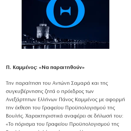
Π. Καμμένος: «Να παραιτηθούν»
Την παραίτηση του Αντώνη Σαμαρά και της
συγκυβέρνησης ζητά ο πρόεδρος των
Ανεξάρτητων Ελλήνων Πάνος Καμμένος με αφορμή
την έκθεση του Γραφείου Προϋπολογισμού της
Βουλής. Χαρακτηριστικά αναφέρει σε δήλωσή του:
«Το πόρισμα του Γραφείου Προϋπολογισμού της