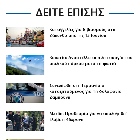
ΔΕΙΤΕ ΕΠΙΣΗΣ
Καταγγελίες για 8 βιασμούς στη
Ζάκυνθο από τις 15 Ιουνίου
Βοιωτία: Αναστέλλεται η λειτουργία του
αιολικού πάρκου μετά τη φωτιά
Συνελήφθη στη Γερμανία ο
καταζητούμενος για τη δολοφονία
Ζαμπούνη
Marfin: Προθεσμία για να απολογηθεί
έλαβε η 46χρονη