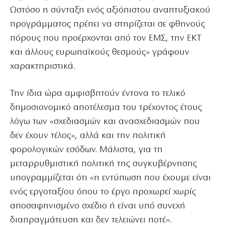
Ωστόσο η σύνταξη ενός αξιόπιστου αναπτυξιακού
προγράμματος πρέπει να στηρίζεται σε φθηνούς
πόρους που προέρχονται από τον ΕΜΣ, την ΕΚΤ
και άλλους ευρωπαϊκούς θεσμούς» γράφουν
χαρακτηριστικά.
Την ίδια ώρα αμφισβητούν έντονα το τελικό
δημοσιονομικό αποτέλεσμα του τρέχοντος έτους
λόγω των «σχεδιασμών και ανασχεδιασμών που
δεν έχουν τέλος», αλλά και την πολιτική
φορολογικών εσόδων. Μάλιστα, για τη
μεταρρυθμιστική πολιτική της συγκυβέρνησης
υπογραμμίζεται ότι «η εντύπωση που έχουμε είναι
ενός εργοταξίου όπου το έργο προχωρεί χωρίς
αποσαφηνισμένο σχέδιο ή είναι υπό συνεχή
διαπραγμάτευση και δεν τελειώνει ποτέ».