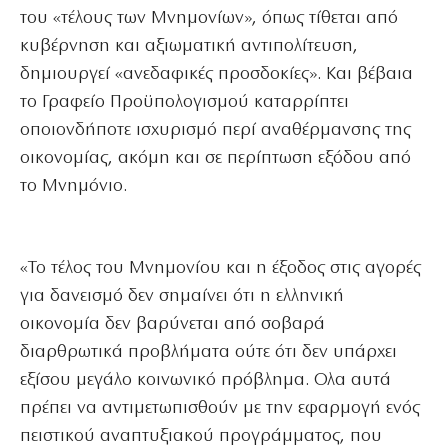
του «τέλους των Μνημονίων», όπως τίθεται από
κυβέρνηση και αξιωματική αντιπολίτευση,
δημιουργεί «ανεδαφικές προσδοκίες». Και βέβαια
το Γραφείο Προϋπολογισμού καταρρίπτει
οποιονδήποτε ισχυρισμό περί αναθέρμανσης της
οικονομίας, ακόμη και σε περίπτωση εξόδου από
το Μνημόνιο.
«Το τέλος του Μνημονίου και η έξοδος στις αγορές
για δανεισμό δεν σημαίνει ότι η ελληνική
οικονομία δεν βαρύνεται από σοβαρά
διαρθρωτικά προβλήματα ούτε ότι δεν υπάρχει
εξίσου μεγάλο κοινωνικό πρόβλημα. Ολα αυτά
πρέπει να αντιμετωπισθούν με την εφαρμογή ενός
πειστικού αναπτυξιακού προγράμματος, που