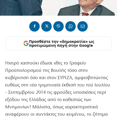
Προσθέστε την «δημοκρατία» ως
προτιμώμενη πηγή στην Google
Ηχηρό χαστούκι έδωσε χθες το Γραφείο
Προϋπολογισμού της Βουλής τόσο στην
κυβέρνηση όσο και στον ΣΥΡΙΖΑ, αμφισβητώντας
ευθέως στη νέα τριμηνιαία έκθεσή του τού Ιουλίου
– Σεπτεμβρίου 2014 τις φρούδες υποσχέσεις περί
εξόδου της Ελλάδας από το καθεστώς των
Μνημονίων! Μάλιστα, όπως χαρακτηριστικά
αναφέρουν οι συντάκτες του κειμένου, το ζήτημα