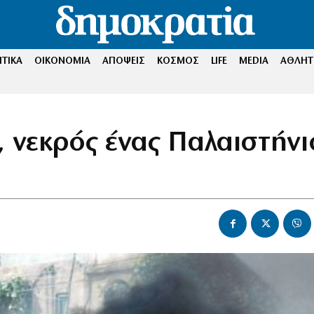
ΤΙΚΑ
ΟΙΚΟΝΟΜΙΑ
ΑΠΟΨΕΙΣ
ΚΟΣΜΟΣ
LIFE
MEDIA
ΑΘΛΗΤ
η, νεκρός ένας Παλαιστήνι