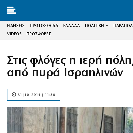
ΕΙΔΗΣΕΙΣ
ΠΡΩΤΟΣΕΛΙΔΑ
ΕΛΛΑΔΑ
ΠΟΛΙΤΙΚΗ
ΠΑΡΑΠΟΛΙ
VIDEOS
ΠΡΟΣΦΟΡΕΣ
Στις φλόγες η ιερή πόλ
από πυρά Ισραηλινών
31|10|2014 | 11:50