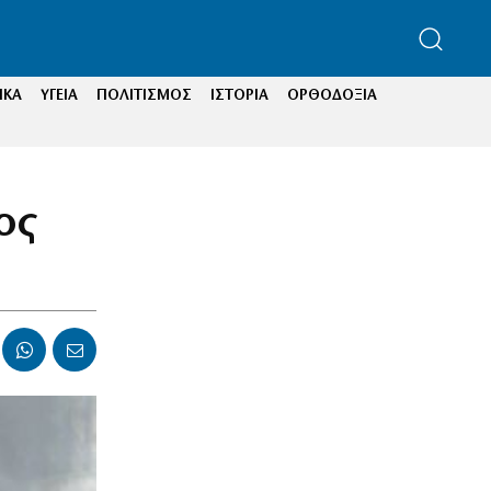
ΙΚΑ
ΥΓΕΙΑ
ΠΟΛΙΤΙΣΜΟΣ
ΙΣΤΟΡΙΑ
ΟΡΘΟΔΟΞΙΑ
ος