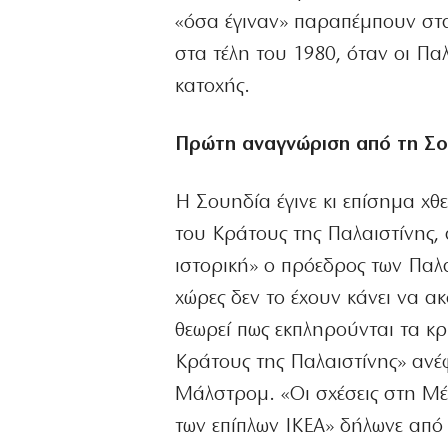
«όσα έγιναν» παραπέμπουν στ
στα τέλη του 1980, όταν οι Πα
κατοχής.
Πρώτη αναγνώριση από τη Σο
Η Σουηδία έγινε κι επίσημα χ
του Κράτους της Παλαιστίνης,
ιστορική» ο πρόεδρος των Παλ
χώρες δεν το έχουν κάνει να 
θεωρεί πως εκπληρούνται τα κρ
Κράτους της Παλαιστίνης» αν
Μάλστρομ. «Οι σχέσεις στη Μέ
των επίπλων ΙΚΕΑ» δήλωνε από