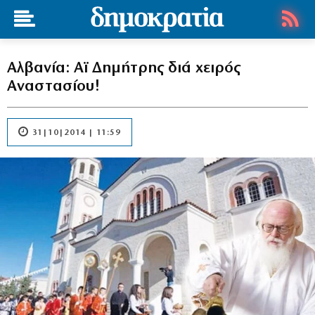
Αλβανία: Αϊ Δημήτρης διά χειρός
Αναστασίου!
31|10|2014 | 11:59