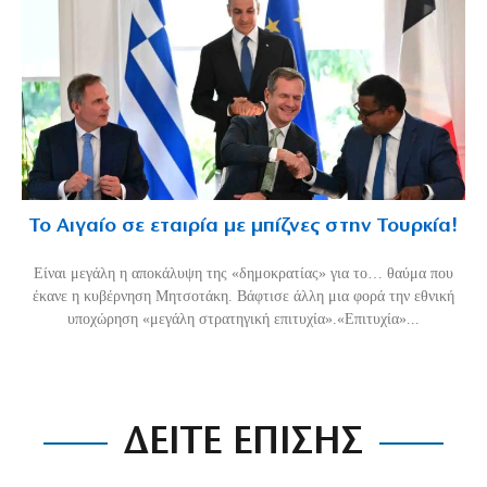
Το Αιγαίο σε εταιρία με μπίζνες στην Τουρκία!
Είναι μεγάλη η αποκάλυψη της «δημοκρατίας» για το… θαύμα που
έκανε η κυβέρνηση Μητσοτάκη. Βάφτισε άλλη μια φορά την εθνική
υποχώρηση «μεγάλη στρατηγική επιτυχία».«Επιτυχία»...
ΔΕΙΤΕ ΕΠΙΣΗΣ