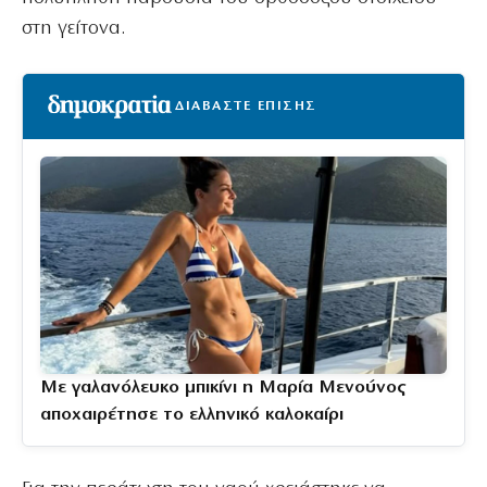
στη γείτονα.
ΔΙΑΒΑΣΤΕ ΕΠΙΣΗΣ
Με γαλανόλευκο μπικίνι η Μαρία Μενούνος
αποχαιρέτησε το ελληνικό καλοκαίρι