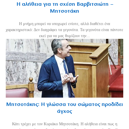
Η αλήθεια για τη σχέση Βαρβιτσιώτη –
Μητσοτάκη
H μνήμη μπορεί να υποχωρεί ενίοτε, αλλά διαθέτει ένα
χαρακτηριστικό: Δεν διαγράφει τα γεγονότα. Τα γεγονότα είναι πάντοτε
εκεί για να μας θυμίζουν την...
Μητσοτάκης: Η γλώσσα του σώματος προδίδει
άγχος
Κάτι τρέχει με τον Κυριάκο Μητσοτάκη. Η αλήθεια είναι πως η