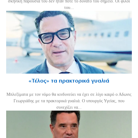
σκηνική παρουσία του δεν ήταν ποτέ το δυνατό του σημείο. Οι φίλοι
του...
«Τέλος» τα πρακτορικά γυαλιά
Μπλεξίματα με τον νόμο θα κινδυνεύει να έχει σε λίγο καιρό ο Αδωνις
Γεωργιάδης με τα πρακτορικά γυαλιά. Ο υπουργός Υγείας, που
συνεχίζει να...