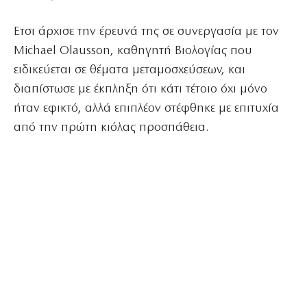
Ετσι άρχισε την έρευνά της σε συνεργασία με τον
Michael Olausson, καθηγητή Βιολογίας που
ειδικεύεται σε θέματα μεταμοσχεύσεων, και
διαπίστωσε με έκπληξη ότι κάτι τέτοιο όχι μόνο
ήταν εφικτό, αλλά επιπλέον στέφθηκε με επιτυχία
από την πρώτη κιόλας προσπάθεια.