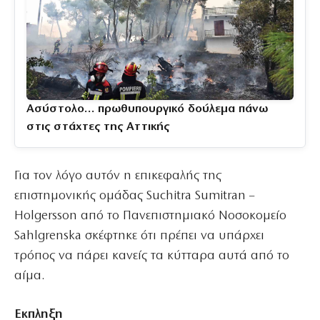
Ασύστολο… πρωθυπουργικό δούλεμα πάνω
στις στάχτες της Αττικής
Για τον λόγο αυτόν η επικεφαλής της
επιστημονικής ομάδας Suchitra Sumitran –
Holgersson από το Πανεπιστημιακό Νοσοκομείο
Sahlgrenska σκέφτηκε ότι πρέπει να υπάρχει
τρόπος να πάρει κανείς τα κύτταρα αυτά από το
αίμα.
Εκπληξη