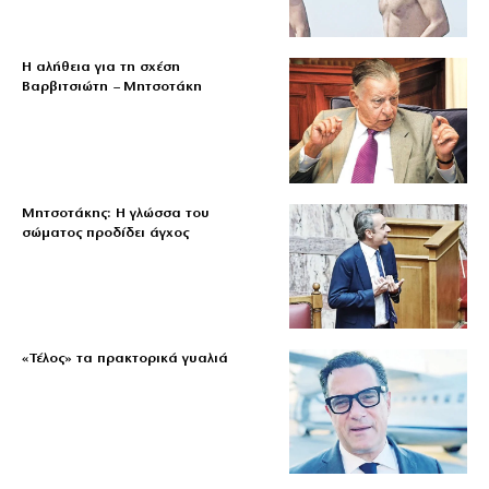
Η αλήθεια για τη σχέση
Βαρβιτσιώτη – Μητσοτάκη
Μητσοτάκης: Η γλώσσα του
σώματος προδίδει άγχος
«Τέλος» τα πρακτορικά γυαλιά