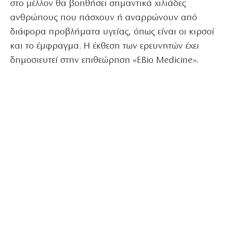
στο μέλλον θα βοηθήσει σημαντικά χιλιάδες
ανθρώπους που πάσχουν ή αναρρώνουν από
διάφορα προβλήματα υγείας, όπως είναι οι κιρσοί
και το έμφραγμα. Η έκθεση των ερευνητών έχει
δημοσιευτεί στην επιθεώρηση «EBio Medicine».