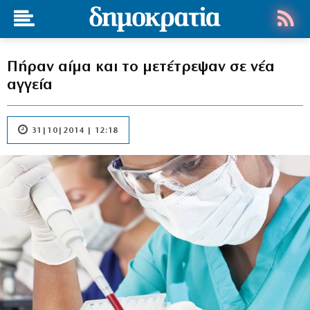
Πήραν αίμα και το μετέτρεψαν σε νέα
αγγεία
31|10|2014 | 12:18