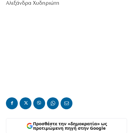
Αλεξάνδρα Χυδηριώτη
Προσθέστε την «δημοκρατία» ως
προτιμώμενη πηγή στην Google