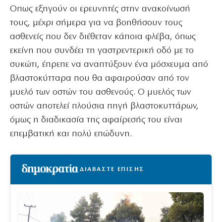
Οπως εξηγούν οι ερευνητές στην ανακοίνωσή
τους, μέχρι σήμερα για να βοηθήσουν τους
ασθενείς που δεν διέθεταν κάποια φλέβα, όπως
εκείνη που συνδέει τη γαστρεντερική οδό με το
συκώτι, έπρεπε να αναπτύξουν ένα μόσχευμα από
βλαστοκύτταρα που θα αφαιρούσαν από τον
μυελό των οστών του ασθενούς. Ο μυελός των
οστών αποτελεί πλούσια πηγή βλαστοκυττάρων,
όμως η διαδικασία της αφαίρεσής του είναι
επεμβατική και πολύ επώδυνη.
ΔΙΑΒΑΣΤΕ ΕΠΙΣΗΣ