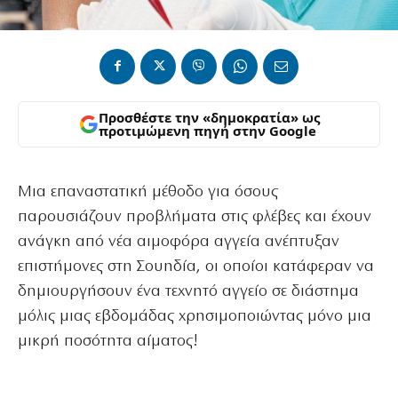
Προσθέστε την «δημοκρατία» ως
προτιμώμενη πηγή στην Google
Μια επαναστατική μέθοδο για όσους
παρουσιάζουν προβλήματα στις φλέβες και έχουν
ανάγκη από νέα αιμοφόρα αγγεία ανέπτυξαν
επιστήμονες στη Σουηδία, οι οποίοι κατάφεραν να
δημιουργήσουν ένα τεχνητό αγγείο σε διάστημα
μόλις μιας εβδομάδας χρησιμοποιώντας μόνο μια
μικρή ποσότητα αίματος!