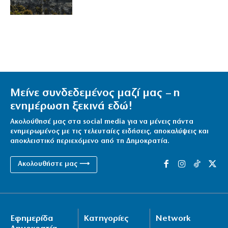
Μείνε συνδεδεμένος μαζί μας – η
ενημέρωση ξεκινά εδώ!
Ακολούθησέ μας στα social media για να μένεις πάντα
ενημερωμένος με τις τελευταίες ειδήσεις, αποκαλύψεις και
αποκλειστικό περιεχόμενο από τη Δημοκρατία.
Ακολουθήστε μας ⟶
Εφημερίδα
Κατηγορίες
Network