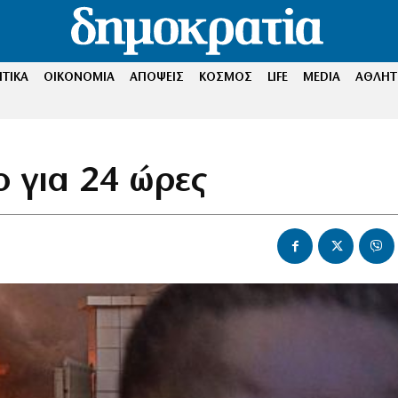
ΤΙΚΑ
ΟΙΚΟΝΟΜΙΑ
ΑΠΟΨΕΙΣ
ΚΟΣΜΟΣ
LIFE
MEDIA
ΑΘΛΗΤ
ο για 24 ώρες