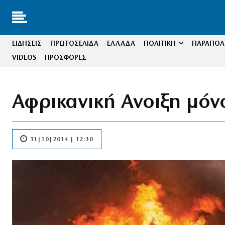
ΕΙΔΗΣΕΙΣ
ΠΡΩΤΟΣΕΛΙΔΑ
ΕΛΛΑΔΑ
ΠΟΛΙΤΙΚΗ
ΠΑΡΑΠΟΛΙ
VIDEOS
ΠΡΟΣΦΟΡΕΣ
Αφρικανική Ανοιξη μόν
31|10|2014 | 12:30