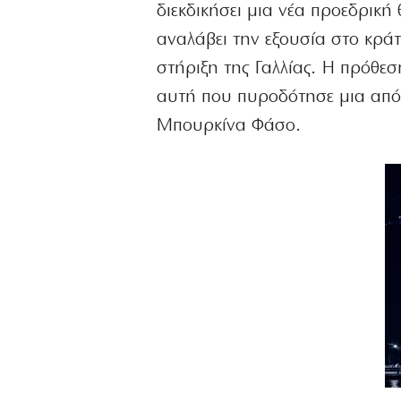
διεκδικήσει μια νέα προεδρική 
αναλάβει την εξουσία στο κράτ
στήριξη της Γαλλίας. Η πρόθεσ
αυτή που πυροδότησε μια από 
Μπουρκίνα Φάσο.