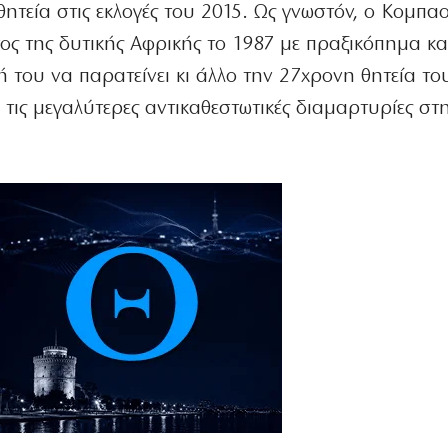
θητεία στις εκλογές του 2015. Ως γνωστόν, ο Κομπαο
ος της δυτικής Αφρικής το 1987 με πραξικόπημα κα
ή του να παρατείνει κι άλλο την 27χρονη θητεία το
τις μεγαλύτερες αντικαθεστωτικές διαμαρτυρίες στ