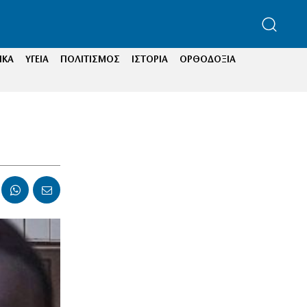
ΙΚΑ
ΥΓΕΙΑ
ΠΟΛΙΤΙΣΜΟΣ
ΙΣΤΟΡΙΑ
ΟΡΘΟΔΟΞΙΑ