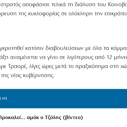
 στρατός αποφάσισε τελικά τη διάλυση του Κοινοβ
ρευση της κυκλοφορίας σε ολόκληρη την επικράτει
γκροτηθεί κατόπιν διαβουλεύσεων με όλα τα κόμμα
ξη αναμένεται να γίνει σε λιγότερους από 12 μήνε
ρε Τραορέ, λίγες ώρες μετά το πραξικόπημα στη χώ
ί της νέας κυβέρνησης.
ΙΣΗΣ
Προκαλεί… αμόκ ο Τζόλης (βίντεο)