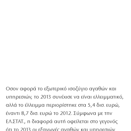
Οσον αφορά το εξωτερικό ισοζύγιο αγαθών και
υπηρεσιών, το 2013 συνέχισε να είναι ελλειμματικό,
αλλά το έλλειμμα περιορίστηκε στα 5,4 δισ. ευρώ,
έναντι 8,7 δισ. ευρώ το 2012. Σύμφωνα με την
ΕΛ.ΣΤΑΤ., η διαφορά αυτή οφείλεται στο γεγονός
ότι το 2013 οι εξαγωγές αγαθών και υπηρεσιών