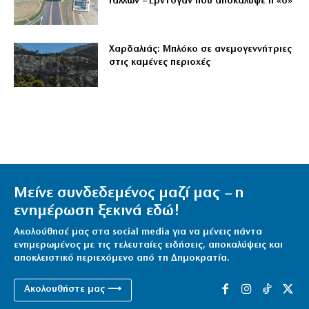
Γάλλων – Ερντογάν που αποκάλυψε η «δ»
Χαρδαλιάς: Μπλόκο σε ανεμογεννήτριες
στις καμένες περιοχές
Μείνε συνδεδεμένος μαζί μας – η
ενημέρωση ξεκινά εδώ!
Ακολούθησέ μας στα social media για να μένεις πάντα
ενημερωμένος με τις τελευταίες ειδήσεις, αποκαλύψεις και
αποκλειστικό περιεχόμενο από τη Δημοκρατία.
Ακολουθήστε μας ⟶