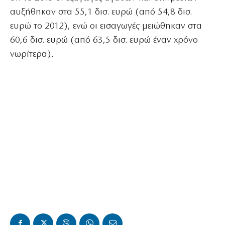
αυξήθηκαν στα 55,1 δισ. ευρώ (από 54,8 δισ.
ευρώ το 2012), ενώ οι εισαγωγές μειώθηκαν στα
60,6 δισ. ευρώ (από 63,5 δισ. ευρώ έναν χρόνο
νωρίτερα).