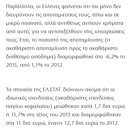
Παράλληλα, οι Ελληνες φαίνεται ότι όχι μόνο δεν
διευρύνουν τις αποταμιεύσεις τους, έστω και σε
μικρό ποσοστό, αλλά αντιθέτως αντλούν χρήματα
από αυτές για να αντεπεξέλθουν στις υποχρεώσεις
τους. Ετσι, το ποσοστό της αποταμίευσης (η
ακαθάριστη αποταμίευση προς το ακαθάριστο
διαθέσιμο εισόδημα) διαμορφώθηκε στο -6,2% το
2013, από 1,1% το 2012.
Τα στοιχεία της ΕΛ.ΣΤΑΤ. δείχνουν ακόμα ότι οι
ιδιωτικές επενδύσεις (ακαθάριστες επενδύσεις
παγίου κεφαλαίου) μειώθηκαν κατά 1,7 δισ. ευρώ
ή 13,7% στο τέλος του 2013 και διαμορφώθηκαν
στα 11 δισ. ευρώ, έναντι 12,7 δισ. ευρώ το 2012.