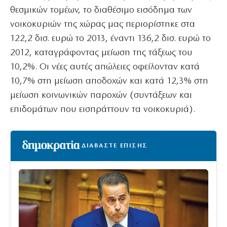
θεσμικών τομέων, το διαθέσιμο εισόδημα των
νοικοκυριών της χώρας μας περιορίστηκε στα
122,2 δισ. ευρώ το 2013, έναντι 136,2 δισ. ευρώ το
2012, καταγράφοντας μείωση της τάξεως του
10,2%. Οι νέες αυτές απώλειες οφείλονταν κατά
10,7% στη μείωση αποδοχών και κατά 12,3% στη
μείωση κοινωνικών παροχών (συντάξεων και
επιδομάτων που εισπράττουν τα νοικοκυριά).
ΔΙΑΒΑΣΤΕ ΕΠΙΣΗΣ