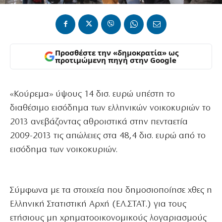
Προσθέστε την «δημοκρατία» ως
προτιμώμενη πηγή στην Google
«Κούρεμα» ύψους 14 δισ. ευρώ υπέστη το
διαθέσιμο εισόδημα των ελληνικών νοικοκυριών το
2013 ανεβάζοντας αθροιστικά στην πενταετία
2009-2013 τις απώλειες στα 48,4 δισ. ευρώ από το
εισόδημα των νοικοκυριών.
Σύμφωνα με τα στοιχεία που δημοσιοποίησε χθες η
Ελληνική Στατιστική Αρχή (ΕΛ.ΣΤΑΤ.) για τους
ετήσιους μη χρηματοοικονομικούς λογαριασμούς