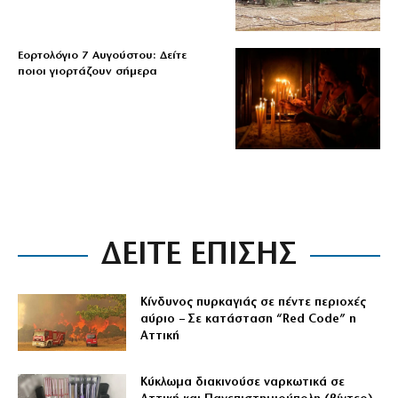
Εορτολόγιο 7 Αυγούστου: Δείτε
ποιοι γιορτάζουν σήμερα
ΔΕΙΤΕ ΕΠΙΣΗΣ
Κίνδυνος πυρκαγιάς σε πέντε περιοχές
αύριο – Σε κατάσταση “Red Code” η
Αττική
Κύκλωμα διακινούσε ναρκωτικά σε