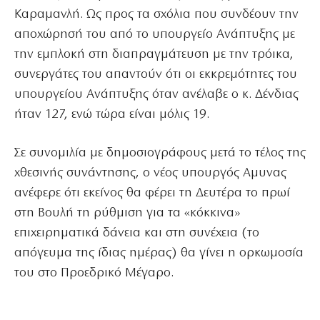
Καραμανλή. Ως προς τα σχόλια που συνδέουν την
αποχώρησή του από το υπουργείο Ανάπτυξης με
την εμπλοκή στη διαπραγμάτευση με την τρόικα,
συνεργάτες του απαντούν ότι οι εκκρεμότητες του
υπουργείου Ανάπτυξης όταν ανέλαβε ο κ. Δένδιας
ήταν 127, ενώ τώρα είναι μόλις 19.
Σε συνομιλία με δημοσιογράφους μετά το τέλος της
χθεσινής συνάντησης, ο νέος υπουργός Αμυνας
ανέφερε ότι εκείνος θα φέρει τη Δευτέρα το πρωί
στη Βουλή τη ρύθμιση για τα «κόκκινα»
επιχειρηματικά δάνεια και στη συνέχεια (το
απόγευμα της ίδιας ημέρας) θα γίνει η ορκωμοσία
του στο Προεδρικό Μέγαρο.