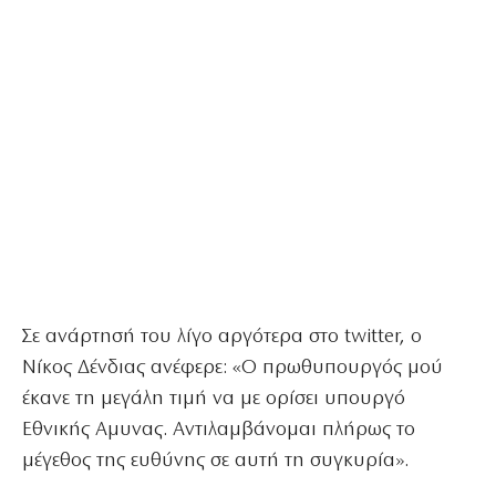
Σε ανάρτησή του λίγο αργότερα στο twitter, ο
Νίκος Δένδιας ανέφερε: «Ο πρωθυπουργός μού
έκανε τη μεγάλη τιμή να με ορίσει υπουργό
Εθνικής Αμυνας. Αντιλαμβάνομαι πλήρως το
μέγεθος της ευθύνης σε αυτή τη συγκυρία».