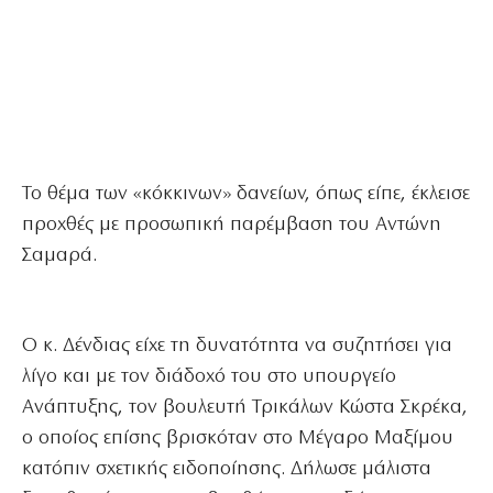
Το θέμα των «κόκκινων» δανείων, όπως είπε, έκλεισε
προχθές με προσωπική παρέμβαση του Αντώνη
Σαμαρά.
Ο κ. Δένδιας είχε τη δυνατότητα να συζητήσει για
λίγο και με τον διάδοχό του στο υπουργείο
Ανάπτυξης, τον βουλευτή Τρικάλων Κώστα Σκρέκα,
ο οποίος επίσης βρισκόταν στο Μέγαρο Μαξίμου
κατόπιν σχετικής ειδοποίησης. Δήλωσε μάλιστα