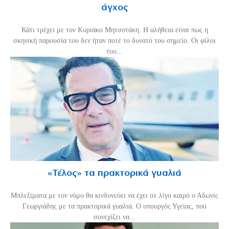
άγχος
Κάτι τρέχει με τον Κυριάκο Μητσοτάκη. Η αλήθεια είναι πως η
σκηνική παρουσία του δεν ήταν ποτέ το δυνατό του σημείο. Οι φίλοι
του...
«Τέλος» τα πρακτορικά γυαλιά
Μπλεξίματα με τον νόμο θα κινδυνεύει να έχει σε λίγο καιρό ο Αδωνις
Γεωργιάδης με τα πρακτορικά γυαλιά. Ο υπουργός Υγείας, που
συνεχίζει να...