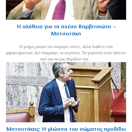
Η αλήθεια για τη σχέση Βαρβιτσιώτη –
Μητσοτάκη
H μνήμη μπορεί να υποχωρεί ενίοτε, αλλά διαθέτει ένα
χαρακτηριστικό: Δεν διαγράφει τα γεγονότα. Τα γεγονότα είναι πάντοτε
εκεί για να μας θυμίζουν την...
Μητσοτάκης: Η γλώσσα του σώματος προδίδει