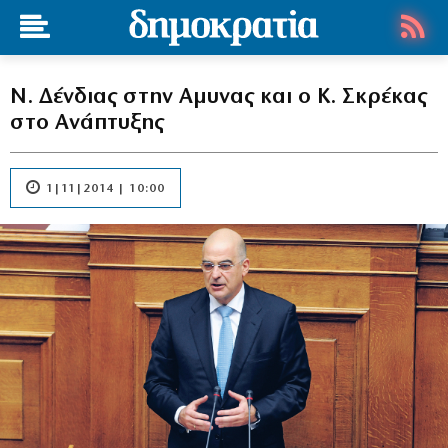
Ν. Δένδιας στην Αμυνας και ο Κ. Σκρέκας
στο Ανάπτυξης
1|11|2014 | 10:00