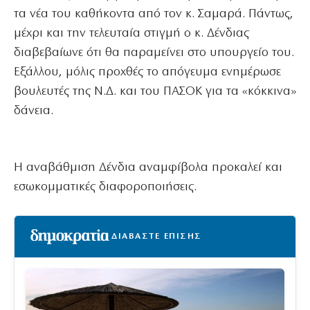
τα νέα του καθήκοντα από τον κ. Σαμαρά. Πάντως,
μέχρι και την τελευταία στιγμή ο κ. Δένδιας
διαβεβαίωνε ότι θα παραμείνει στο υπουργείο του.
Εξάλλου, μόλις προχθές το απόγευμα ενημέρωσε
βουλευτές της Ν.Δ. και του ΠΑΣΟΚ για τα «κόκκινα»
δάνεια.
Η αναβάθμιση Δένδια αναμφίβολα προκαλεί και
εσωκομματικές διαφοροποιήσεις.
ΔΙΑΒΑΣΤΕ ΕΠΙΣΗΣ