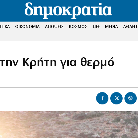
ΤΙΚΑ
ΟΙΚΟΝΟΜΙΑ
ΑΠΟΨΕΙΣ
ΚΟΣΜΟΣ
LIFE
MEDIA
ΑΘΛΗΤ
στην Κρήτη για θερμό