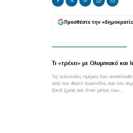
Προσθέστε την «δημοκρατί
Τι «τρέχει» με Ολυμπιακό και 
Τις τελευταίες ημέρες έχει αναπτυχ
από τον Φώτη Ιωαννίδη, και την πε
ξανά (μιας και ήταν μέλος των...