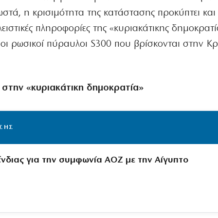
ωστά, η κρισιμότητα της κατάστασης προκύπτει και
ειστικές πληροφορίες της «κυριακάτικης δημοκρατί
ι οι ρωσικοί πύραυλοι S300 που βρίσκονται στην 
 στην «κυριακάτικη δημοκρατία»
ΙΣΗΣ
ένδιας για την συμφωνία ΑΟΖ με την Αίγυπτο