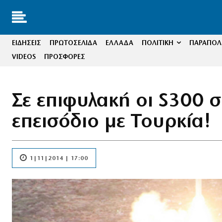
ΕΙΔΗΣΕΙΣ
ΠΡΩΤΟΣΕΛΙΔΑ
ΕΛΛΑΔΑ
ΠΟΛΙΤΙΚΗ
ΠΑΡΑΠΟΛΙ
VIDEOS
ΠΡΟΣΦΟΡΕΣ
Σε επιφυλακή οι S300 
επεισόδιο με Τουρκία!
1|11|2014 | 17:00