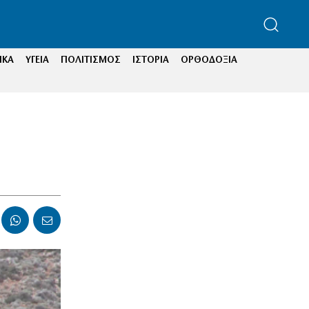
ΙΚΑ
ΥΓΕΙΑ
ΠΟΛΙΤΙΣΜΟΣ
ΙΣΤΟΡΙΑ
ΟΡΘΟΔΟΞΙΑ