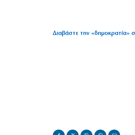
Διαβάστε την «δημοκρατία» σ