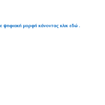
ε ψηφιακή μορφή κάνοντας κλικ εδώ .