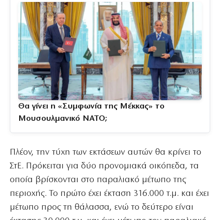
Θα γίνει η «Συμφωνία της Μέκκας» το
Μουσουλμανικό ΝΑΤΟ;
Πλέον, την τύχη των εκτάσεων αυτών θα κρίνει το
ΣτΕ. Πρόκειται για δύο προνομιακά οικόπεδα, τα
οποία βρίσκονται στο παραλιακό μέτωπο της
περιοχής. Το πρώτο έχει έκταση 316.000 τ.μ. και έχει
μέτωπο προς τη θάλασσα, ενώ το δεύτερο είναι