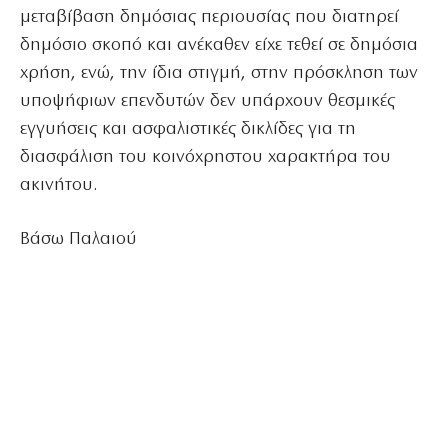
μεταβίβαση δημόσιας περιουσίας που διατηρεί
δημόσιο σκοπό και ανέκαθεν είχε τεθεί σε δημόσια
χρήση, ενώ, την ίδια στιγμή, στην πρόσκληση των
υποψήφιων επενδυτών δεν υπάρχουν θεσμικές
εγγυήσεις και ασφαλιστικές δικλίδες για τη
διασφάλιση του κοινόχρηστου χαρακτήρα του
ακινήτου.
Βάσω Παλαιού