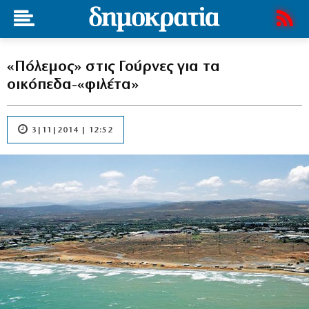
«Πόλεμος» στις Γούρνες για τα
οικόπεδα-«φιλέτα»
3|11|2014 | 12:52