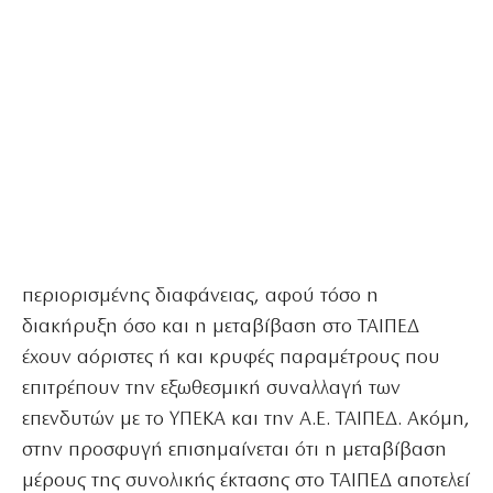
περιορισμένης διαφάνειας, αφού τόσο η
διακήρυξη όσο και η μεταβίβαση στο ΤΑΙΠΕΔ
έχουν αόριστες ή και κρυφές παραμέτρους που
επιτρέπουν την εξωθεσμική συναλλαγή των
επενδυτών με το ΥΠΕΚΑ και την Α.Ε. ΤΑΙΠΕΔ. Ακόμη,
στην προσφυγή επισημαίνεται ότι η μεταβίβαση
μέρους της συνολικής έκτασης στο ΤΑΙΠΕΔ αποτελεί