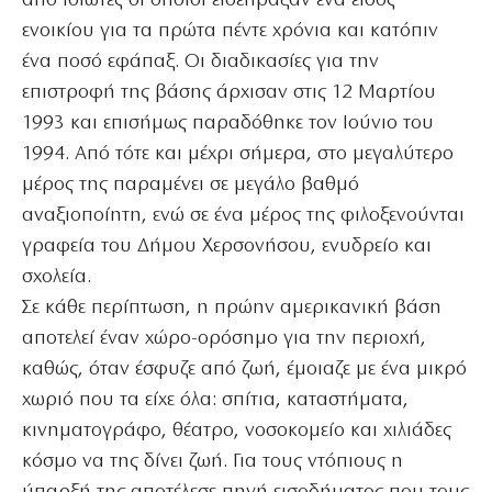
από ιδιώτες οι οποίοι εισέπραξαν ένα είδος
ενοικίου για τα πρώτα πέντε χρόνια και κατόπιν
ένα ποσό εφάπαξ. Οι διαδικασίες για την
επιστροφή της βάσης άρχισαν στις 12 Μαρτίου
1993 και επισήμως παραδόθηκε τον Ιούνιο του
1994. Από τότε και μέχρι σήμερα, στο μεγαλύτερο
μέρος της παραμένει σε μεγάλο βαθμό
αναξιοποίητη, ενώ σε ένα μέρος της φιλοξενούνται
γραφεία του Δήμου Χερσονήσου, ενυδρείο και
σχολεία.
Σε κάθε περίπτωση, η πρώην αμερικανική βάση
αποτελεί έναν χώρο-ορόσημο για την περιοχή,
καθώς, όταν έσφυζε από ζωή, έμοιαζε με ένα μικρό
χωριό που τα είχε όλα: σπίτια, καταστήματα,
κινηματογράφο, θέατρο, νοσοκομείο και χιλιάδες
κόσμο να της δίνει ζωή. Για τους ντόπιους η