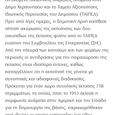
αντικείμενο δικαστικής διαμάχης ανάμεσα στον
Δήμο Χερσονήσου και το Ταμείο Αξιοποίησης
Ιδιωτικής Περιουσίας του Δημοσίου (ΤΑΙΠΕΔ).
Πριν από λίγες ημέρες, η δημοτική Αρχή κατέθεσε
αίτηση ακύρωσης της εκποίησης των δύο
οικοπέδων της έκτασης-φιλέτο από το ΤΑΙΠΕΔ
ενώπιον του Συμβουλίου της Επικρατείας (ΣτΕ).
Από την πλευρά των κατοίκων και των φορέων της
περιοχής οι αντιδράσεις για την παραχώρηση της
έκτασης είναι ιδιαίτερα έντονες, καθώς
καταγγέλλουν ότι η εκποίησή της γίνεται με
συνοπτικές και αδιαφανείς διαδικασίες.
Πρόκειται για έναν χώρο συνολικής έκτασης 738
στρεμμάτων, τα οποία, όταν το 1953 έκλεισε η
συμφωνία ανάμεσα στην Αμερική και την Ελλάδα
για τη δημιουργία της βάσης, παραχωρήθηκαν