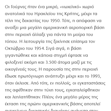
Οι Γούρνες ήταν ένα μικρό, «νωχελικό» χωριό
ανατολικά του Ηρακλείου της Κρήτης, μέχρι τα
τέλη της δεκαετίας του 1950. Τότε, η απόφαση να
ανοίξει μια μεγάλη αμερικανική αεροπορική βάση
στην περιοχή άλλαξε για πάντα τη μοίρα του
τόπου. Η λειτουργία της ξεκίνησε επίσημα τον
Οκτώβριο του 1954. Σιγά σιγά, η βάση
γιγαντώθηκε και κάποια στιγμή έφτασε να
φιλοξενεί ακόμη και 3.500 άτομα μαζί με τις
οικογένειές τους. Η παρουσία της στην περιοχή
έδωσε πρωτόγνωρη ανάπτυξη μέχρι και το 1993,
όταν έκλεισε. Από τότε, εν πολλοίς, οι εγκαταστάσεις
της αφέθηκαν στην τύχη τους, εγκαταλείφθηκαν
και λεηλατήθηκαν. Πλέον, ένα μεγάλο μέρος της
έκταση της πρώην αμερικανικής βάσης αποτελεί