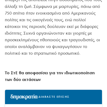
ύπαρξή της αποτέλεσε πηγή εισοδήματος που τους
άλλαξε τη ζωή. Σύμφωνα με μαρτυρίες, πάνω από
750 σπίτια ήταν ενοικιασμένα από Αμερικανούς
πολίτες και τις οικογένειές τους, ενώ πολλοί
κάτοικοι της περιοχής δούλευαν εκεί με διάφορες
ιδιότητες. Συχνά οργανώνονταν και γιορτές με
προσκεκλημένους ηθοποιούς και τραγουδιστές, οι
οποίοι αναλάμβαναν να ψυχαγωγήσουν το
πολιτικό και το στρατιωτικό προσωπικό.
Το ΣτΕ θα αποφασίσει για την ιδιωτικοποίηση
των δύο εκτάσεων
ΔΙΑΒΑΣΤΕ ΕΠΙΣΗΣ