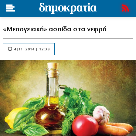
«Μεσογειακή» ασπίδα στα νεφρά
4|11|2014 | 12:38