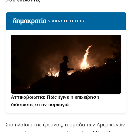
900 εθελοντές
ΔΙΑΒΑΣΤΕ ΕΠΙΣΗΣ
Αττικοβοιωτία: Πώς έγινε η επιχείρηση
διάσωσης στην πυρκαγιά
Στο πλαίσιο της έρευνας, η ομάδα των Αμερικανών