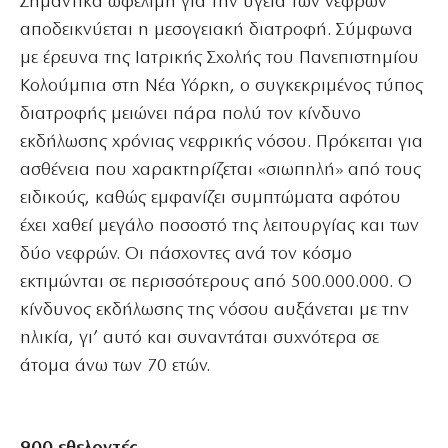
Σημαντικά ωφέλιμη για την υγεία των νεφρών
αποδεικνύεται η μεσογειακή διατροφή. Σύμφωνα
με έρευνα της Ιατρικής Σχολής του Πανεπιστημίου
Κολούμπια στη Νέα Υόρκη, ο συγκεκριμένος τύπος
διατροφής μειώνει πάρα πολύ τον κίνδυνο
εκδήλωσης χρόνιας νεφρικής νόσου. Πρόκειται για
ασθένεια που χαρακτηρίζεται «σιωπηλή» από τους
ειδικούς, καθώς εμφανίζει συμπτώματα αφότου
έχει χαθεί μεγάλο ποσοστό της λειτουργίας και των
δύο νεφρών. Οι πάσχοντες ανά τον κόσμο
εκτιμώνται σε περισσότερους από 500.000.000. Ο
κίνδυνος εκδήλωσης της νόσου αυξάνεται με την
ηλικία, γι’ αυτό και συναντάται συχνότερα σε
άτομα άνω των 70 ετών.