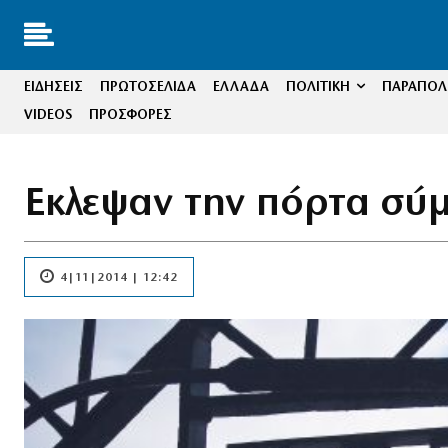
ΕΙΔΗΣΕΙΣ
ΠΡΩΤΟΣΕΛΙΔΑ
ΕΛΛΑΔΑ
ΠΟΛΙΤΙΚΗ
ΠΑΡΑΠΟΛΙ
VIDEOS
ΠΡΟΣΦΟΡΕΣ
Εκλεψαν την πόρτα σύ
4|11|2014 | 12:42