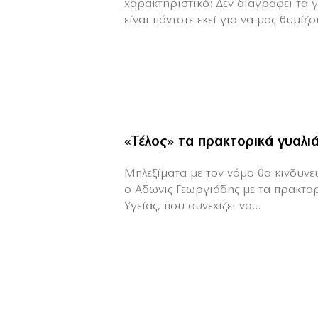
χαρακτηριστικό: Δεν διαγράφει τα 
είναι πάντοτε εκεί για να μας θυμίζου
«Τέλος» τα πρακτορικά γυαλι
Μπλεξίματα με τον νόμο θα κινδυνεύε
ο Αδωνις Γεωργιάδης με τα πρακτο
Υγείας, που συνεχίζει να...