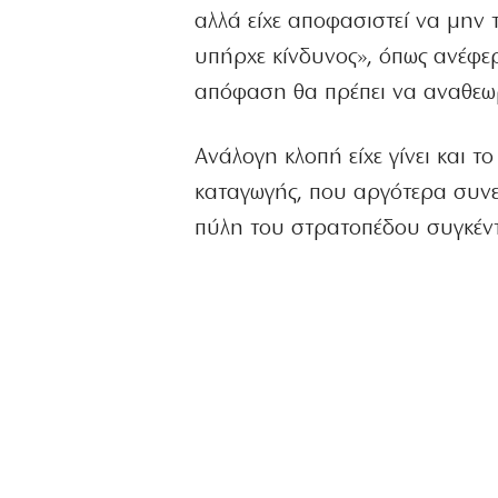
αλλά είχε αποφασιστεί να μην 
υπήρχε κίνδυνος», όπως ανέφε
απόφαση θα πρέπει να αναθεω
Ανάλογη κλοπή είχε γίνει και 
καταγωγής, που αργότερα συνε
πύλη του στρατοπέδου συγκέν