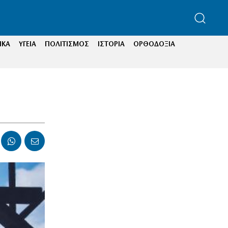
ΙΚΑ
ΥΓΕΙΑ
ΠΟΛΙΤΙΣΜΟΣ
ΙΣΤΟΡΙΑ
ΟΡΘΟΔΟΞΙΑ