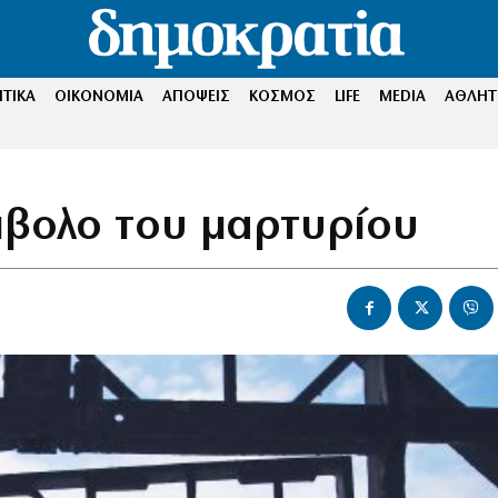
ΤΙΚΑ
ΟΙΚΟΝΟΜΙΑ
ΑΠΟΨΕΙΣ
ΚΟΣΜΟΣ
LIFE
MEDIA
ΑΘΛΗΤ
μβολο του μαρτυρίου