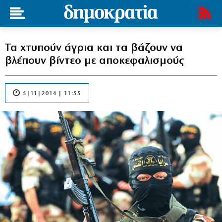
Τα χτυπούν άγρια και τα βάζουν να
βλέπουν βίντεο με αποκεφαλισμούς
5|11|2014 | 11:55