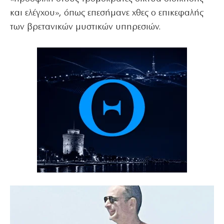
και ελέγχου», όπως επεσήμανε χθες ο επικεφαλής
των βρετανικών μυστικών υπηρεσιών.