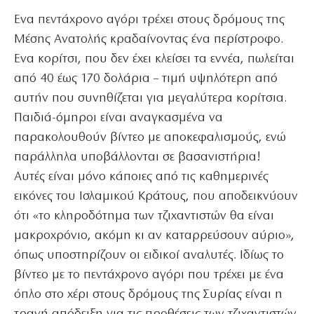
Ενα πεντάχρονο αγόρι τρέχει στους δρόμους της
Μέσης Ανατολής κραδαίνοντας ένα περίστροφο.
Ενα κορίτσι, που δεν έχει κλείσει τα εννέα, πωλείται
από 40 έως 170 δολάρια – τιμή υψηλότερη από
αυτήν που συνηθίζεται για μεγαλύτερα κορίτσια.
Παιδιά-όμηροι είναι αναγκασμένα να
παρακολουθούν βίντεο με αποκεφαλισμούς, ενώ
παράλληλα υποβάλλονται σε βασανιστήρια!
Αυτές είναι μόνο κάποιες από τις καθημερινές
εικόνες του Ισλαμικού Κράτους, που αποδεικνύουν
ότι «το κληροδότημα των τζιχαντιστών θα είναι
μακροχρόνιο, ακόμη κι αν καταρρεύσουν αύριο»,
όπως υποστηρίζουν οι ειδικοί αναλυτές. Ιδίως το
βίντεο με το πεντάχρονο αγόρι που τρέχει με ένα
όπλο στο χέρι στους δρόμους της Συρίας είναι η