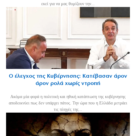
εκεί για να μας θυμίζουν την...
Ο έλεγχος της Κυβέρνησης: Κατέβασαν άρον
άρον ρολά χωρίς ντροπή
Ακόμα μία φορά η πολιτική και ηθική κατάπτωση της κυβέρνησης
αποδεικνύει πως δεν υπάρχει πάτος. Την ώρα που η Ελλάδα μετράει
τις πληγές της...