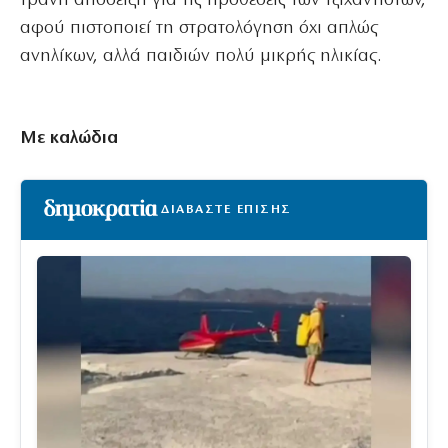
τρανή απόδειξη για τις προθέσεις των τζιχαντιστών,
αφού πιστοποιεί τη στρατολόγηση όχι απλώς
ανηλίκων, αλλά παιδιών πολύ μικρής ηλικίας.
Με καλώδια
ΔΙΑΒΑΣΤΕ ΕΠΙΣΗΣ