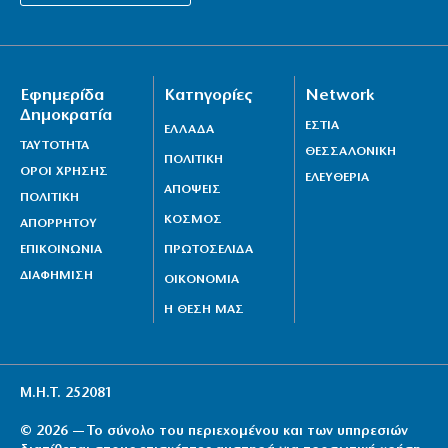
Εφημερίδα
Κατηγορίες
Network
Δημοκρατία
ΕΣΤΙΑ
ΕΛΛΑΔΑ
ΤΑΥΤΟΤΗΤΑ
ΘΕΣΣΑΛΟΝΙΚΗ
ΠΟΛΙΤΙΚΗ
ΟΡΟΙ ΧΡΗΣΗΣ
ΕΛΕΥΘΕΡΙΑ
ΑΠΟΨΕΙΣ
ΠΟΛΙΤΙΚΗ
ΚΟΣΜΟΣ
ΑΠΟΡΡΗΤΟΥ
ΕΠΙΚΟΙΝΩΝΙΑ
ΠΡΩΤΟΣΕΛΙΔΑ
ΔΙΑΦΗΜΙΣΗ
ΟΙΚΟΝΟΜΙΑ
Η ΘΕΣΗ ΜΑΣ
Μ.Η.Τ. 252081
© 2026 — Το σύνολο του περιεχομένου και των υπηρεσιών