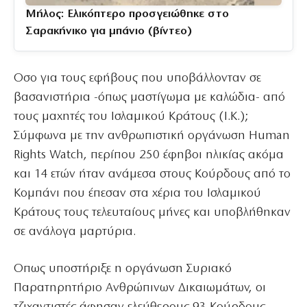
Μήλος: Ελικόπτερο προσγειώθηκε στο
Σαρακήνικο για μπάνιο (βίντεο)
Οσο για τους εφήβους που υποβάλλονταν σε
βασανιστήρια -όπως μαστίγωμα με καλώδια- από
τους μαχητές του Ισλαμικού Κράτους (Ι.Κ.);
Σύμφωνα με την ανθρωπιστική οργάνωση Human
Rights Watch, περίπου 250 έφηβοι ηλικίας ακόμα
και 14 ετών ήταν ανάμεσα στους Κούρδους από το
Κομπάνι που έπεσαν στα χέρια του Ισλαμικού
Κράτους τους τελευταίους μήνες και υποβλήθηκαν
σε ανάλογα μαρτύρια.
Οπως υποστήριξε η οργάνωση Συριακό
Παρατηρητήριο Ανθρώπινων Δικαιωμάτων, οι