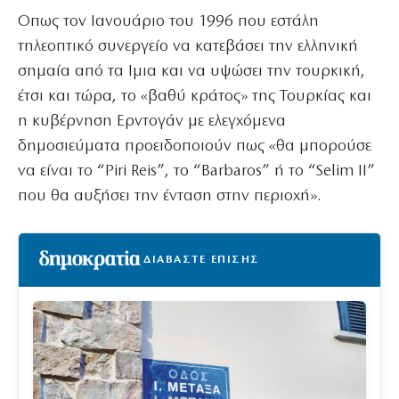
Οπως τον Ιανουάριο του 1996 που εστάλη
τηλεοπτικό συνεργείο να κατεβάσει την ελληνική
σημαία από τα Ιμια και να υψώσει την τουρκική,
έτσι και τώρα, το «βαθύ κράτος» της Τουρκίας και
η κυβέρνηση Ερντογάν με ελεγχόμενα
δημοσιεύματα προειδοποιούν πως «θα μπορούσε
να είναι το “Piri Reis”, το “Barbaros” ή το “Selim II”
που θα αυξήσει την ένταση στην περιοχή».
ΔΙΑΒΑΣΤΕ ΕΠΙΣΗΣ