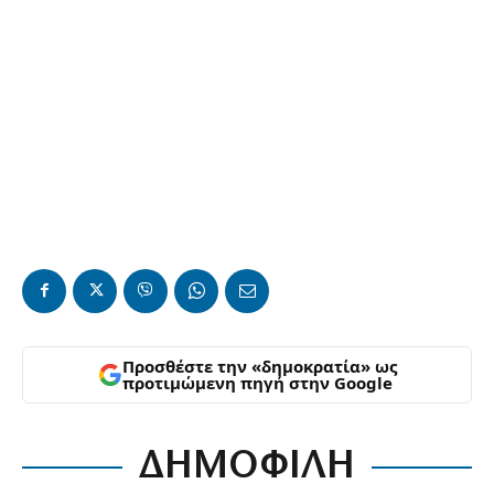
Προσθέστε την «δημοκρατία» ως
προτιμώμενη πηγή στην Google
ΔΗΜΟΦΙΛΗ