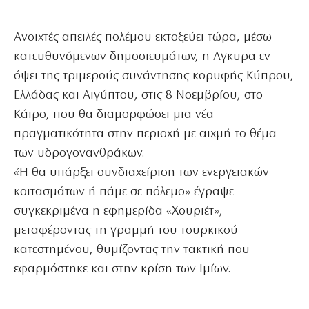
Ανοιχτές απειλές πολέμου εκτοξεύει τώρα, μέσω
κατευθυνόμενων δημοσιευμάτων, η Αγκυρα εν
όψει της τριμερούς συνάντησης κορυφής Κύπρου,
Ελλάδας και Αιγύπτου, στις 8 Νοεμβρίου, στο
Κάιρο, που θα διαμορφώσει μια νέα
πραγματικότητα στην περιοχή με αιχμή το θέμα
των υδρογονανθράκων.
«Ή θα υπάρξει συνδιαχείριση των ενεργειακών
κοιτασμάτων ή πάμε σε πόλεμο» έγραψε
συγκεκριμένα η εφημερίδα «Χουριέτ»,
μεταφέροντας τη γραμμή του τουρκικού
κατεστημένου, θυμίζοντας την τακτική που
εφαρμόστηκε και στην κρίση των Ιμίων.