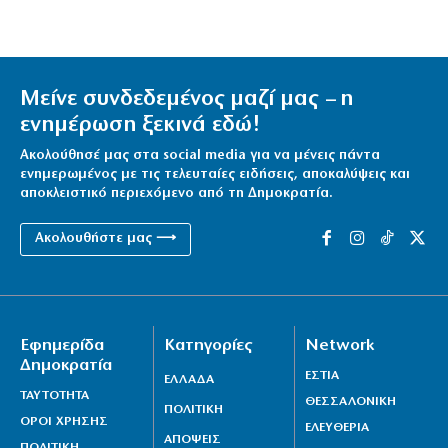
Μείνε συνδεδεμένος μαζί μας – η
ενημέρωση ξεκινά εδώ!
Ακολούθησέ μας στα social media για να μένεις πάντα
ενημερωμένος με τις τελευταίες ειδήσεις, αποκαλύψεις και
αποκλειστικό περιεχόμενο από τη Δημοκρατία.
Ακολουθήστε μας ⟶
Εφημερίδα
Κατηγορίες
Network
Δημοκρατία
ΕΣΤΙΑ
ΕΛΛΑΔΑ
ΤΑΥΤΟΤΗΤΑ
ΘΕΣΣΑΛΟΝΙΚΗ
ΠΟΛΙΤΙΚΗ
ΟΡΟΙ ΧΡΗΣΗΣ
ΕΛΕΥΘΕΡΙΑ
ΑΠΟΨΕΙΣ
ΠΟΛΙΤΙΚΗ