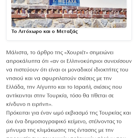
Το Λιτόχωρο και ο Μεταξάς
Μάλιστα, το άρθρο της «Χουριέτ» σημειώνει
απροκάλυπτα ότι «αν οι Ελληνοκύπριοι συνεχίσουν
να πιστεύουν ότι είναι οι μοναδικοί ιδιοκτήτες του
νησιού και να σφυρηλατούν σχέσεις με την
Ελλάδα, την Αίγυπτο και το Ισραήλ, σχέσεις που
αντίκεινται στην Τουρκία, τόσο θα τίθεται σε
κίνδυνο η ειρήνη».
Πρόκειται για έναν ωμό εκβιασμό της Τουρκίας και
όχι ένα δημοσιογραφικό κείμενο, στέλνοντας το
μήνυμα της κλιμάκωσης της έντασης με την