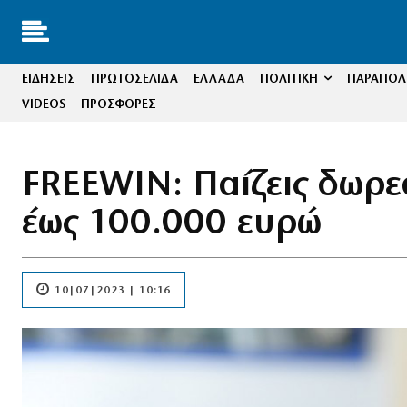
ΕΙΔΗΣΕΙΣ
ΠΡΩΤΟΣΕΛΙΔΑ
ΕΛΛΑΔΑ
ΠΟΛΙΤΙΚΗ
ΠΑΡΑΠΟΛΙ
VIDEOS
ΠΡΟΣΦΟΡΕΣ
FREEWIN: Παίζεις δωρεά
έως 100.000 ευρώ
10|07|2023 | 10:16