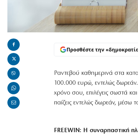
Προσθέστε την «δημοκρατί
Ραντεβού καθημερινά στα κατα
100.000 ευρώ, εντελώς δωρεάν. 
χρόνο σου, επιλέγεις σωστά και
παίζεις εντελώς δωρεάν, μέσω 
FREEWIN: Η συναρπαστική πλ