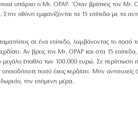
 ποια υπάρχει ο Mr. OPAP. Όταν βρίσκεις τον Mr. 
 Στην οθόνη εμφανίζονται τα 15 επίπεδα με τα αντ
ταματήσεις σε ένα επίπεδο, λαμβάνοντας το ποσό τ
ερδίσει. Αν βρεις τον Mr. OPAP και στα 15 επίπεδα,
 το μεγάλο έπαθλο των 100.000 ευρώ. Σε περίπτωση 
ις οποιοδήποτε ποσό έχεις κερδίσει. Μην ανησυχείς 
, δωρεάν, την επόμενη μέρα.