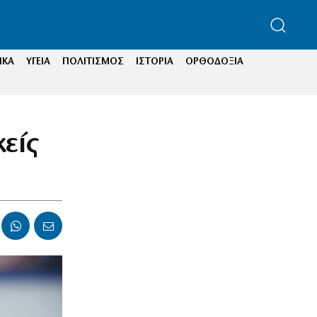
ΙΚΑ
ΥΓΕΙΑ
ΠΟΛΙΤΙΣΜΟΣ
ΙΣΤΟΡΙΑ
ΟΡΘΟΔΟΞΙΑ
είς