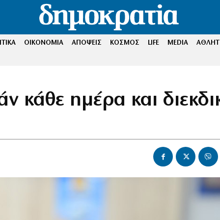
ΤΙΚΑ
ΟΙΚΟΝΟΜΙΑ
ΑΠΟΨΕΙΣ
ΚΟΣΜΟΣ
LIFE
MEDIA
ΑΘΛΗΤ
ν κάθε ημέρα και διεκδικ