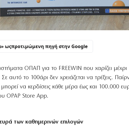
α» ως
προτιμώμενη πηγή στην Google
στήματα ΟΠΑΠ για το FREEWIN που χαρίζει μέχρι 
Σε αυτό το 100άρι δεν χρειάζεται να τρέξεις. Παίρν
 μπορεί να κερδίσεις κάθε μέρα έως και 100.000 ευ
του OPAP Store App.
ευρά των καθημερινών επιλογών