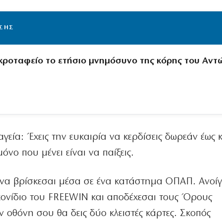
ΙΣΗΣ
κροταφείο το ετήσιο μνημόσυνο της κόρης του Αντ
εία: Έχεις την ευκαιρία να κερδίσεις δωρεάν έως κ
νο που μένει είναι να παίξεις.
να βρίσκεσαι μέσα σε ένα κατάστημα ΟΠΑΠ. Ανοίγε
εικονίδιο του FREEWIN και αποδέχεσαι τους Όρους
 οθόνη σου θα δεις δύο κλειστές κάρτες. Σκοπός