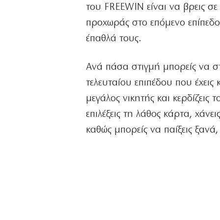
του FREEWIN είναι να βρεις σε
προχωράς στο επόμενο επίπεδο.
έπαθλά τους.
Ανά πάσα στιγμή μπορείς να σ
τελευταίου επιπέδου που έχεις κ
μεγάλος νικητής και κερδίζεις
επιλέξεις τη λάθος κάρτα, χάνε
καθώς μπορείς να παίξεις ξανά