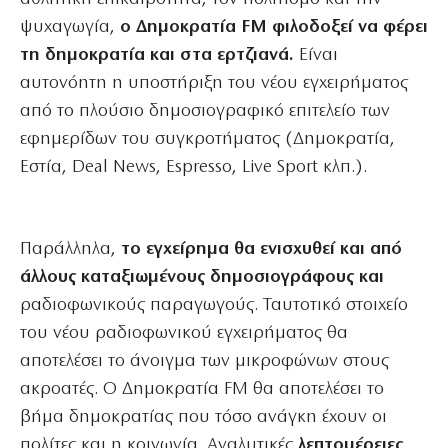
ψυχαγωγία,
ο Δημοκρατία FM φιλοδοξεί να φέρει
τη δημοκρατία και στα ερτζιανά.
Είναι
αυτονόητη η υποστήριξη του νέου εγχειρήματος
από το πλούσιο δημοσιογραφικό επιτελείο των
εφημερίδων του συγκροτήματος (Δημοκρατία,
Εστία, Deal News, Espresso, Live Sport κλπ.).
Παράλληλα,
το εγχείρημα θα ενισχυθεί και από
άλλους καταξιωμένους δημοσιογράφους και
ραδιοφωνικούς παραγωγούς. Ταυτοτικό στοιχείο
του νέου ραδιοφωνικού εγχειρήματος θα
αποτελέσει το άνοιγμα των μικροφώνων στους
ακροατές. Ο Δημοκρατία FM θα αποτελέσει το
βήμα δημοκρατίας που τόσο ανάγκη έχουν οι
πολίτες και η κοινωνία. Αναλυτικές
λεπτομέρειες