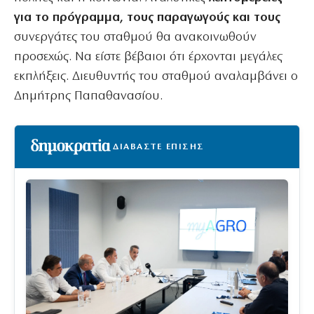
για το πρόγραμμα, τους παραγωγούς και τους
συνεργάτες του σταθμού θα ανακοινωθούν
προσεχώς. Να είστε βέβαιοι ότι έρχονται μεγάλες
εκπλήξεις. Διευθυντής του σταθμού αναλαμβάνει ο
Δημήτρης Παπαθανασίου.
ΔΙΑΒΑΣΤΕ ΕΠΙΣΗΣ