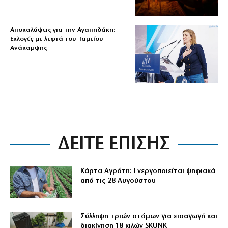
Αποκαλύψεις για την Αγαπηδάκη:
Εκλογές με λεφτά του Ταμείου
Ανάκαμψης
ΔΕΙΤΕ ΕΠΙΣΗΣ
Κάρτα Αγρότη: Ενεργοποιείται ψηφιακά
από τις 28 Αυγούστου
Σύλληψη τριών ατόμων για εισαγωγή και
διακίνηση 18 κιλών SKUNK