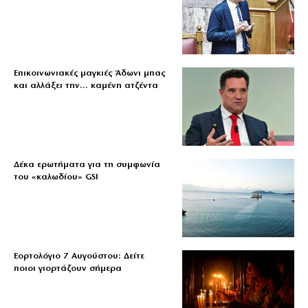
Επικοινωνιακές μαγκιές Άδωνι μπας
και αλλάξει την… καμένη ατζέντα
Δέκα ερωτήματα για τη συμφωνία
του «καλωδίου» GSI
Εορτολόγιο 7 Αυγούστου: Δείτε
ποιοι γιορτάζουν σήμερα