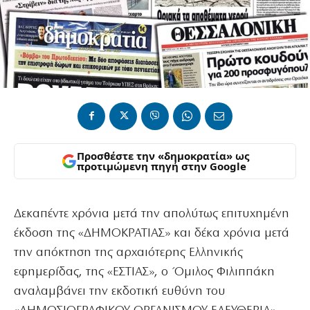
Προσθέστε την «δημοκρατία» ως
προτιμώμενη πηγή στην Google
Δεκαπέντε χρόνια μετά την απολύτως επιτυχημένη
έκδοση της «ΔΗΜΟΚΡΑΤΙΑΣ» και δέκα χρόνια μετά
την απόκτηση της αρχαιότερης Ελληνικής
εφημερίδας, της «ΕΣΤΙΑΣ», ο Όμιλος Φιλιππάκη
αναλαμβάνει την εκδοτική ευθύνη του