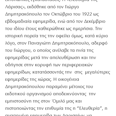
Λάρισας», εκδόθηκε από τον Γιώργο
Δημητρακόπουλο τον Οκτώβριο του 1922 ως
εβδομαδιαία εφημερίδα, ενώ από τον Δεκέμβριο
του ιδίου έτους καθιερώθηκε ως ημερήσια. Την
ιστορική πορεία της την οφείλει όμως, κατά κύριο
λόγο, στον Παναγιώτη Δημητρακόπουλο, αδερφό
του Γιώργου, ο οποίος ανέλαβε τα ηνία της
εφημερίδας μετά την απελευθέρωση και την
οδήγησε στην κορυφή των περιφερειακών
εφημερίδων, κατατάσσοντάς την στις μεγαλύτερες
εφημερίδες της χώρας. Η οικογένεια
Δημητρακόπουλου παραμένει μέτοχος του
εκδοτικού οργανισμού αποδεικνύοντας την
εμπιστοσύνη της στον Όμιλό μας και
πιστοποιώντας την επιθυμία της η “Ελευθερία”, η
αγαπημένη εφημερίδα των Λαρισαίων, να