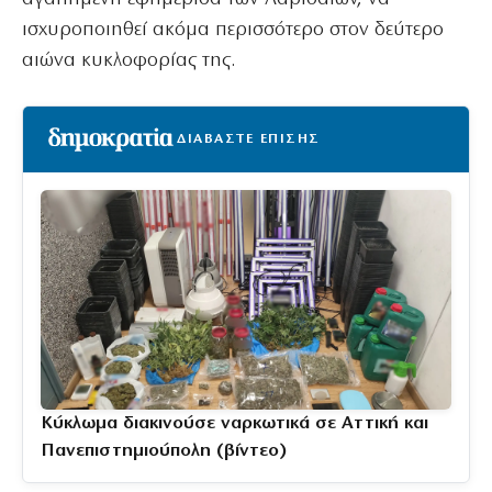
ισχυροποιηθεί ακόμα περισσότερο στον δεύτερο
αιώνα κυκλοφορίας της.
ΔΙΑΒΑΣΤΕ ΕΠΙΣΗΣ
Κύκλωμα διακινούσε ναρκωτικά σε Αττική και
Πανεπιστημιούπολη (βίντεο)