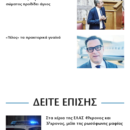
σώματος προδίδει άγχος
«Τέλος» τα πρακτορικά γυαλιά
ΔΕΙΤΕ ΕΠΙΣΗΣ
Στα χέρια της ΕΛΑΣ 49χρονος και
37χρονος, μέλη της ρωσόφωνης μαφίας