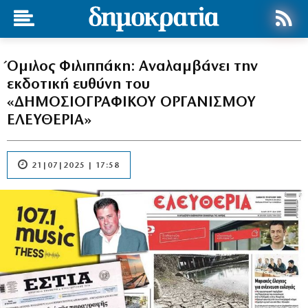
Όμιλος Φιλιππάκη: Αναλαμβάνει την
εκδοτική ευθύνη του
«ΔΗΜΟΣΙΟΓΡΑΦΙΚΟΥ ΟΡΓΑΝΙΣΜΟΥ
ΕΛΕΥΘΕΡΙΑ»
21|07|2025 | 17:58