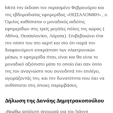
Μετά την έκδοση τον περασμένο Φεβρουάριο και
της εβδομαδιαίας εφημερίδας «ΘΕΣΣΑΛΟΝΙΚΗ» , ο
Όμιλος καθίσταται ο μοναδικός εκδότης
εφημερίδων στις τρείς μεγάλες πόλεις της χώρας (
Αθήνα, Θεσσαλονίκη, Λάρισα). Επιβεβαιώνει έτσι
την πίστη του στο χαρτί και στο ότι παρά την
διαφαινόμενη επικράτηση των ηλεκτρονικών
μέσων, η εφημερίδα ήταν, είναι και θα είναι το
μοναδικό αξιόπιστο μέσο το οποίο έχει σαν όπλο
της τον αναγνώστη που συνειδητά την επιλέγει,
αγοράζοντάς την, και την δυνατότητα που έχει να
ανθίσταται στις όποιες παρεμβάσεις.
Δήλωση της Δανάης Δημητρακοπούλου
«Νιώθω απόλυτη σιγουριά για τον Γιάννη