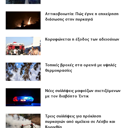
Αττικοβοιωτία: Πώς έγινε η επιχείρηση
διάσωσης στην πυρκαγιά
Κορυφώνεται η έξοδος των αδειούχων
Τοπικές βροχές στα ορεινά με υψηλές
θερμοκρασίες
Νέες συλλήψεις μαφιόζων σχετιζόμενων
με τον διαβόητο Έντικ
Tρεις συλλήψεις για πρόκληση
πυρκαγιών από αμέλεια σε Λέσβο και
Κορινθία