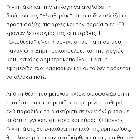
Φιλιππάκη και την επιλογή να αναλάβει τη
διοίκηση της “Ελευθερίας”. Τίποτα δεν αλλάζει ως
προς τις αξίες, τις αρχές και την πορεία των 103
χρόνων λειτουργίας της εφημερίδας. Η
“Ελευθερία” είναι η συνέχεια του παππού μου,
Παναγιώτη Δημητρακόπουλου, και της γιαγιάς
μου, Δανάης Δημητρακοπούλου. Είναι η
εφημερίδα των Λαρισαίων και αυτό δεν πρόκειται
να αλλάξει ποτέ.
Από τη θέση του μετόχου πλέον, διασφαλίζω ότι η
ταυτότητα της εφημερίδας παραμένει σταθερή,
ενώ παραδίδω τη διαχείριση σε έναν άνθρωπο με
απόλυτη γνώση, εμπειρία και κύρος. Ο Γιάννης
Φιλιππάκης θα ενισχύσει την ισχύ της εφημερίδας,
θα ολοκληρώσει την αναδιάρθρωσή της και θα την