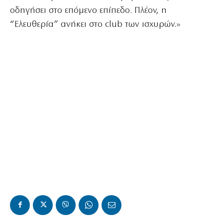
οδηγήσει στο επόμενο επίπεδο. Πλέον, η
“Ελευθερία” ανήκει στο club των ισχυρών.»