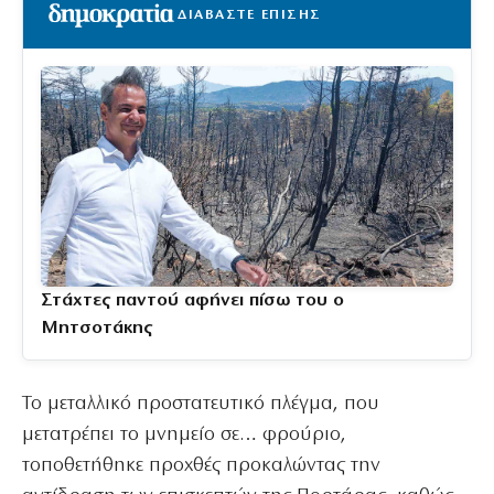
ΔΙΑΒΑΣΤΕ ΕΠΙΣΗΣ
Στάχτες παντού αφήνει πίσω του ο
Μητσοτάκης
Το μεταλλικό προστατευτικό πλέγμα, που
μετατρέπει το μνημείο σε… φρούριο,
τοποθετήθηκε προχθές προκαλώντας την