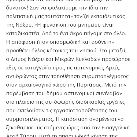
δυνατόν! Σαν να φυλακίσαμε την ίδια την
πολιτιστική μας ταυτότητα» τονίζει εκπαιδευτικός
της Νάξου. «Η φυλάκιση του μνημείου είναι
καταδικαστέα. Από το ένα άκρο πήγαμε στο άλλο.
Η απόφαση ήταν σπασμωδική και ασύνετη»
προσθέτει άλλος κάτοικος του νησιού. Στο μεταξύ,
ο Δήμος Νάξου και Μικρών Κυκλάδων προχώρησε
χθες σε καταγγελία προς τις αστυνομικές Αρχές,
αντιδρώντας στην τοποθέτηση συρματοπλέγματος
στον αρχαιολογικό χώρο της Πορτάρας. Μετά την
παρέμβαση του δήμου αστυνομικοί συνέλαβαν
στο πλαίσιο της αυτόφωρης διαδικασίας εργάτες
που εκτελούσαν τις εργασίες τοποθέτησης του
συρματοπλέγματος. Η κατάσταση αναμένεται να
ξεκαθαρίσει τις επόμενες ώρες από την Εισαγγελική
Αρχή Σύρου, μετά τη σπασμωδική κίνηση της