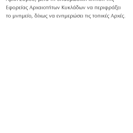
Εφορείας Αρχαιοτήτων Κυκλάδων να περιφράξει
το μνημείο, δίχως να ενημερώσει τις τοπικές Αρχές.