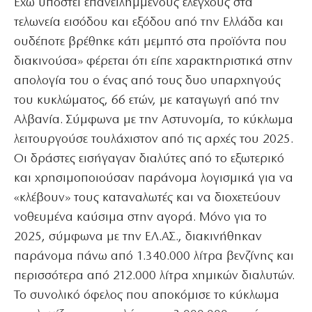
Εχω υποστεί επανειλημμένους ελέγχους στα
τελωνεία εισόδου και εξόδου από την Ελλάδα και
ουδέποτε βρέθηκε κάτι μεμπτό στα προϊόντα που
διακινούσα» φέρεται ότι είπε χαρακτηριστικά στην
απολογία του ο ένας από τους δυο υπαρχηγούς
του κυκλώματος, 66 ετών, με καταγωγή από την
Αλβανία. Σύμφωνα με την Αστυνομία, το κύκλωμα
λειτουργούσε τουλάχιστον από τις αρχές του 2025.
Οι δράστες εισήγαγαν διαλύτες από το εξωτερικό
και χρησιμοποιούσαν παράνομα λογισμικά για να
«κλέβουν» τους καταναλωτές και να διοχετεύουν
νοθευμένα καύσιμα στην αγορά. Μόνο για το
2025, σύμφωνα με την ΕΛ.ΑΣ., διακινήθηκαν
παράνομα πάνω από 1.340.000 λίτρα βενζίνης και
περισσότερα από 212.000 λίτρα χημικών διαλυτών.
Το συνολικό όφελος που αποκόμισε το κύκλωμα