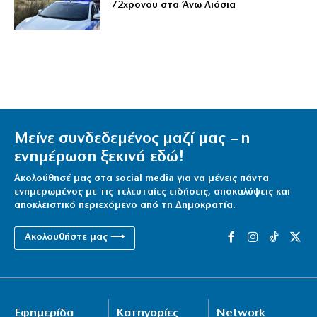
72χρονου στα Άνω Λιόσια
Μείνε συνδεδεμένος μαζί μας – η
ενημέρωση ξεκινά εδώ!
Ακολούθησέ μας στα social media για να μένεις πάντα
ενημερωμένος με τις τελευταίες ειδήσεις, αποκαλύψεις και
αποκλειστικό περιεχόμενο από τη Δημοκρατία.
Ακολουθήστε μας ⟶
Εφημερίδα
Κατηγορίες
Network