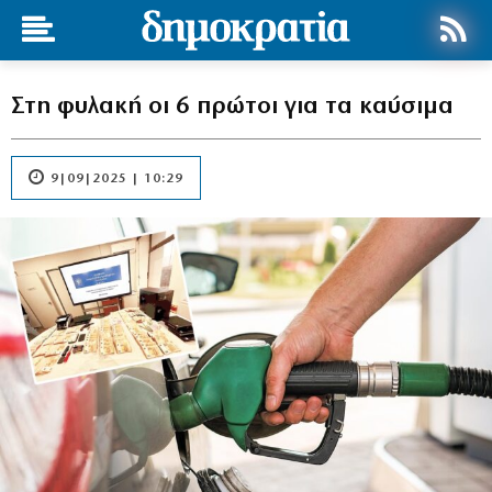
Στη φυλακή οι 6 πρώτοι για τα καύσιμα
9|09|2025 | 10:29