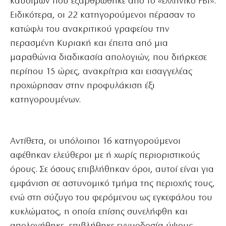
καυσίμων που εξαρθρώθηκε από το «ελληνικό FBI».
Ειδικότερα, οι 22 κατηγορούμενοι πέρασαν το
κατώφλι του ανακριτικού γραφείου την
περασμένη Κυριακή και έπειτα από μια
μαραθώνια διαδικασία απολογιών, που διήρκεσε
περίπου 15 ώρες, ανακρίτρια και εισαγγελέας
προχώρησαν στην προφυλάκιση έξι
κατηγορουμένων.
Αντίθετα, οι υπόλοιποι 16 κατηγορούμενοι
αφέθηκαν ελεύθεροι με ή χωρίς περιοριστικούς
όρους. Σε όσους επιβλήθηκαν όροι, αυτοί είναι για
εμφάνιση σε αστυνομικό τμήμα της περιοχής τους,
ενώ στη σύζυγο του φερόμενου ως εγκεφάλου του
κυκλώματος, η οποία επίσης συνελήφθη και