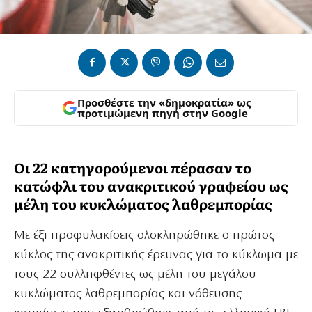
Προσθέστε την «δημοκρατία» ως
προτιμώμενη πηγή στην Google
Οι 22 κατηγορούμενοι πέρασαν το
κατώφλι του ανακριτικού γραφείου ως
μέλη του κυκλώματος λαθρεμπορίας
Με έξι προφυλακίσεις ολοκληρώθηκε ο πρώτος
κύκλος της ανακριτικής έρευνας για το κύκλωμα με
τους 22 συλληφθέντες ως μέλη του μεγάλου
κυκλώματος λαθρεμπορίας και νόθευσης