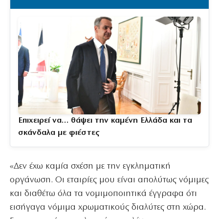
Επιχειρεί να… θάψει την καμένη Ελλάδα και τα
σκάνδαλα με φιέστες
«Δεν έχω καμία σχέση με την εγκληματική
οργάνωση. Οι εταιρίες μου είναι απολύτως νόμιμες
και διαθέτω όλα τα νομιμοποιητικά έγγραφα ότι
εισήγαγα νόμιμα χρωματικούς διαλύτες στη χώρα.