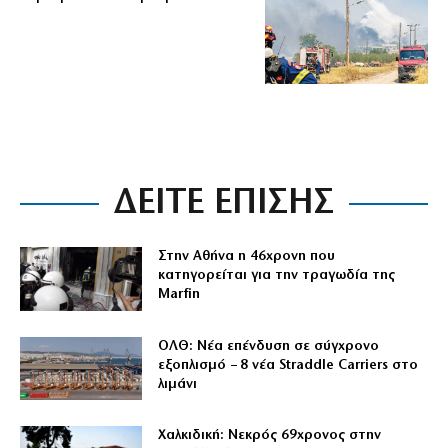
ΔΕΙΤΕ ΕΠΙΣΗΣ
Στην Αθήνα η 46χρονη που
κατηγορείται για την τραγωδία της
Marfin
ΟΛΘ: Νέα επένδυση σε σύγχρονο
εξοπλισμό – 8 νέα Straddle Carriers στο
λιμάνι
Χαλκιδική: Νεκρός 69χρονος στην