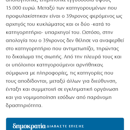
απολογήθηκε, επιβλήθηκε εγγυοδοσία ύψους
15.000 ευρώ. Μεταξύ των κατηγορουμένων που
προφυλακίστηκαν είναι ο 39χρονος φερόμενος ως
αρχηγός του κυκλώματος και οι δύο -κατά το
κατηγορητήριο- υπαρχηγοί του. Ωστόσο, στην
απολογία του ο 39χρονος δεν θέλησε να αναφερθεί
στο κατηγορητήριο που αντιμετωπίζει, τηρώντας
το δικαίωμα της σιωπής. Από την πλευρά τους και
οι υπόλοιποι κατηγορούμενοι αρνήθηκαν,
σύμφωνα με πληροφορίες, τις κατηγορίες που
τους αποδίδονται, μεταξύ άλλων για διεύθυνση,
ένταξη και συμμετοχή σε εγκληματική οργάνωση
και για νομιμοποίηση εσόδων από παράνομη
δραστηριότητα.
ΔΙΑΒΑΣΤΕ ΕΠΙΣΗΣ