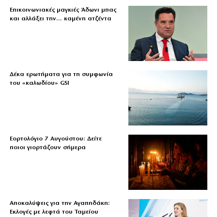
Επικοινωνιακές μαγκιές Άδωνι μπας
και αλλάξει την… καμένη ατζέντα
Δέκα ερωτήματα για τη συμφωνία
του «καλωδίου» GSI
Εορτολόγιο 7 Αυγούστου: Δείτε
ποιοι γιορτάζουν σήμερα
Αποκαλύψεις για την Αγαπηδάκη:
Εκλογές με λεφτά του Ταμείου