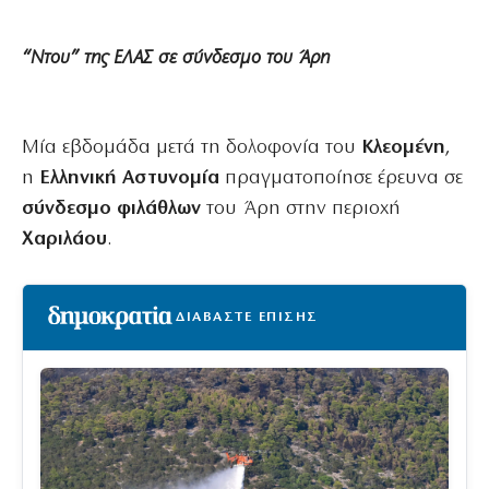
“Ντου” της ΕΛΑΣ σε σύνδεσμο του Άρη
Μία εβδομάδα μετά τη δολοφονία του
Κλεομένη
,
η
Ελληνική Αστυνομία
πραγματοποίησε έρευνα σε
σύνδεσμο φιλάθλων
του Άρη στην περιοχή
Χαριλάου
.
ΔΙΑΒΑΣΤΕ ΕΠΙΣΗΣ