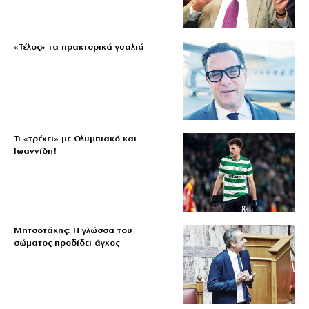
«Τέλος» τα πρακτορικά γυαλιά
Τι «τρέχει» με Ολυμπιακό και
Ιωαννίδη!
Μητσοτάκης: Η γλώσσα του
σώματος προδίδει άγχος