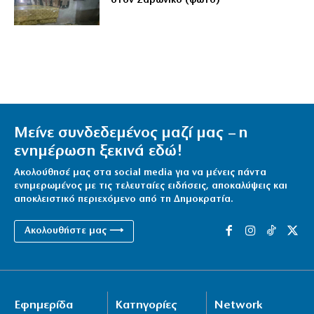
στον Σαρωνικό (φωτό)
Μείνε συνδεδεμένος μαζί μας – η
ενημέρωση ξεκινά εδώ!
Ακολούθησέ μας στα social media για να μένεις πάντα
ενημερωμένος με τις τελευταίες ειδήσεις, αποκαλύψεις και
αποκλειστικό περιεχόμενο από τη Δημοκρατία.
Ακολουθήστε μας ⟶
Εφημερίδα
Κατηγορίες
Network