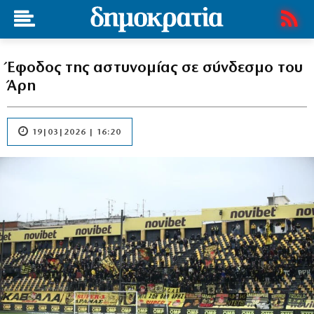
Έφοδος της αστυνομίας σε σύνδεσμο του
Άρη
19|03|2026 | 16:20