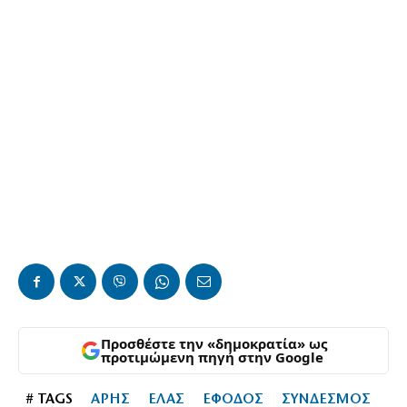
Προσθέστε την «δημοκρατία» ως
προτιμώμενη πηγή στην Google
# TAGS
ΑΡΗΣ
ΕΛΑΣ
ΕΦΟΔΟΣ
ΣΥΝΔΕΣΜΟΣ