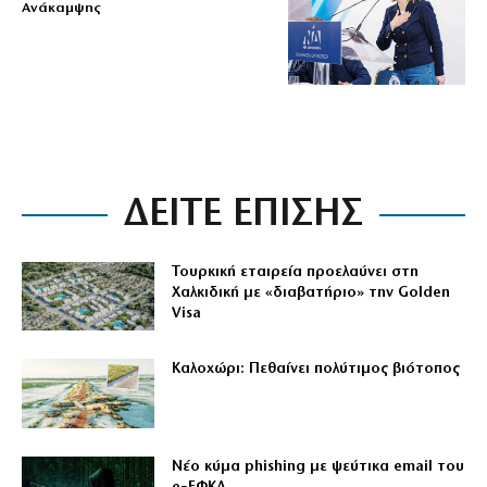
Ανάκαμψης
ΔΕΙΤΕ ΕΠΙΣΗΣ
Τουρκική εταιρεία προελαύνει στη
Χαλκιδική με «διαβατήριο» την Golden
Visa
Καλοχώρι: Πεθαίνει πολύτιμος βιότοπος
Νέο κύμα phishing με ψεύτικα email του