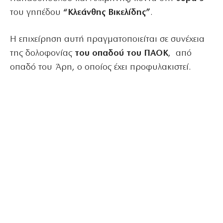
του γηπέδου
“Κλεάνθης Βικελίδης”
.
Η επιχείρηση αυτή πραγματοποιείται σε συνέχεια
της δολοφονίας
του οπαδού του ΠΑΟΚ
, από
οπαδό του Άρη, ο οποίος έχει προφυλακιστεί.