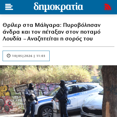
Θρίλερ στα Μάλγαρα: Πυροβόλησαν
άνδρα και τον πέταξαν στον ποταμό
Λουδία – Αναζητείται η σορός του
10|05|2026 | 11:03