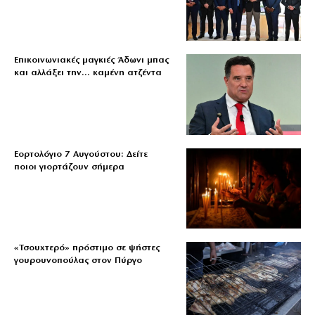
Επικοινωνιακές μαγκιές Άδωνι μπας
και αλλάξει την… καμένη ατζέντα
Εορτολόγιο 7 Αυγούστου: Δείτε
ποιοι γιορτάζουν σήμερα
«Τσουχτερό» πρόστιμο σε ψήστες
γουρουνοπούλας στον Πύργο