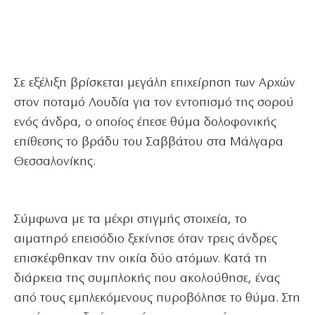
Σε εξέλιξη βρίσκεται μεγάλη επιχείρηση των Αρχών
στον ποταμό Λουδία για τον εντοπισμό της σορού
ενός άνδρα, ο οποίος έπεσε θύμα δολοφονικής
επίθεσης το βράδυ του Σαββάτου στα Μάλγαρα
Θεσσαλονίκης.
Σύμφωνα με τα μέχρι στιγμής στοιχεία, το
αιματηρό επεισόδιο ξεκίνησε όταν τρεις άνδρες
επισκέφθηκαν την οικία δύο ατόμων. Κατά τη
διάρκεια της συμπλοκής που ακολούθησε, ένας
από τους εμπλεκόμενους πυροβόλησε το θύμα. Στη