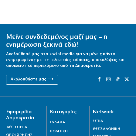
Μείνε συνδεδεμένος μαζί μας – η
ενημέρωση ξεκινά εδώ!
Ακολούθησέ μας στα social media για να μένεις πάντα
ενημερωμένος με τις τελευταίες ειδήσεις, αποκαλύψεις και
αποκλειστικό περιεχόμενο από τη Δημοκρατία.
Ακολουθήστε μας ⟶
Εφημερίδα
Κατηγορίες
Network
Δημοκρατία
ΕΣΤΙΑ
ΕΛΛΑΔΑ
ΤΑΥΤΟΤΗΤΑ
ΘΕΣΣΑΛΟΝΙΚΗ
ΠΟΛΙΤΙΚΗ
ΟΡΟΙ ΧΡΗΣΗΣ