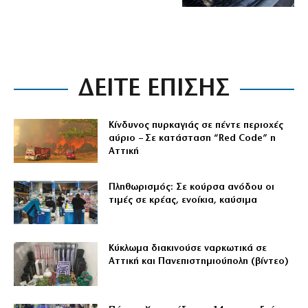
ΔΕΙΤΕ ΕΠΙΣΗΣ
Κίνδυνος πυρκαγιάς σε πέντε περιοχές
αύριο – Σε κατάσταση “Red Code” η
Αττική
Πληθωρισμός: Σε κούρσα ανόδου οι
τιμές σε κρέας, ενοίκια, καύσιμα
Κύκλωμα διακινούσε ναρκωτικά σε
Αττική και Πανεπιστημιούπολη (βίντεο)