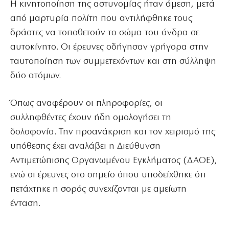
Η κινητοποίηση της αστυνομίας ήταν άμεση, μετά
από μαρτυρία πολίτη που αντιλήφθηκε τους
δράστες να τοποθετούν το σώμα του άνδρα σε
αυτοκίνητο. Οι έρευνες οδήγησαν γρήγορα στην
ταυτοποίηση των συμμετεχόντων και στη σύλληψη
δύο ατόμων.
Όπως αναφέρουν οι πληροφορίες, οι
συλληφθέντες έχουν ήδη ομολογήσει τη
δολοφονία. Την προανάκριση και τον χειρισμό της
υπόθεσης έχει αναλάβει η Διεύθυνση
Αντιμετώπισης Οργανωμένου Εγκλήματος (ΔΑΟΕ),
ενώ οι έρευνες στο σημείο όπου υποδείχθηκε ότι
πετάχτηκε η σορός συνεχίζονται με αμείωτη
ένταση.