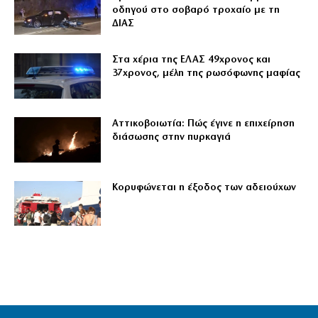
οδηγού στο σοβαρό τροχαίο με τη
ΔΙΑΣ
Στα χέρια της ΕΛΑΣ 49χρονος και
37χρονος, μέλη της ρωσόφωνης μαφίας
Αττικοβοιωτία: Πώς έγινε η επιχείρηση
διάσωσης στην πυρκαγιά
Κορυφώνεται η έξοδος των αδειούχων