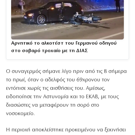
Αρνητικό το αλκοτέστ του Γερμανού οδηγού
στο σοβαρό τροχαίο με τη ΔΙΑΣ
Ο συναγερμός σήμανε λίγο πριν από τις 8 σήμερα
το πρωί, όταν ο αδελφός του 69χρονου τον
εντόπισε χωρίς τις αισθήσεις του. Αμέσως,
ειδοποίησε την Αστυνομία και το ΕΚΑΒ, με τους
διασώστες να μεταφέρουν τη σορό στο
νοσοκομείο.
Η περιοχή αποκλείστηκε προκειμένου να ξεκινήσει