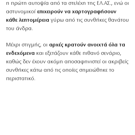
η πρώτη αυτοψία από τα στελέχη της ΕΛ.ΑΣ., ενώ οι
αστυνομικοί
επιχειρούν να χαρτογραφήσουν
κάθε λεπτομέρεια
γύρω από τις συνθήκες θανάτου
του άνδρα.
Μέχρι στιγμής, οι
αρχές κρατούν ανοιχτά όλα τα
ενδεχόμενα
και εξετάζουν κάθε πιθανό σενάριο,
καθώς δεν έχουν ακόμη αποσαφηνιστεί οι ακριβείς
συνθήκες κάτω από τις οποίες σημειώθηκε το
περιστατικό.