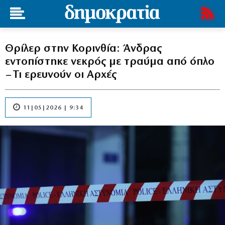
Θρίλερ στην Κορινθία: Άνδρας
εντοπίστηκε νεκρός με τραύμα από όπλο
– Τι ερευνούν οι Αρχές
11|05|2026 | 9:34