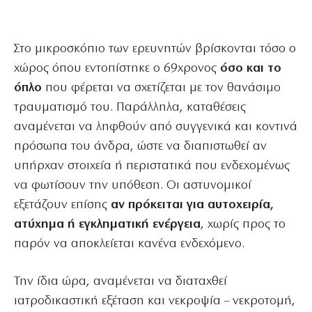
Στο μικροσκόπιο των ερευνητών βρίσκονται τόσο ο
χώρος όπου εντοπίστηκε ο 69χρονος
όσο και το
όπλο
που φέρεται να σχετίζεται με τον θανάσιμο
τραυματισμό του. Παράλληλα, καταθέσεις
αναμένεται να ληφθούν από συγγενικά και κοντινά
πρόσωπα του άνδρα, ώστε να διαπιστωθεί αν
υπήρχαν στοιχεία ή περιστατικά που ενδεχομένως
να φωτίσουν την υπόθεση. Οι αστυνομικοί
εξετάζουν επίσης
αν πρόκειται για αυτοχειρία,
ατύχημα ή εγκληματική ενέργεια
, χωρίς προς το
παρόν να αποκλείεται κανένα ενδεχόμενο.
Την ίδια ώρα, αναμένεται να διαταχθεί
ιατροδικαστική εξέταση και νεκροψία – νεκροτομή,