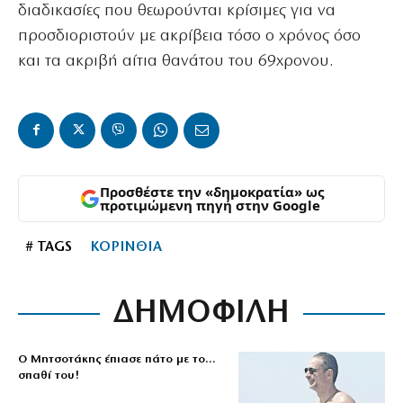
διαδικασίες που θεωρούνται κρίσιμες για να
προσδιοριστούν με ακρίβεια τόσο ο χρόνος όσο
και τα ακριβή αίτια θανάτου του 69χρονου.
Προσθέστε την «δημοκρατία» ως
προτιμώμενη πηγή στην Google
# TAGS
ΚΟΡΙΝΘΙΑ
ΔΗΜΟΦΙΛΗ
Ο Μητσοτάκης έπιασε πάτο με το…
σπαθί του!