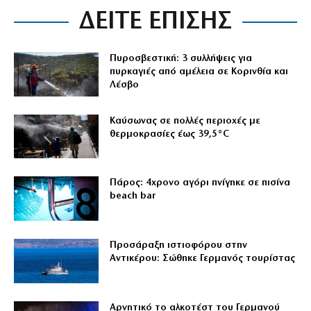
ΔΕΙΤΕ ΕΠΙΣΗΣ
Πυροσβεστική: 3 συλλήψεις για
πυρκαγιές από αμέλεια σε Κορινθία και
Λέσβο
Καύσωνας σε πολλές περιοχές με
θερμοκρασίες έως 39,5°C
Πάρος: 4χρονο αγόρι πνίγηκε σε πισίνα
beach bar
Προσάραξη ιστιοφόρου στην
Αντικέρου: Σώθηκε Γερμανός τουρίστας
Αρνητικό το αλκοτέστ του Γερμανού