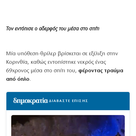
Τον εντόπισε ο αδερφός του μέσα στο σπίτι
Μία υπόθεση-θρίλερ βρίσκεται σε εξέλιξη στην
Κορινθία, καθώς εντοπίστηκε νεκρός ένας
69χρονος μέσα στο σπίτι του,
φέροντας τραύμα
από όπλο
.
ΔΙΑΒΑΣΤΕ ΕΠΙΣΗΣ