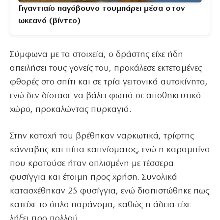
Γιγαντιαίο παγόβουνο τουμπάρει μέσα στον
ωκεανό (βίντεο)
Σύμφωνα με τα στοιχεία, ο δράστης είχε ήδη
απειλήσει τους γονείς του, προκάλεσε εκτεταμένες
φθορές στο σπίτι και σε τρία γειτονικά αυτοκίνητα,
ενώ δεν δίστασε να βάλει φωτιά σε αποθηκευτικό
χώρο, προκαλώντας πυρκαγιά.
Στην κατοχή του βρέθηκαν ναρκωτικά, τρίφτης
κάνναβης και πίπα καπνίσματος, ενώ η καραμπίνα
που κρατούσε ήταν οπλισμένη με τέσσερα
φυσίγγια και έτοιμη προς χρήση. Συνολικά
κατασχέθηκαν 25 φυσίγγια, ενώ διαπιστώθηκε πως
κατείχε το όπλο παράνομα, καθώς η άδεια είχε
λήξει προ πολλού.