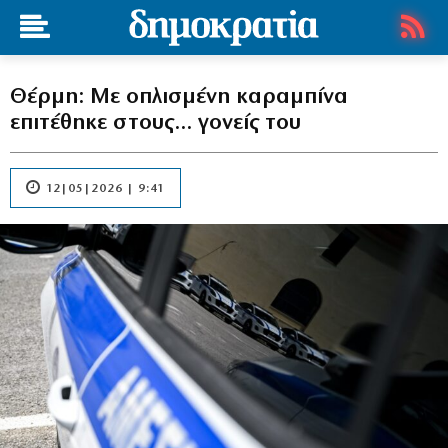
Θέρμη: Με οπλισμένη καραμπίνα
επιτέθηκε στους… γονείς του
12|05|2026 | 9:41