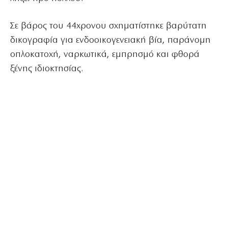
Σε βάρος του 44χρονου σχηματίστηκε βαρύτατη
δικογραφία για ενδοοικογενειακή βία, παράνομη
οπλοκατοχή, ναρκωτικά, εμπρησμό και φθορά
ξένης ιδιοκτησίας.