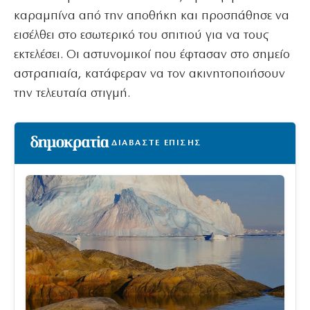
καραμπίνα από την αποθήκη και προσπάθησε να
εισέλθει στο εσωτερικό του σπιτιού για να τους
εκτελέσει. Οι αστυνομικοί που έφτασαν στο σημείο
αστραπιαία, κατάφεραν να τον ακινητοποιήσουν
την τελευταία στιγμή.
ΔΙΑΒΑΣΤΕ ΕΠΙΣΗΣ