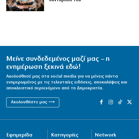
συντήρησή του
Μείνε συνδεδεμένος μαζί μας – η
ενημέρωση ξεκινά εδώ!
Ακολούθησέ μας στα social media για να μένεις πάντα
ενημερωμένος με τις τελευταίες ειδήσεις, αποκαλύψεις και
αποκλειστικό περιεχόμενο από τη Δημοκρατία.
Ακολουθήστε μας ⟶
Εφημερίδα
Κατηγορίες
Network