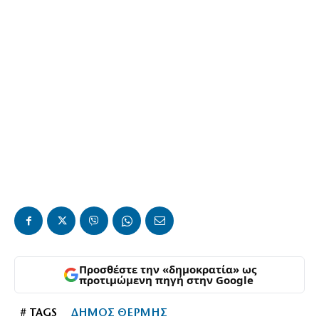
Προσθέστε την «δημοκρατία» ως
προτιμώμενη πηγή στην Google
# TAGS
ΔΗΜΟΣ ΘΕΡΜΗΣ