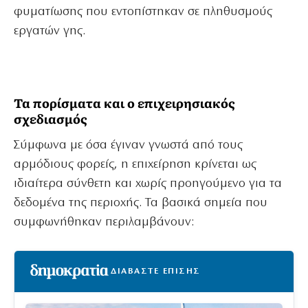
φυματίωσης που εντοπίστηκαν σε πληθυσμούς
εργατών γης.
Τα πορίσματα και ο επιχειρησιακός
σχεδιασμός
Σύμφωνα με όσα έγιναν γνωστά από τους
αρμόδιους φορείς, η επιχείρηση κρίνεται ως
ιδιαίτερα σύνθετη και χωρίς προηγούμενο για τα
δεδομένα της περιοχής. Τα βασικά σημεία που
συμφωνήθηκαν περιλαμβάνουν:
ΔΙΑΒΑΣΤΕ ΕΠΙΣΗΣ