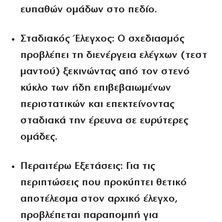
ευπαθών ομάδων στο πεδίο.
Σταδιακός Έλεγχος:
Ο σχεδιασμός
προβλέπει τη διενέργεια ελέγχων (τεστ
μαντού) ξεκινώντας από τον στενό
κύκλο των ήδη επιβεβαιωμένων
περιστατικών και επεκτείνοντας
σταδιακά την έρευνα σε ευρύτερες
ομάδες.
Περαιτέρω Εξετάσεις:
Για τις
περιπτώσεις που προκύπτει θετικό
αποτέλεσμα στον αρχικό έλεγχο,
προβλέπεται παραπομπή για