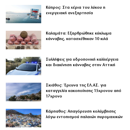
Κύπρος: Στα χέρια του λύκου η
ενεργειακή ανεξαρτησία
Καλαμάτα: Εξαρθρώθηκε κύκλωμα
κάνναβης, κατασχέθηκαν 10 κιλά
Συλλήψεις για υδροπονική καλλιέργεια
και διακίνηση κάνναβης στην Αττική
Σκιάθος: Έρευνα της ΕΛ.ΑΣ. για
καταγγελία κακοποίησης 15χρονου από
17χρονο
Κάρπαθος: Απαγόρευση κολύμβησης
λόγω εντοπισμού παλαιών πυρομαχικών