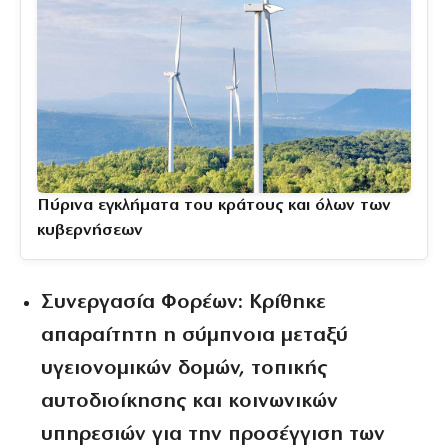
Πύρινα εγκλήματα του κράτους και όλων των
κυβερνήσεων
Συνεργασία Φορέων:
Κρίθηκε
απαραίτητη η σύμπνοια μεταξύ
υγειονομικών δομών, τοπικής
αυτοδιοίκησης και κοινωνικών
υπηρεσιών για την προσέγγιση των