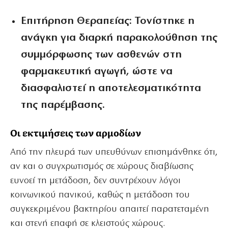
Επιτήρηση Θεραπείας:
Τονίστηκε η
ανάγκη για διαρκή παρακολούθηση της
συμμόρφωσης των ασθενών στη
φαρμακευτική αγωγή, ώστε να
διασφαλιστεί η αποτελεσματικότητα
της παρέμβασης.
Οι εκτιμήσεις των αρμοδίων
Από την πλευρά των υπευθύνων επισημάνθηκε ότι,
αν και ο συγχρωτισμός σε χώρους διαβίωσης
ευνοεί τη μετάδοση, δεν συντρέχουν λόγοι
κοινωνικού πανικού, καθώς η μετάδοση του
συγκεκριμένου βακτηρίου απαιτεί παρατεταμένη
και στενή επαφή σε κλειστούς χώρους.