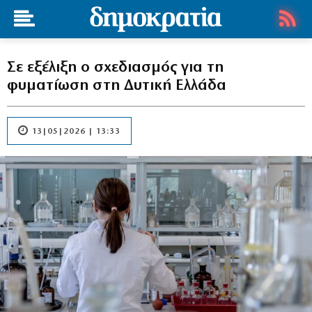
Σε εξέλιξη ο σχεδιασμός για τη
φυματίωση στη Δυτική Ελλάδα
13|05|2026 | 13:33