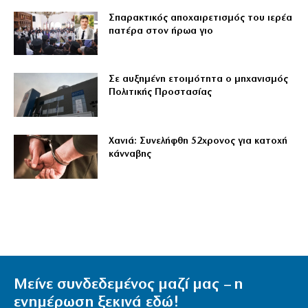
Σπαρακτικός αποχαιρετισμός του ιερέα
πατέρα στον ήρωα γιο
Σε αυξημένη ετοιμότητα ο μηχανισμός
Πολιτικής Προστασίας
Χανιά: Συνελήφθη 52χρονος για κατοχή
κάνναβης
Μείνε συνδεδεμένος μαζί μας – η
ενημέρωση ξεκινά εδώ!