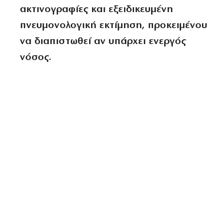
ακτινογραφίες και εξειδικευμένη
πνευμονολογική εκτίμηση, προκειμένου
να διαπιστωθεί αν υπάρχει ενεργός
νόσος.