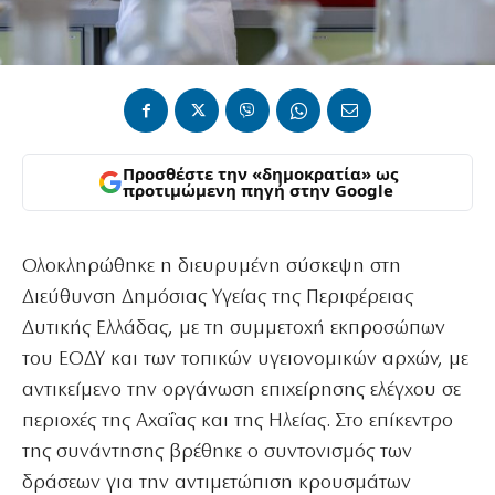
Προσθέστε την «δημοκρατία» ως
προτιμώμενη πηγή στην Google
Ολοκληρώθηκε η διευρυμένη σύσκεψη στη
Διεύθυνση Δημόσιας Υγείας της Περιφέρειας
Δυτικής Ελλάδας, με τη συμμετοχή εκπροσώπων
του ΕΟΔΥ και των τοπικών υγειονομικών αρχών, με
αντικείμενο την οργάνωση επιχείρησης ελέγχου σε
περιοχές της Αχαΐας και της Ηλείας. Στο επίκεντρο
της συνάντησης βρέθηκε ο συντονισμός των
δράσεων για την αντιμετώπιση κρουσμάτων