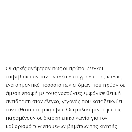
Οι αρχές ανέφεραν πως οι πρώτοι έλεγχοι
επιβεβαίωσαν την ανάγκη για εγρήγορση, καθώς
ένα σημαντικό ποσοστό των ατόμων που ήρθαν σε
άμεση επαφή με τους νοσούντες εμφάνισε θετική
αντίδραση στον έλεγχο, γεγονός που καταδεικνύει
την έκθεση στο μικρόβιο. Οι εμπλεκόμενοι φορείς
παραμένουν σε διαρκή επικοινωνία για τον
καθορισμό των επόμενων βημάτων της κινητής