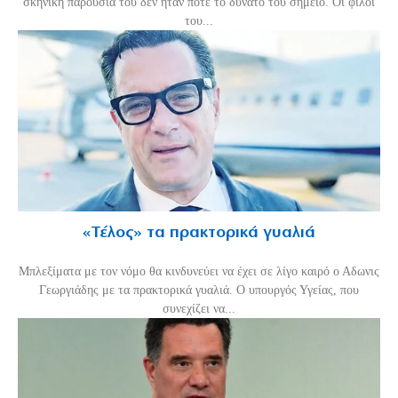
σκηνική παρουσία του δεν ήταν ποτέ το δυνατό του σημείο. Οι φίλοι
του...
«Τέλος» τα πρακτορικά γυαλιά
Μπλεξίματα με τον νόμο θα κινδυνεύει να έχει σε λίγο καιρό ο Αδωνις
Γεωργιάδης με τα πρακτορικά γυαλιά. Ο υπουργός Υγείας, που
συνεχίζει να...