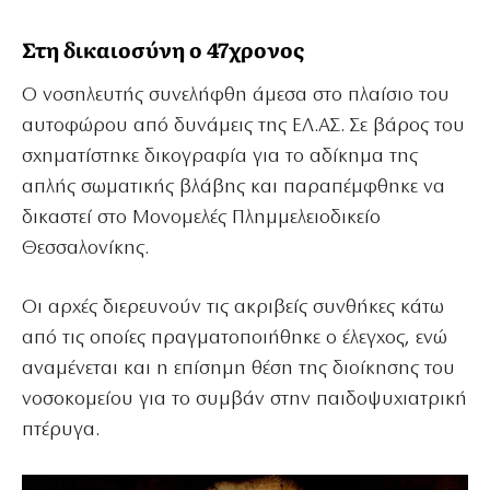
Στη δικαιοσύνη ο 47χρονος
Ο νοσηλευτής συνελήφθη άμεσα στο πλαίσιο του
αυτοφώρου από δυνάμεις της ΕΛ.ΑΣ. Σε βάρος του
σχηματίστηκε δικογραφία για το αδίκημα της
απλής σωματικής βλάβης και παραπέμφθηκε να
δικαστεί στο Μονομελές Πλημμελειοδικείο
Θεσσαλονίκης.
Οι αρχές διερευνούν τις ακριβείς συνθήκες κάτω
από τις οποίες πραγματοποιήθηκε ο έλεγχος, ενώ
αναμένεται και η επίσημη θέση της διοίκησης του
νοσοκομείου για το συμβάν στην παιδοψυχιατρική
πτέρυγα.