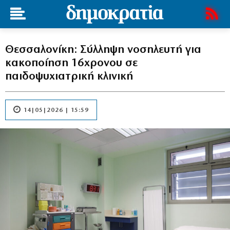
Θεσσαλονίκη: Σύλληψη νοσηλευτή για
κακοποίηση 16χρονου σε
παιδοψυχιατρική κλινική
14|05|2026 | 15:59