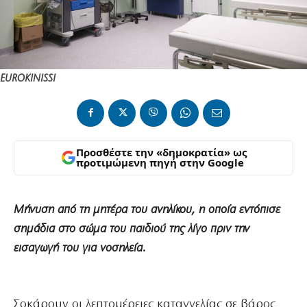
EUROKINISSI
Προσθέστε την «δημοκρατία» ως
προτιμώμενη πηγή στην Google
Μήνυση από τη μητέρα του ανηλίκου, η οποία εντόπισε
σημάδια στο σώμα του παιδιού της λίγο πριν την
εισαγωγή του για νοσηλεία.
Σοκάρουν οι λεπτομέρειες καταγγελίας σε βάρος