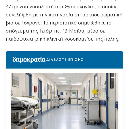
47χρονου νοσηλευτή στη Θεσσαλονίκη, ο οποίος
συνελήφθη με την κατηγορία ότι άσκησε σωματική
βία σε 16χρονο. Το περιστατικό σημειώθηκε το
απόγευμα της Τετάρτης, 13 Μαΐου, μέσα σε
παιδοψυχιατρική κλινική νοσοκομείου της πόλης.
ΔΙΑΒΑΣΤΕ ΕΠΙΣΗΣ