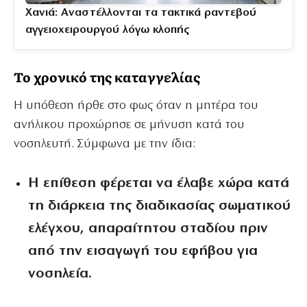
Χανιά: Αναστέλλονται τα τακτικά ραντεβού
αγγειοχειρουργού λόγω κλοπής
Το χρονικό της καταγγελίας
Η υπόθεση ήρθε στο φως όταν η μητέρα του
ανήλικου προχώρησε σε μήνυση κατά του
νοσηλευτή. Σύμφωνα με την ίδια:
Η επίθεση φέρεται να έλαβε χώρα κατά
τη διάρκεια της διαδικασίας σωματικού
ελέγχου, απαραίτητου σταδίου πριν
από την εισαγωγή του εφήβου για
νοσηλεία.