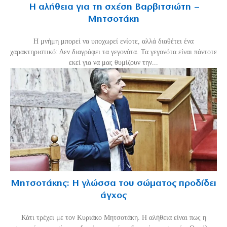
Η αλήθεια για τη σχέση Βαρβιτσιώτη –
Μητσοτάκη
H μνήμη μπορεί να υποχωρεί ενίοτε, αλλά διαθέτει ένα
χαρακτηριστικό: Δεν διαγράφει τα γεγονότα. Τα γεγονότα είναι πάντοτε
εκεί για να μας θυμίζουν την...
Μητσοτάκης: Η γλώσσα του σώματος προδίδει
άγχος
Κάτι τρέχει με τον Κυριάκο Μητσοτάκη. Η αλήθεια είναι πως η