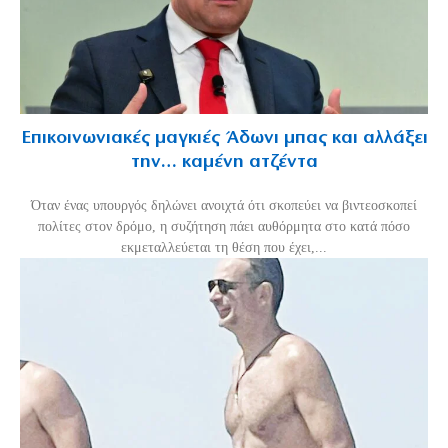
Επικοινωνιακές μαγκιές Άδωνι μπας και αλλάξει
την… καμένη ατζέντα
Όταν ένας υπουργός δηλώνει ανοιχτά ότι σκοπεύει να βιντεοσκοπεί
πολίτες στον δρόμο, η συζήτηση πάει αυθόρμητα στο κατά πόσο
εκμεταλλεύεται τη θέση που έχει,...