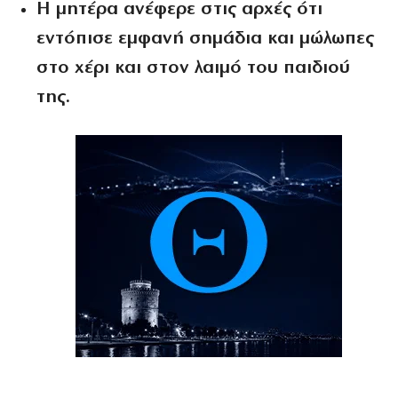
Η μητέρα ανέφερε στις αρχές ότι
εντόπισε εμφανή σημάδια και μώλωπες
στο χέρι και στον λαιμό του παιδιού
της.