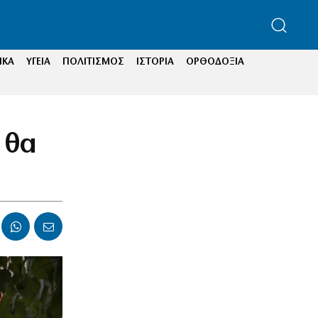
ΙΚΑ
ΥΓΕΙΑ
ΠΟΛΙΤΙΣΜΟΣ
ΙΣΤΟΡΙΑ
ΟΡΘΟΔΟΞΙΑ
 θα