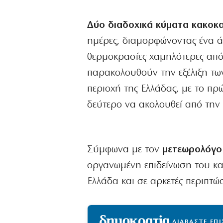
Δύο διαδοχικά κύματα κακοκα
ημέρες, διαμορφώνοντας ένα ά
θερμοκρασίες χαμηλότερες από
παρακολουθούν την εξέλιξη τω
περιοχή της Ελλάδας, με το πρ
δεύτερο να ακολουθεί από την 
Σύμφωνα με τον
μετεωρολόγο
οργανωμένη επιδείνωση του και
Ελλάδα και σε αρκετές περιπτώ
ΔΙΑΒΑΣΤΕ ΕΠ