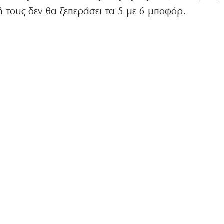
ή τους δεν θα ξεπεράσει τα 5 με 6 μποφόρ.