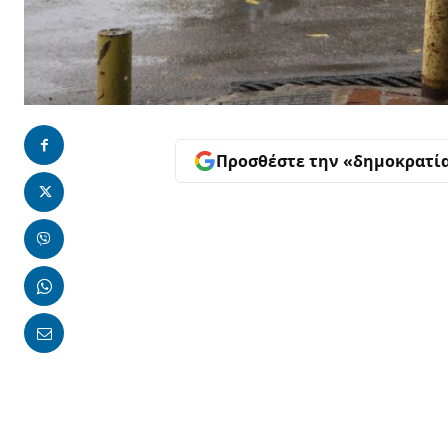
Προσθέστε την «δημοκρατί