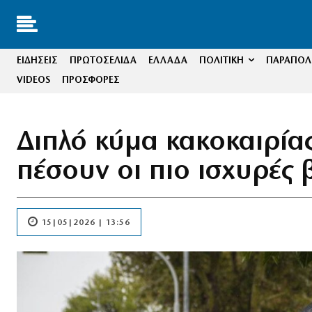
ΕΙΔΗΣΕΙΣ
ΠΡΩΤΟΣΕΛΙΔΑ
ΕΛΛΑΔΑ
ΠΟΛΙΤΙΚΗ
ΠΑΡΑΠΟΛΙ
VIDEOS
ΠΡΟΣΦΟΡΕΣ
Διπλό κύμα κακοκαιρία
πέσουν οι πιο ισχυρές 
15|05|2026 | 13:56