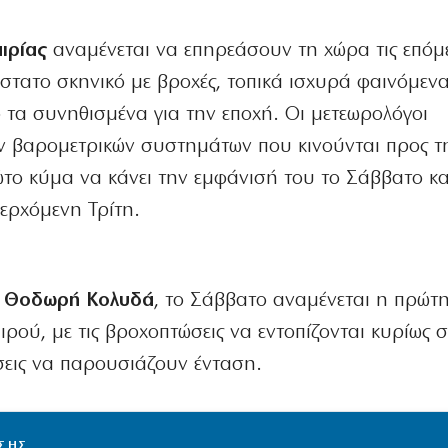
ιρίας
αναμένεται να επηρεάσουν τη χώρα τις επόμ
στατο σκηνικό με βροχές, τοπικά ισχυρά φαινόμενα
 τα συνηθισμένα για την εποχή. Οι μετεωρολόγοι
ν βαρομετρικών συστημάτων που κινούνται προς τ
ώτο κύμα να κάνει την εμφάνισή του το Σάββατο κα
ερχόμενη Τρίτη.
 Θοδωρή Κολυδά
, το Σάββατο αναμένεται η πρώτ
ρού, με τις βροχοπτώσεις να εντοπίζονται κυρίως 
σεις να παρουσιάζουν ένταση.
ΙΣΗΣ