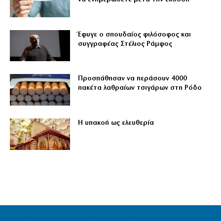
Έφυγε ο σπουδαίος φιλόσοφος και
συγγραφέας Στέλιος Ράμφος
Προσπάθησαν να περάσουν 4000
πακέτα λαθραίων τσιγάρων στη Ρόδο
Η υπακοή ως ελευθερία