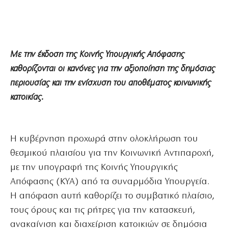
Με την έκδοση της Κοινής Υπουργικής Απόφασης
καθορίζονται οι κανόνες για την αξιοποίηση της δημόσιας
περιουσίας και την ενίσχυση του αποθέματος κοινωνικής
κατοικίας.
Η κυβέρνηση προχωρά στην ολοκλήρωση του
θεσμικού πλαισίου για την Κοινωνική Αντιπαροχή,
με την υπογραφή της Κοινής Υπουργικής
Απόφασης (ΚΥΑ) από τα συναρμόδια Υπουργεία.
Η απόφαση αυτή καθορίζει το συμβατικό πλαίσιο,
τους όρους και τις ρήτρες για την κατασκευή,
ανακαίνιση και διαχείριση κατοικιών σε δημόσια