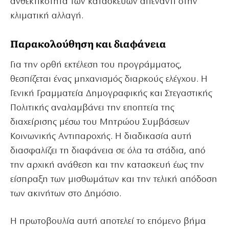
ανθεκτικότητα των κατασκευών απέναντι στην
κλιματική αλλαγή.
Παρακολούθηση και διαφάνεια
Για την ορθή εκτέλεση του προγράμματος,
θεσπίζεται ένας μηχανισμός διαρκούς ελέγχου. Η
Γενική Γραμματεία Δημογραφικής και Στεγαστικής
Πολιτικής αναλαμβάνει την εποπτεία της
διαχείρισης μέσω του Μητρώου Συμβάσεων
Κοινωνικής Αντιπαροχής. Η διαδικασία αυτή
διασφαλίζει τη διαφάνεια σε όλα τα στάδια, από
την αρχική ανάθεση και την κατασκευή έως την
είσπραξη των μισθωμάτων και την τελική απόδοση
των ακινήτων στο Δημόσιο.
Η πρωτοβουλία αυτή αποτελεί το επόμενο βήμα