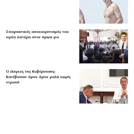
Σπαρακτικός αποχαιρετισμός του
ιερέα πατέρα στον ήρωα γιο
Ο έλεγχος της Κυβέρνησης:
Κατέβασαν άρον άρον ρολά χωρίς
ντροπή