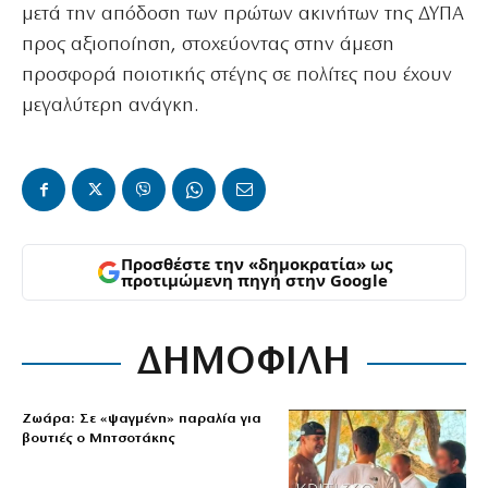
μετά την απόδοση των πρώτων ακινήτων της ΔΥΠΑ
προς αξιοποίηση, στοχεύοντας στην άμεση
προσφορά ποιοτικής στέγης σε πολίτες που έχουν
μεγαλύτερη ανάγκη.
Προσθέστε την «δημοκρατία» ως
προτιμώμενη πηγή στην Google
ΔΗΜΟΦΙΛΗ
Ζωάρα: Σε «ψαγμένη» παραλία για
βουτιές ο Μητσοτάκης