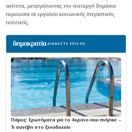
ακίνητα, μετατρέποντας την ανενεργή δημόσια
περιουσία σε εργαλείο κοινωνικής στεγαστικής
πολιτικής.
ΔΙΑΒΑΣΤΕ ΕΠΙΣΗΣ
Πάρος: Ερωτήματα για το 4χρονο που πνίγηκε –
Τι συνέβη στο ξενοδοχείο