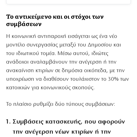
Το αντικείμενο και οι στόχοι των
συμβάσεων
Η κοινωνική αντιπαροχή εισάγεται ως ένα νέο
μοντέλο συνεργασίας μεταξύ του Δημοσίου και
του ιδιωτικού τομέα. Μέσω αυτού, ιδιώτες
ανάδοχοι αναλαμβάνουν την ανέγερση ή την
ανακαίνιση κτιρίων σε δημόσια οικόπεδα, με την
υποχρέωση να διαθέσουν τουλάχιστον το 30% των
κατοικιών για κοινωνικούς σκοπούς.
Το πλαίσιο ρυθμίζει δύο τύπους συμβάσεων:
Συμβάσεις κατασκευής
, που αφορούν
την ανέγερση νέων κτιρίων ή την