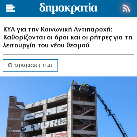
ΚΥΑ για την Κοινωνική Αντιπαροχή:
Καθορίζονται οι όροι και οι ρήτρες για τη
λειτουργία του νέου θεσμού
15|05|2026 | 14:23