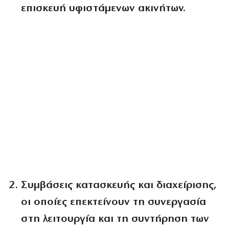
επισκευή υφιστάμενων ακινήτων.
Συμβάσεις κατασκευής και διαχείρισης
,
οι οποίες επεκτείνουν τη συνεργασία
στη λειτουργία και τη συντήρηση των