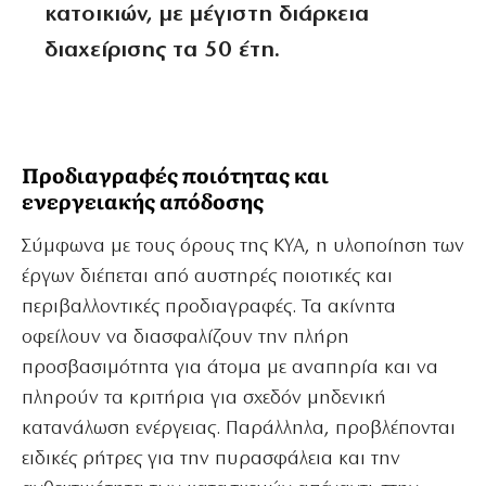
κατοικιών, με μέγιστη διάρκεια
διαχείρισης τα 50 έτη.
Προδιαγραφές ποιότητας και
ενεργειακής απόδοσης
Σύμφωνα με τους όρους της ΚΥΑ, η υλοποίηση των
έργων διέπεται από αυστηρές ποιοτικές και
περιβαλλοντικές προδιαγραφές. Τα ακίνητα
οφείλουν να διασφαλίζουν την πλήρη
προσβασιμότητα για άτομα με αναπηρία και να
πληρούν τα κριτήρια για σχεδόν μηδενική
κατανάλωση ενέργειας. Παράλληλα, προβλέπονται
ειδικές ρήτρες για την πυρασφάλεια και την