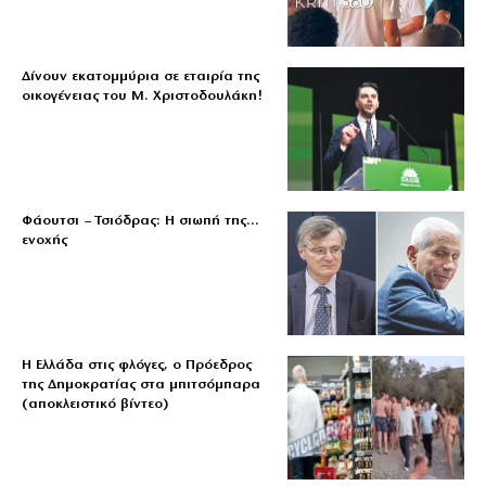
Δίνουν εκατομμύρια σε εταιρία της
οικογένειας του Μ. Χριστοδουλάκη!
Φάουτσι – Τσιόδρας: Η σιωπή της…
ενοχής
Η Ελλάδα στις φλόγες, ο Πρόεδρος
της Δημοκρατίας στα μπιτσόμπαρα
(αποκλειστικό βίντεο)