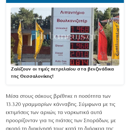
Ζαλίζουν οι τιμές πετρελαίου στα βενζινάδικα
της Θεσσαλονίκης!
Μέσα στους σάκους βρέθηκε η ποσότητα των
13.320 γραμμαρίων κάνναβης. Σύμφωνα με τις
εκτιμήσεις των αρχών, τα ναρκωτικά αυτά
προορίζονταν για τις πιάτσες των Σποράδων, με
σκοπό τη διακίνησή τους κατά τη διάρκεια της