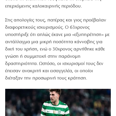
επερχόμενης καλοκαιρινής περιόδου.
Στις απολογίες τους, πατέρας και γιος προέβαλαν
διαφορετικούς ισχυρισμούς. Ο 63χρονος
υποστήριξε ότι απλώς έκανε μια «εξυπηρέτηση» με
αντάλλαγμα μια μικρή ποσότητα κάνναβης για
δική του χρήση, ενώ ο 30χρονος αρνήθηκε κάθε
γνώση ή συμμετοχή στην παράνομη
δραστηριότητα. Ωστόσο, οι ισχυρισμοί τους δεν
έπεισαν ανακριτή και εισαγγελέα, οι οποίοι
διέταξαν την προσωρινή τους κράτηση.