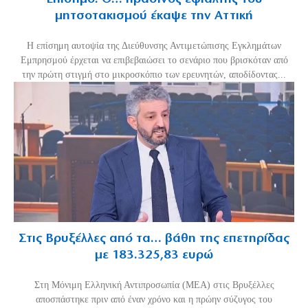
μητσοτακισμού έκαψε την Αττική
Η επίσημη αυτοψία της Διεύθυνσης Αντιμετώπισης Εγκλημάτων
Εμπρησμού έρχεται να επιβεβαιώσει το σενάριο που βρισκόταν από
την πρώτη στιγμή στο μικροσκόπιο των ερευνητών, αποδίδοντας...
Στις Βρυξέλλες από τα… βάθη της επετηρίδας
με 183.325,83 ευρώ
Στη Μόνιμη Ελληνική Αντιπροσωπία (ΜΕΑ) στις Βρυξέλλες
αποσπάστηκε πριν από έναν χρόνο και η πρώην σύζυγος του