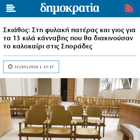
Σκιάθος: Στη φυλακή πατέρας και γιος για
τα 13 κιλά κάνναβης που θα διακινούσαν
το καλοκαίρι στις Σποράδες
15|05|2026 | 23:37