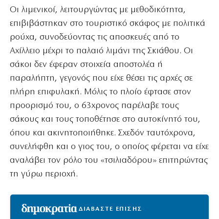
Οι λιμενικοί, λειτουργώντας με μεθοδικότητα,
επιβιβάστηκαν στο τουριστικό σκάφος με πολιτικά
ρούχα, συνοδεύοντας τις αποσκευές από το
Αχίλλειο μέχρι το παλαιό λιμάνι της Σκιάθου. Οι
σάκοι δεν έφεραν στοιχεία αποστολέα ή
παραλήπτη, γεγονός που είχε θέσει τις αρχές σε
πλήρη επιφυλακή. Μόλις το πλοίο έφτασε στον
προορισμό του, ο 63χρονος παρέλαβε τους
σάκους και τους τοποθέτησε στο αυτοκίνητό του,
όπου και ακινητοποιήθηκε. Σχεδόν ταυτόχρονα,
συνελήφθη και ο γιος του, ο οποίος φέρεται να είχε
αναλάβει τον ρόλο του «τσιλιαδόρου» επιτηρώντας
τη γύρω περιοχή.
ΔΙΑΒΑΣΤΕ ΕΠΙΣΗΣ