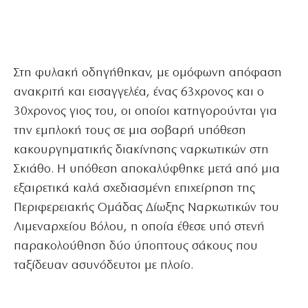
Στη φυλακή οδηγήθηκαν, με ομόφωνη απόφαση
ανακριτή και εισαγγελέα, ένας 63χρονος και ο
30χρονος γιος του, οι οποίοι κατηγορούνται για
την εμπλοκή τους σε μια σοβαρή υπόθεση
κακουργηματικής διακίνησης ναρκωτικών στη
Σκιάθο. Η υπόθεση αποκαλύφθηκε μετά από μια
εξαιρετικά καλά σχεδιασμένη επιχείρηση της
Περιφερειακής Ομάδας Δίωξης Ναρκωτικών του
Λιμεναρχείου Βόλου, η οποία έθεσε υπό στενή
παρακολούθηση δύο ύποπτους σάκους που
ταξίδευαν ασυνόδευτοι με πλοίο.