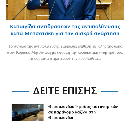
Καταιγίδα αντιδράσεων της αντιπολίτευσης
κατά Μητσοτάκη για την αισχρή ανάρτηση
Το σύνολο της αντιπολίτευσης εξαπολύει επίθεση εφ' όλης της ύλης
στον Κυριάκο Μητσοτάκη με αφορμή την κυριακάτικη ανάρτησή του.
Τα κόμματα στηλιτεύουν την προσπάθεια...
ΔΕΙΤΕ ΕΠΙΣΗΣ
Θεσσαλονίκη: Έφοδος αστυνομικών
σε παράνομο καζίνο στη
Θεσσαλονίκη