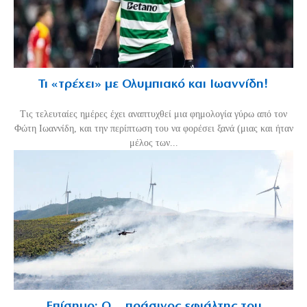
Τι «τρέχει» με Ολυμπιακό και Ιωαννίδη!
Τις τελευταίες ημέρες έχει αναπτυχθεί μια φημολογία γύρω από τον
Φώτη Ιωαννίδη, και την περίπτωση του να φορέσει ξανά (μιας και ήταν
μέλος των...
Επίσημο: Ο… πράσινος εφιάλτης του