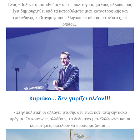
Ενας «Βόλος» ή μια «Ρόδος» από... πολιτογραφημένους αλλοδαπούς
έχει δημιουργηθεί από τα κατορθώματα μιας καταστροφικής και
επικίνδυνης κυβέρνησης που ελληνοποιεί αθρόα μετανάστες, οι
οποίοι...
Κυριάκο… δεν γυρίζει πλέον!!!
• Στην πολιτική οι αλλαγές στάσης δεν είναι κατ' ανάγκην κακό
πράγμα. Οι κοινωνίες αλλάζουν, τα δεδομένα μεταβάλλονται και οι
κυβερνήσεις οφείλουν να προσαρμόζονται....