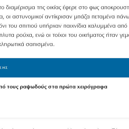
ο διαμέρισμα της οικίας έφερε στο φως αποκρουστ
ία, οι αστυνομικοί αντίκρισαν μπάζα πεταμένα πάν
κόνι του σπιτιού υπήρχαν παιχνίδια καλυμμένα από
λυτα ρούχα, ενώ οι τοίχοι του οικήματος ήταν γεμ
κληρωτικά σαπισμένα.
ΙΣΗΣ
πό τους ραψωδούς στα πρώτα χειρόγραφα