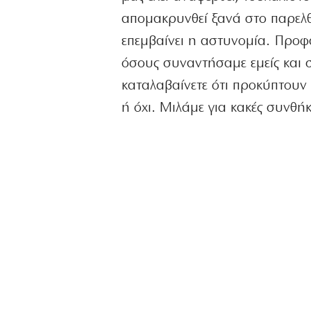
απομακρυνθεί ξανά στο παρελθό
επεμβαίνει η αστυνομία. Προφαν
όσους συναντήσαμε εμείς και στ
καταλαβαίνετε ότι προκύπτουν 
ή όχι. Μιλάμε για κακές συνθήκ