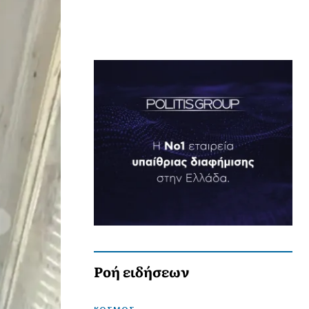
Ροή ειδήσεων