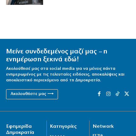
Μείνε συνδεδεμένος μαζί μας – η
ενημέρωση ξεκινά εδώ!
Ακολούθησέ μας στα social media για να μένεις πάντα
ενημερωμένος με τις τελευταίες ειδήσεις, αποκαλύψεις και
αποκλειστικό περιεχόμενο από τη Δημοκρατία.
Ακολουθήστε μας ⟶
Εφημερίδα
Κατηγορίες
Network
Δημοκρατία
ΕΣΤΙΑ