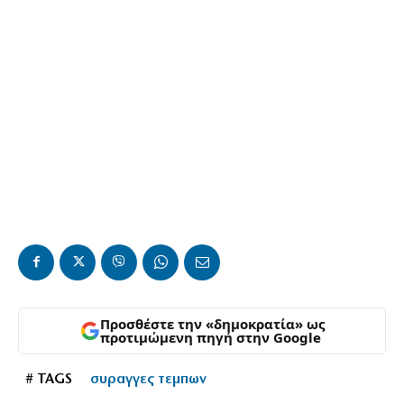
Προσθέστε την «δημοκρατία» ως
προτιμώμενη πηγή στην Google
# TAGS
συραγγες τεμπων