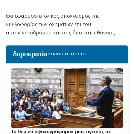
Θα εφαρμοστεί ολικός αποκλεισμός της
κυκλοφορίας των οχημάτων επί του
αυτοκινητοδρόμου και στις δύο κατευθύνσεις
ΔΙΑΒΑΣΤΕ ΕΠΙΣΗΣ
Το θερινό «ψυχογράφημα» μιας ηγεσίας σε