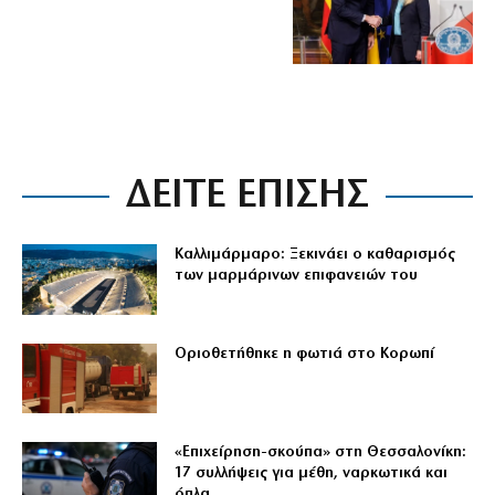
ΔΕΙΤΕ ΕΠΙΣΗΣ
Καλλιμάρμαρο: Ξεκινάει ο καθαρισμός
των μαρμάρινων επιφανειών του
Οριοθετήθηκε η φωτιά στο Κορωπί
«Επιχείρηση-σκούπα» στη Θεσσαλονίκη:
17 συλλήψεις για μέθη, ναρκωτικά και
όπλα