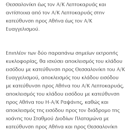
Θεσσαλονίκη έως τον Α/Κ Λεπτοκαρυάς και
αντίστοιχα από τον Α/Κ Λεπτοκαρυάς στην
κατεύθυνση προς Αθήνα έως τον Α/Κ
Ευαγγελισμού.
Επιπλέον των δύο παραπάνω σημείων εκτροπής
κυκλοφορίας, θα ισχύσει αποκλεισμός του κλάδου
εισόδου με κατεύθυνση προς Θεσσαλονίκη του Α/Κ
Ευαγγελισμού, αποκλεισμός του κλάδου εισόδου
με κατεύθυνση προς Αθήνα του Α/Κ Λεπτοκαρυάς,
αποκλεισμός του κλάδου εισόδου με κατεύθυνση
προς Αθήνα του Η-Α/Κ Ραψάνης, καθώς και
αποκλεισμός της εισόδου προς τον διάδρομο της
χοάνης του Σταθμού Διοδίων Πλαταμώνα με
κατεύθυνση προς Αθήνα και προς Θεσσαλονίκη