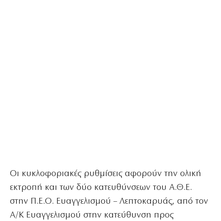
Οι κυκλοφοριακές ρυθμίσεις αφορούν την ολική
εκτροπή και των δύο κατευθύνσεων του Α.Θ.Ε.
στην Π.Ε.Ο. Ευαγγελισμού – Λεπτοκαρυάς, από τον
Α/Κ Ευαγγελισμού στην κατεύθυνση προς