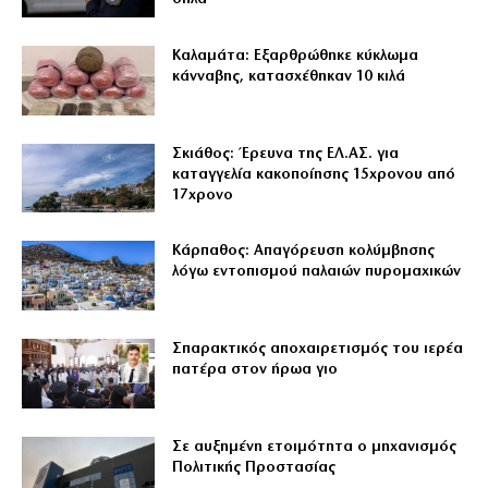
Καλαμάτα: Εξαρθρώθηκε κύκλωμα
κάνναβης, κατασχέθηκαν 10 κιλά
Σκιάθος: Έρευνα της ΕΛ.ΑΣ. για
καταγγελία κακοποίησης 15χρονου από
17χρονο
Κάρπαθος: Απαγόρευση κολύμβησης
λόγω εντοπισμού παλαιών πυρομαχικών
Σπαρακτικός αποχαιρετισμός του ιερέα
πατέρα στον ήρωα γιο
Σε αυξημένη ετοιμότητα ο μηχανισμός
Πολιτικής Προστασίας