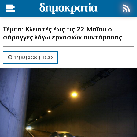
Τέμπη: Κλειστές έως τις 22 Μαΐου οι
σήραγγες λόγω εργασιών συντήρησης
17|05|2026 | 12:30