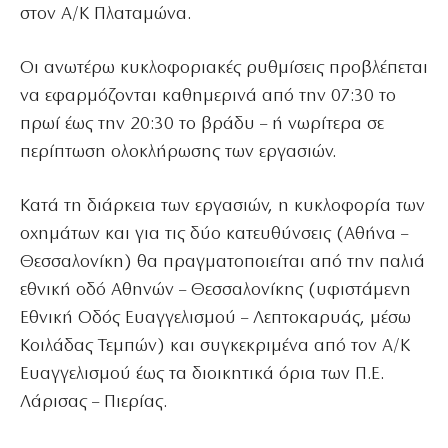
στον Α/Κ Πλαταμώνα.
Οι ανωτέρω κυκλοφοριακές ρυθμίσεις προβλέπεται
να εφαρμόζονται καθημερινά από την 07:30 το
πρωί έως την 20:30 το βράδυ – ή νωρίτερα σε
περίπτωση ολοκλήρωσης των εργασιών.
Κατά τη διάρκεια των εργασιών, η κυκλοφορία των
οχημάτων και για τις δύο κατευθύνσεις (Αθήνα –
Θεσσαλονίκη) θα πραγματοποιείται από την παλιά
εθνική οδό Αθηνών – Θεσσαλονίκης (υφιστάμενη
Εθνική Οδός Ευαγγελισμού – Λεπτοκαρυάς, μέσω
Κοιλάδας Τεμπών) και συγκεκριμένα από τον Α/Κ
Ευαγγελισμού έως τα διοικητικά όρια των Π.Ε.
Λάρισας – Πιερίας.