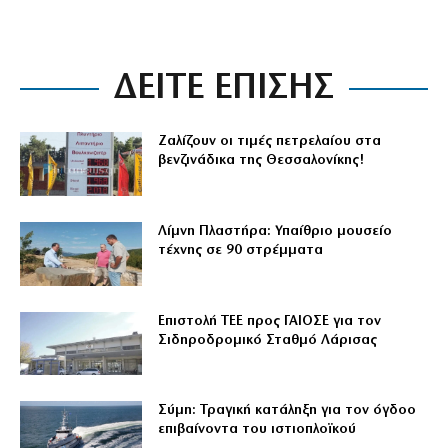
ΔΕΙΤΕ ΕΠΙΣΗΣ
Ζαλίζουν οι τιμές πετρελαίου στα
βενζινάδικα της Θεσσαλονίκης!
Λίμνη Πλαστήρα: Υπαίθριο μουσείο
τέχνης σε 90 στρέμματα
Επιστολή ΤΕΕ προς ΓΑΙΟΣΕ για τον
Σιδηροδρομικό Σταθμό Λάρισας
Σύμη: Τραγική κατάληξη για τον όγδοο
επιβαίνοντα του ιστιοπλοϊκού