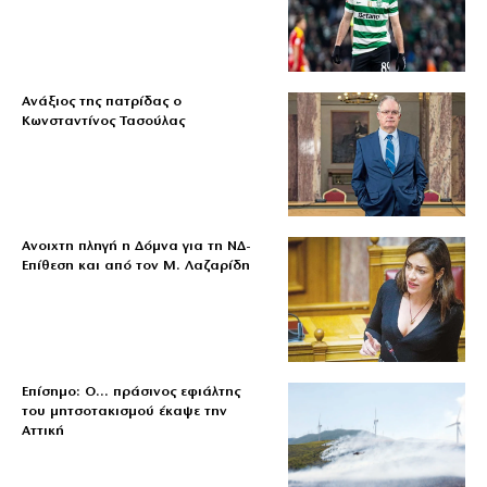
Ανάξιος της πατρίδας ο
Κωνσταντίνος Τασούλας
Ανοιχτη πληγή η Δόμνα για τη ΝΔ-
Επίθεση και από τον Μ. Λαζαρίδη
Επίσημο: Ο… πράσινος εφιάλτης
του μητσοτακισμού έκαψε την
Αττική