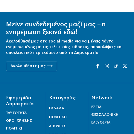
Μείνε συνδεδεμένος μαζί μας – η
ενημέρωση ξεκινά εδώ!
Ακολούθησέ μας στα social media για να μένεις πάντα
ενημερωμένος με τις τελευταίες ειδήσεις, αποκαλύψεις και
αποκλειστικό περιεχόμενο από τη Δημοκρατία.
Ακολουθήστε μας ⟶
Εφημερίδα
Κατηγορίες
Network
Δημοκρατία
ΕΣΤΙΑ
ΕΛΛΑΔΑ
ΤΑΥΤΟΤΗΤΑ
ΘΕΣΣΑΛΟΝΙΚΗ
ΠΟΛΙΤΙΚΗ
ΟΡΟΙ ΧΡΗΣΗΣ
ΕΛΕΥΘΕΡΙΑ
ΑΠΟΨΕΙΣ
ΠΟΛΙΤΙΚΗ