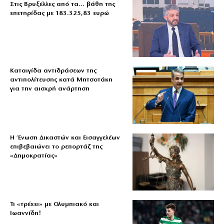
Στις Βρυξέλλες από τα… βάθη της
επετηρίδας με 183.325,83 ευρώ
Καταιγίδα αντιδράσεων της
αντιπολίτευσης κατά Μητσοτάκη
για την αισχρή ανάρτηση
Η Ένωση Δικαστών και Εισαγγελέων
επιβεβαιώνει το ρεπορτάζ της
«Δημοκρατίας»
Τι «τρέχει» με Ολυμπιακό και
Ιωαννίδη!