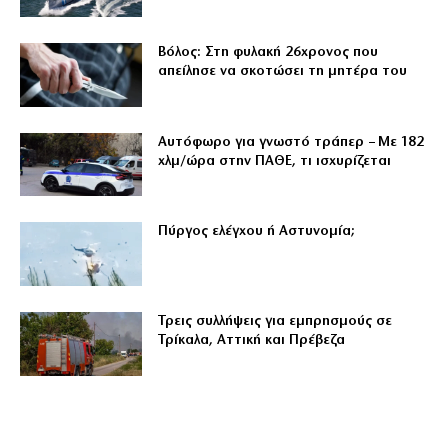
Βόλος: Στη φυλακή 26χρονος που
απείλησε να σκοτώσει τη μητέρα του
Αυτόφωρο για γνωστό τράπερ – Με 182
χλμ/ώρα στην ΠΑΘΕ, τι ισχυρίζεται
Πύργος ελέγχου ή Αστυνομία;
Τρεις συλλήψεις για εμπρησμούς σε
Τρίκαλα, Αττική και Πρέβεζα