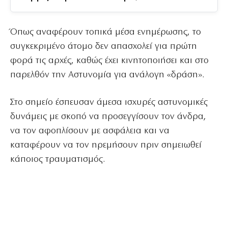
Όπως αναφέρουν τοπικά μέσα ενημέρωσης, το
συγκεκριμένο άτομο δεν απασχολεί για πρώτη
φορά τις αρχές, καθώς έχει κινητοποιήσει και στο
παρελθόν την Αστυνομία για ανάλογη «δράση».
Στο σημείο έσπευσαν άμεσα ισχυρές αστυνομικές
δυνάμεις με σκοπό να προσεγγίσουν τον άνδρα,
να τον αφοπλίσουν με ασφάλεια και να
καταφέρουν να τον ηρεμήσουν πριν σημειωθεί
κάποιος τραυματισμός.