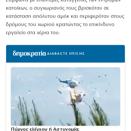
Σύμφωνα με επώνυμες καταγγελίες των έντρομων
κατοίκων, ο συγχωριανός τους βρισκόταν σε
κατάσταση απόλυτου αμόκ και περιφερόταν στους
δρόμους του χωριού κρατώντας το επικίνδυνο
εργαλείο στα χέρια του.
ΔΙΑΒΑΣΤΕ ΕΠΙΣΗΣ
Πύργος ελέγχου ή Αστυνομία;