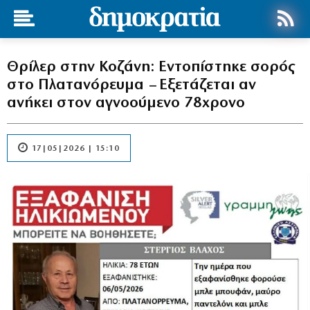
Θρίλερ στην Κοζάνη: Εντοπίστηκε σορός
στο Πλατανόρευμα – Εξετάζεται αν
ανήκει στον αγνοούμενο 78χρονο
17|05|2026 | 15:10