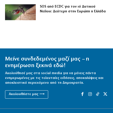
SOS από ECDC για τον ιό Δυτικού
Νείλου: Δεύτερη στην Ευρώπη η Ελλάδα
Μείνε συνδεδεμένος μαζί μας – η
ενημέρωση ξεκινά εδώ!
Ακολούθησέ μας στα social media για να μένεις πάντα
ενημερωμένος με τις τελευταίες ειδήσεις, αποκαλύψεις και
αποκλειστικό περιεχόμενο από τη Δημοκρατία.
Ακολουθήστε μας ⟶