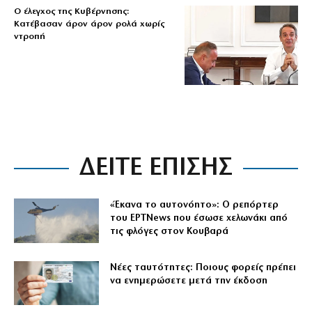
Ο έλεγχος της Κυβέρνησης:
Κατέβασαν άρον άρον ρολά χωρίς
ντροπή
ΔΕΙΤΕ ΕΠΙΣΗΣ
«Έκανα το αυτονόητο»: Ο ρεπόρτερ
του ΕΡΤNews που έσωσε χελωνάκι από
τις φλόγες στον Κουβαρά
Νέες ταυτότητες: Ποιους φορείς πρέπει
να ενημερώσετε μετά την έκδοση