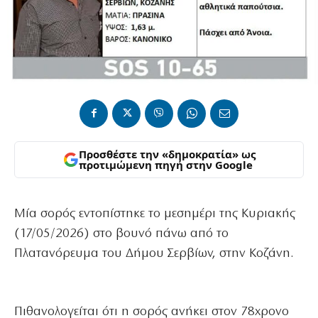
Προσθέστε την «δημοκρατία» ως
προτιμώμενη πηγή στην Google
Μία σορός εντοπίστηκε το μεσημέρι της Κυριακής
(17/05/2026) στο βουνό πάνω από το
Πλατανόρευμα του Δήμου Σερβίων, στην Κοζάνη.
Πιθανολογείται ότι η σορός ανήκει στον 78χρονο