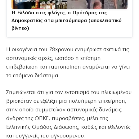
Η Ελλάδα στις φλόγες, ο Πρόεδρος της
Δημοκρατίας στα μπιτσόμπαρα (αποκλειστικό
βίντεο)
Η οικογένεια του 78χρονου ενημέρωσε σχετικά τις
αστυνομικές αρχές, ωστόσο η επίσημη
επιβεβαίωση και ταυτοποίηση αναμένεται να γίνει
το επόμενο διάστημα.
Σημειώνεται ότι για τον εντοπισμό του ηλικιωμένου
βρισκόταν σε εξέλιξη μια πολυήμερη επιχείρηση,
στην οποία συμμετείχαν αστυνομικές δυνάμεις,
άνδρες της ΟΠΚΕ, πυροσβέστες, μέλη της
Ελληνικής Ομάδας Διάσωσης, καθώς και εθελοντές
και συγγενείς του αγνοούμενου.