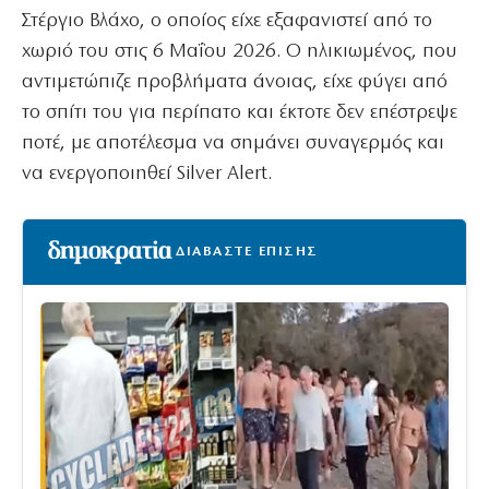
Στέργιο Βλάχο, ο οποίος είχε εξαφανιστεί από το
χωριό του στις 6 Μαΐου 2026. Ο ηλικιωμένος, που
αντιμετώπιζε προβλήματα άνοιας, είχε φύγει από
το σπίτι του για περίπατο και έκτοτε δεν επέστρεψε
ποτέ, με αποτέλεσμα να σημάνει συναγερμός και
να ενεργοποιηθεί Silver Alert.
ΔΙΑΒΑΣΤΕ ΕΠΙΣΗΣ