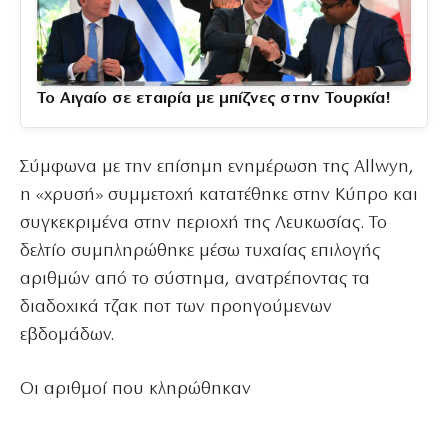
Το Αιγαίο σε εταιρία με μπίζνες στην Τουρκία!
Σύμφωνα με την επίσημη ενημέρωση της Allwyn,
η «χρυσή» συμμετοχή κατατέθηκε στην Κύπρο και
συγκεκριμένα στην περιοχή της Λευκωσίας. Το
δελτίο συμπληρώθηκε μέσω τυχαίας επιλογής
αριθμών από το σύστημα, ανατρέποντας τα
διαδοχικά τζακ ποτ των προηγούμενων
εβδομάδων.
Οι αριθμοί που κληρώθηκαν