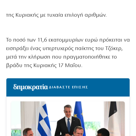
της Κυριακής με τυχαία επιλογή αριθμών.
Το ποσό των 11,6 εκατομμυρίων ευρώ πρόκειται να
εισπράξει ένας υπερτυχερός παίκτης του Τζόκερ,
μετά την κλήρωση που πραγματοποιήθηκε το
βράδυ της Κυριακής 17 Μαΐου.
ΔΙΑΒΑΣΤΕ ΕΠΙΣΗΣ