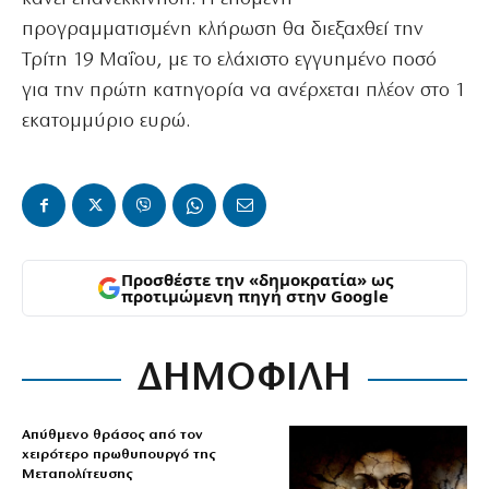
προγραμματισμένη κλήρωση θα διεξαχθεί την
Τρίτη 19 Μαΐου, με το ελάχιστο εγγυημένο ποσό
για την πρώτη κατηγορία να ανέρχεται πλέον στο 1
εκατομμύριο ευρώ.
Προσθέστε την «δημοκρατία» ως
προτιμώμενη πηγή στην Google
ΔΗΜΟΦΙΛΗ
Απύθμενο θράσος από τον
χειρότερο πρωθυπουργό της
Μεταπολίτευσης