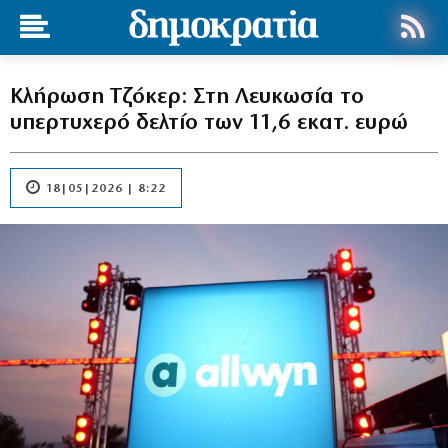
Κλήρωση Τζόκερ: Στη Λευκωσία το
υπερτυχερό δελτίο των 11,6 εκατ. ευρώ
18|05|2026 | 8:22