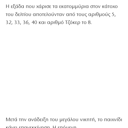
Η εξάδα που χάρισε τα εκατομμύρια στον κάτοχο
του δελτίου αποτελούνταν από τους αριθμούς 5,
32, 33, 36, 40 και αριθμό Τζόκερ το 8.
Μετά την ανάδειξη του μεγάλου νικητή, το παιχνίδι
κάνει επανεκκίνηση. Η επόμενη