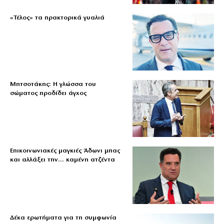
«Τέλος» τα πρακτορικά γυαλιά
Μητσοτάκης: Η γλώσσα του
σώματος προδίδει άγχος
Επικοινωνιακές μαγκιές Άδωνι μπας
και αλλάξει την… καμένη ατζέντα
Δέκα ερωτήματα για τη συμφωνία