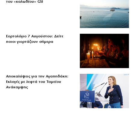
του «καλωδίου» GSI
Εορτολόγιο 7 Αυγούστου: Δείτε
ποιοι γιορτάζουν σήμερα
Αποκαλύψεις για την Αγαπηδάκη:
Εκλογές με λεφτά του Ταμείου
Ανάκαμψης