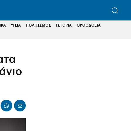
ΙΚΑ
ΥΓΕΙΑ
ΠΟΛΙΤΙΣΜΟΣ
ΙΣΤΟΡΙΑ
ΟΡΘΟΔΟΞΙΑ
ατα
τάνιο