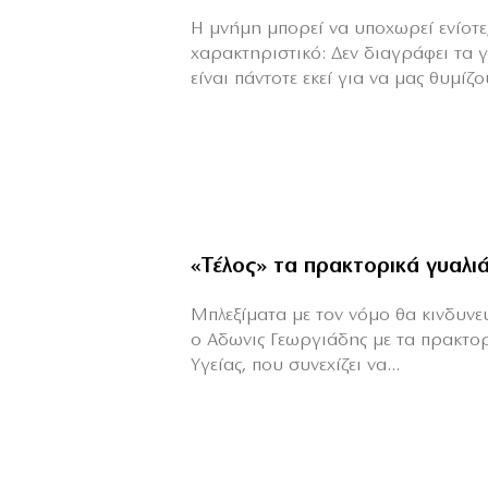
H μνήμη μπορεί να υποχωρεί ενίοτε,
χαρακτηριστικό: Δεν διαγράφει τα 
είναι πάντοτε εκεί για να μας θυμίζου
«Τέλος» τα πρακτορικά γυαλι
Μπλεξίματα με τον νόμο θα κινδυνεύε
ο Αδωνις Γεωργιάδης με τα πρακτο
Υγείας, που συνεχίζει να...