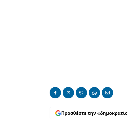
Προσθέστε την «δημοκρατί