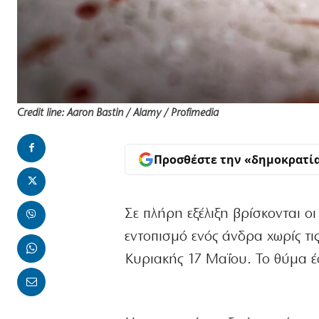
Credit line: Aaron Bastin / Alamy / Profimedia
Προσθέστε την «δημοκρατί
Σε πλήρη εξέλιξη βρίσκονται ο
εντοπισμό ενός άνδρα χωρίς τι
Κυριακής 17 Μαΐου. Το θύμα 