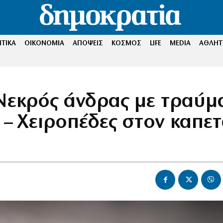
ΤΙΚΑ
ΟΙΚΟΝΟΜΙΑ
ΑΠΟΨΕΙΣ
ΚΟΣΜΟΣ
LIFE
MEDIA
ΑΘΛΗΤ
Νεκρός άνδρας με τραύμ
 – Χειροπέδες στον καπε