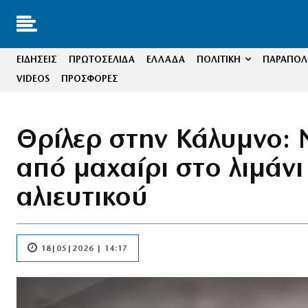
ΕΙΔΗΣΕΙΣ
ΠΡΩΤΟΣΕΛΙΔΑ
ΕΛΛΑΔΑ
ΠΟΛΙΤΙΚΗ
ΠΑΡΑΠΟΛΙ
VIDEOS
ΠΡΟΣΦΟΡΕΣ
Θρίλερ στην Κάλυμνο: 
από μαχαίρι στο λιμάνι
αλιευτικού
18|05|2026 | 14:17