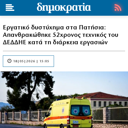
Εργατικό δυστύχημα στα Πατήσια:
Απανθρακώθηκε 52χρονος τεχνικός του
ΔΕΔΔΗΕ κατά τη διάρκεια εργασιών
18|05|2026 | 15:05