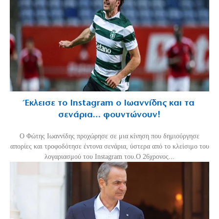
Έκλεισε το Instagram ο Ιωαννίδης και τα
σενάρια… φουντώνουν!
Ο Φώτης Ιωαννίδης προχώρησε σε μια κίνηση που δημιούργησε
απορίες και τροφοδότησε έντονα σενάρια, ύστερα από το κλείσιμο του
λογαριασμού του Instagram του.Ο 26χρονος...