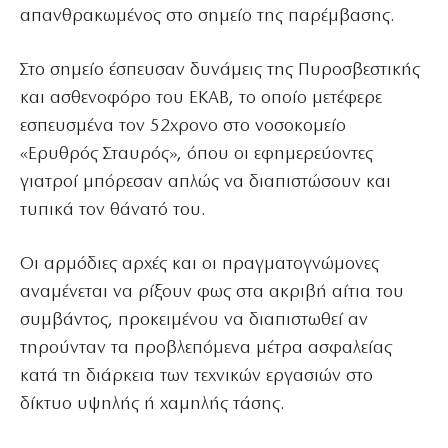
απανθρακωμένος στο σημείο της παρέμβασης.
Στο σημείο έσπευσαν δυνάμεις της Πυροσβεστικής
και ασθενοφόρο του ΕΚΑΒ, το οποίο μετέφερε
εσπευσμένα τον 52χρονο στο νοσοκομείο
«Ερυθρός Σταυρός», όπου οι εφημερεύοντες
γιατροί μπόρεσαν απλώς να διαπιστώσουν και
τυπικά τον θάνατό του.
Οι αρμόδιες αρχές και οι πραγματογνώμονες
αναμένεται να ρίξουν φως στα ακριβή αίτια του
συμβάντος, προκειμένου να διαπιστωθεί αν
τηρούνταν τα προβλεπόμενα μέτρα ασφαλείας
κατά τη διάρκεια των τεχνικών εργασιών στο
δίκτυο υψηλής ή χαμηλής τάσης.