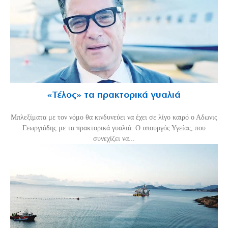
«Τέλος» τα πρακτορικά γυαλιά
Μπλεξίματα με τον νόμο θα κινδυνεύει να έχει σε λίγο καιρό ο Αδωνις
Γεωργιάδης με τα πρακτορικά γυαλιά. Ο υπουργός Υγείας, που
συνεχίζει να...