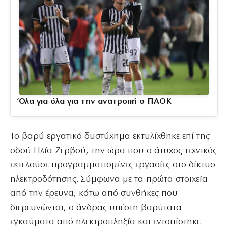
Όλα για όλα για την ανατροπή ο ΠΑΟΚ
Το βαρύ εργατικό δυστύχημα εκτυλίχθηκε επί της
οδού Ηλία Ζερβού, την ώρα που ο άτυχος τεχνικός
εκτελούσε προγραμματισμένες εργασίες στο δίκτυο
ηλεκτροδότησης. Σύμφωνα με τα πρώτα στοιχεία
από την έρευνα, κάτω από συνθήκες που
διερευνώνται, ο άνδρας υπέστη βαρύτατα
εγκαύματα από ηλεκτροπληξία και εντοπίστηκε