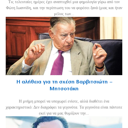
Τις τελευταίες ημέρες έχει αναπτυχθεί μια φημολογία γύρω από τον
Φώτη Ιωαννίδη, και την περίπτωση του να φορέσει ξανά (μιας και ήταν
μέλος των...
Η αλήθεια για τη σχέση Βαρβιτσιώτη –
Μητσοτάκη
H μνήμη μπορεί να υποχωρεί ενίοτε, αλλά διαθέτει ένα
χαρακτηριστικό: Δεν διαγράφει τα γεγονότα. Τα γεγονότα είναι πάντοτε
εκεί για να μας θυμίζουν την...