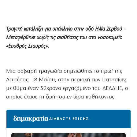
Τραγική κατάληξη για υπάλληλο στην οδό Ηλία Ζερβού –
Μεταφέρθηκε χωρίς τις αισθήσεις του στο νοσοκομείο
«Ερυθρός Σταυρός».
Μια σοβαρή τραγωδία σημειώθηκε το πρωί της
Δευτέρας, 18 Μαΐου, στην περιοχή των Πατησίων,
με θύμα έναν 52χρονο εργαζόμενο του ΔΕΔΔΗΕ, ο
οποίος έχασε τη ζωή του εν ώρα καθήκοντος.
ΔΙΑΒΑΣΤΕ ΕΠΙΣΗΣ