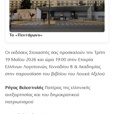
Το «Πεντάγωνο»
Οι εκδόσεις Στοχαστής σας προσκαλούν την Τρίτη
19 Μαΐου 2026 και ώρα 19:00 στην Εταιρία
Ελλήνων Λογοτεχνών, Γενναδίου 8 & Ακαδημίας
στην παρουσίαση του βιβλίου του Λουκά Αξελού
Ρήγας Βελεστινλής
Πατέρας της ελληνικής
ανεξαρτησίας και του δημοκρατικού
πατριωτισμού