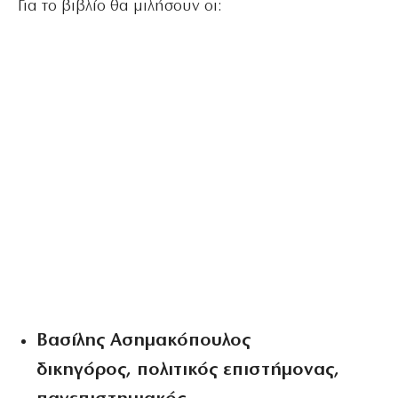
Για το βιβλίο θα μιλήσουν οι:
Βασίλης Ασημακόπουλος
δικηγόρος, πολιτικός επιστήμονας,