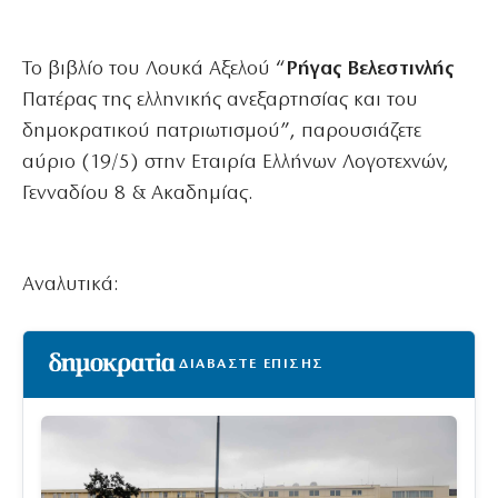
Το βιβλίο του Λουκά Αξελού “
Ρήγας Βελεστινλής
Πατέρας της ελληνικής ανεξαρτησίας και του
δημοκρατικού πατριωτισμού”, παρουσιάζετε
αύριο (19/5) στην Εταιρία Ελλήνων Λογοτεχνών,
Γενναδίου 8 & Ακαδημίας.
Αναλυτικά:
ΔΙΑΒΑΣΤΕ ΕΠΙΣΗΣ