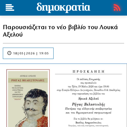
Παρουσιάζεται το νέο βιβλίο του Λουκά
Αξελού
18|05|2026 | 19:05