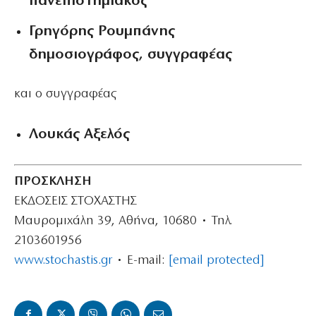
πανεπιστημιακός
Γρηγόρης Ρουμπάνης
δημοσιογράφος, συγγραφέας
και ο συγγραφέας
Λουκάς Αξελός
ΠΡΟΣΚΛΗΣΗ
ΕΚΔΟΣΕΙΣ ΣΤΟΧΑΣΤΗΣ
Μαυρομιχάλη 39, Αθήνα, 10680 • Τηλ.
2103601956
www.stochastis.gr
• E-mail:
[email protected]