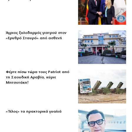
Άγριος ξυλοδαρμός γιατρού στον
«Ερυθρό Σταυρό» από ασθενή
Φέρτε πίσω τώρα τους Patriot από
τη Σαουδική Αραβία, κύριε
Μητσοτάκη!
«Τέλος» τα πρακτορικά γυαλιά