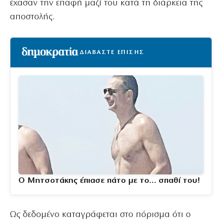
έχασαν την επαφή μαζί του κατά τη διάρκεια της
αποστολής.
ΔΙΑΒΑΣΤΕ ΕΠΙΣΗΣ
Ο Μητσοτάκης έπιασε πάτο με το… σπαθί του!
Ως δεδομένο καταγράφεται στο πόρισμα ότι ο