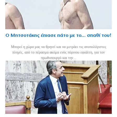
Ο Μητσοτάκης έπιασε πάτο με το… σπαθί του!
Mπορεί η χώρα μας να θρηνεί και να μετράει τις ανυπολόγιστες
πληγές, από το πέρασμα ακόμα ενός πύρινου εφιάλτη, για τον
πρωθυπουργό και την...