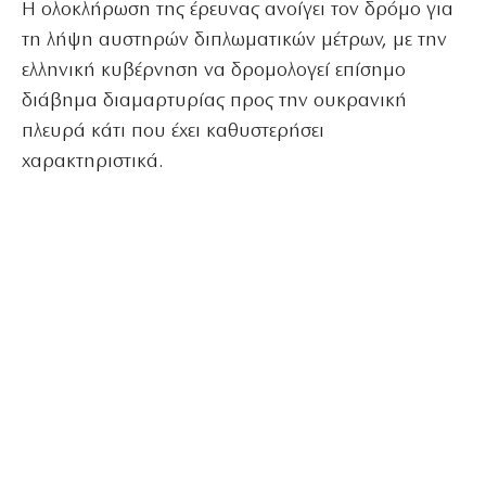
Η ολοκλήρωση της έρευνας ανοίγει τον δρόμο για
τη λήψη αυστηρών διπλωματικών μέτρων, με την
ελληνική κυβέρνηση να δρομολογεί επίσημο
διάβημα διαμαρτυρίας προς την ουκρανική
πλευρά κάτι που έχει καθυστερήσει
χαρακτηριστικά.