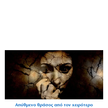
Απύθμενο θράσος από τον χειρότερο