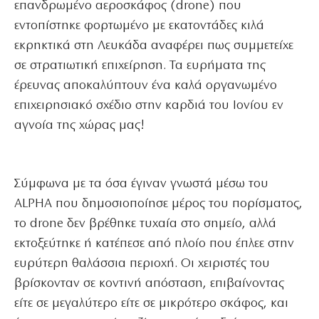
επανδρωμένο αεροσκάφος (drone) που
εντοπίστηκε φορτωμένο με εκατοντάδες κιλά
εκρηκτικά στη Λευκάδα αναφέρει πως συμμετείχε
σε στρατιωτική επιχείρηση. Τα ευρήματα της
έρευνας αποκαλύπτουν ένα καλά οργανωμένο
επιχειρησιακό σχέδιο στην καρδιά του Ιονίου εν
αγνοία της χώρας μας!
Σύμφωνα με τα όσα έγιναν γνωστά
μέσω του
ALPHA
που δημοσιοποίησε μέρος του πορίσματος
,
το drone δεν βρέθηκε τυχαία στο σημείο, αλλά
εκτοξεύτηκε ή κατέπεσε από πλοίο που έπλεε στην
ευρύτερη θαλάσσια περιοχή. Οι χειριστές του
βρίσκονταν σε κοντινή απόσταση, επιβαίνοντας
είτε σε μεγαλύτερο είτε σε μικρότερο σκάφος, και