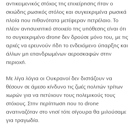
αντικειμενικός στόχος της επιχείρησης ήταν ο
σκιώδης ρωσικός στόλος και συγκεκριμένα ρωσικά
πλοία που πιθανότατα μετέφεραν πετρέλαιο. Το
πλέον ανησυχητικό στοιχείο της υπόθεσης είναι ότι
το συγκεκριμένο drone δεν δρούσε μόνο του, με τις
αρχές να ερευνούν ήδη το ενδεχόμενο ύπαρξης και
άλλων μη επανδρωμένων αεροσκαφών στην
περιοχή.
Με λίγα λόγια οι Ουκρανοί δεν διστάζουν να
θέσουν σε άμεσο κίνδυνο τις ζωές πολιτών τρίτων
χωρών για να πετύχουν τους πολεμικούς τους
στόχους. Στην περίπτωση που το drone
ανατιναζόταν στο νησί τότε σίγουρα θα μιλούσαμε
για τραγωδία.