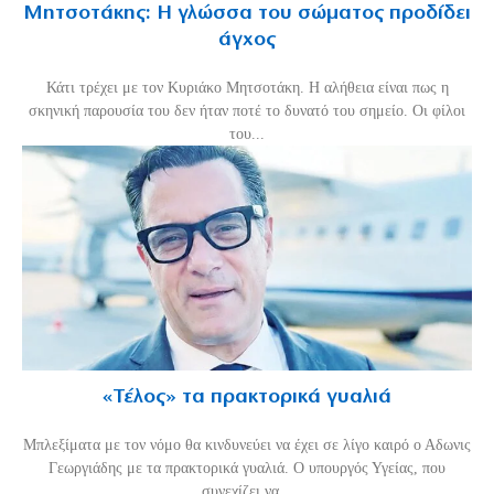
Μητσοτάκης: Η γλώσσα του σώματος προδίδει
άγχος
Κάτι τρέχει με τον Κυριάκο Μητσοτάκη. Η αλήθεια είναι πως η
σκηνική παρουσία του δεν ήταν ποτέ το δυνατό του σημείο. Οι φίλοι
του...
«Τέλος» τα πρακτορικά γυαλιά
Μπλεξίματα με τον νόμο θα κινδυνεύει να έχει σε λίγο καιρό ο Αδωνις
Γεωργιάδης με τα πρακτορικά γυαλιά. Ο υπουργός Υγείας, που
συνεχίζει να...