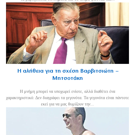
Η αλήθεια για τη σχέση Βαρβιτσιώτη –
Μητσοτάκη
H μνήμη μπορεί να υποχωρεί ενίοτε, αλλά διαθέτει ένα
χαρακτηριστικό: Δεν διαγράφει τα γεγονότα. Τα γεγονότα είναι πάντοτε
εκεί για να μας θυμίζουν την...