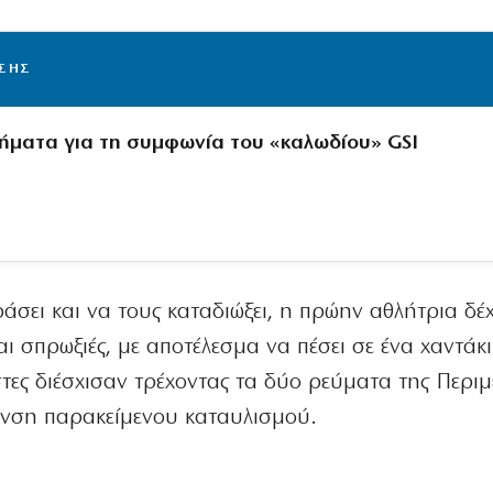
ΙΣΗΣ
ήματα για τη συμφωνία του «καλωδίου» GSI
άσει και να τους καταδιώξει, η πρώην αθλήτρια δέ
ι σπρωξιές, με αποτέλεσμα να πέσει σε ένα χαντάκι
τες διέσχισαν τρέχοντας τα δύο ρεύματα της Περιμ
υνση παρακείμενου καταυλισμού.