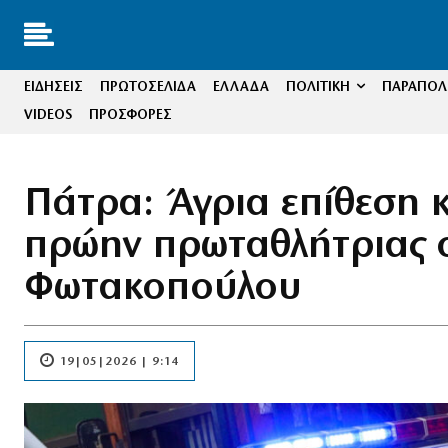
ΕΙΔΗΣΕΙΣ
ΠΡΩΤΟΣΕΛΙΔΑ
ΕΛΛΑΔΑ
ΠΟΛΙΤΙΚΗ
ΠΑΡΑΠΟΛΙ
VIDEOS
ΠΡΟΣΦΟΡΕΣ
Πάτρα: Άγρια επίθεση κ
πρώην πρωταθλήτριας 
Φωτακοπούλου
19|05|2026 | 9:14