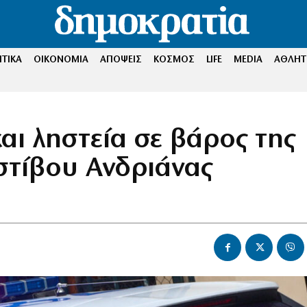
ΤΙΚΑ
ΟΙΚΟΝΟΜΙΑ
ΑΠΟΨΕΙΣ
ΚΟΣΜΟΣ
LIFE
MEDIA
ΑΘΛΗΤ
αι ληστεία σε βάρος της
στίβου Ανδριάνας