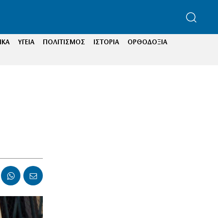
ΙΚΑ
ΥΓΕΙΑ
ΠΟΛΙΤΙΣΜΟΣ
ΙΣΤΟΡΙΑ
ΟΡΘΟΔΟΞΙΑ