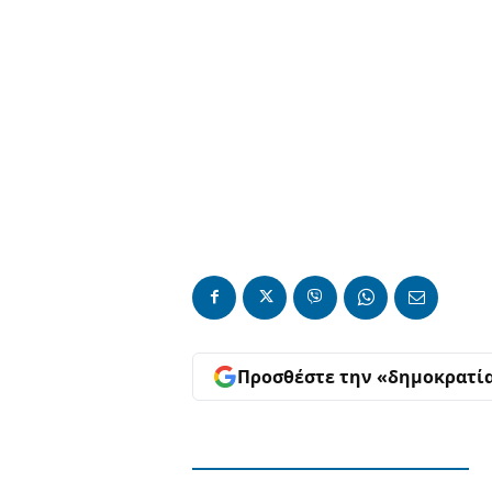
Προσθέστε την «δημοκρατί