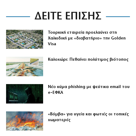
ΔΕΙΤΕ ΕΠΙΣΗΣ
Τουρκική εταιρεία προελαύνει στη
Χαλκιδική με «διαβατήριο» την Golden
Visa
Καλοχώρι: Πεθαίνει πολύτιμος βιότοπος
Νέο κύμα phishing με ψεύτικα email του
e‑ΕΦΚΑ
«Βόμβα» για υγεία και φωτιές οι τοπικές
χωματερές