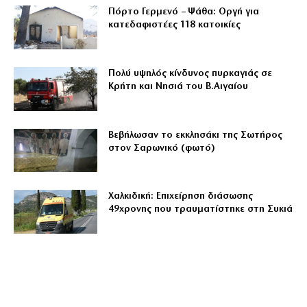
Πόρτο Γερμενό – Ψάθα: Οργή για
κατεδαφιστέες 118 κατοικίες
Πολύ υψηλός κίνδυνος πυρκαγιάς σε
Κρήτη και Νησιά του Β.Αιγαίου
Βεβήλωσαν το εκκλησάκι της Σωτήρος
στον Σαρωνικό (φωτό)
Χαλκιδική: Επιχείρηση διάσωσης
49χρονης που τραυματίστηκε στη Συκιά