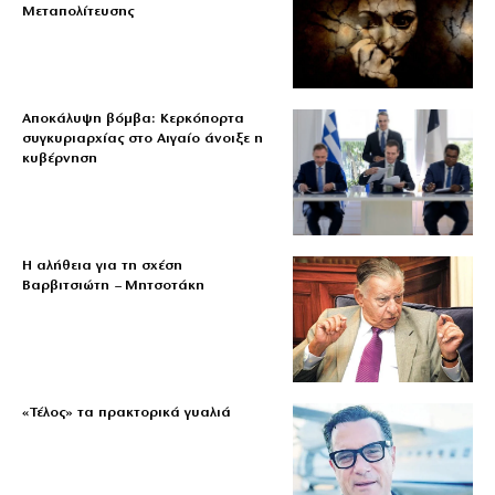
Μεταπολίτευσης
Αποκάλυψη βόμβα: Κερκόπορτα
συγκυριαρχίας στο Αιγαίο άνοιξε η
κυβέρνηση
Η αλήθεια για τη σχέση
Βαρβιτσιώτη – Μητσοτάκη
«Τέλος» τα πρακτορικά γυαλιά