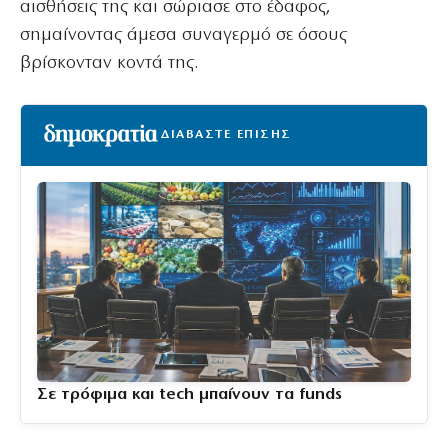
αισθήσεις της και σώριασε στο έδαφος,
σημαίνοντας άμεσα συναγερμό σε όσους
βρίσκονταν κοντά της.
ΔΙΑΒΑΣΤΕ ΕΠΙΣΗΣ
Σε τρόφιμα και tech μπαίνουν τα funds