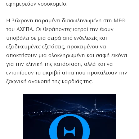
εφημερεύον νοσοκομείο.
Η 36χρονη παραμένει διασωληνωμένη στη ΜΕΘ
του ΑΧΕΠΑ. Οι θεράποντες ιατροί την έχουν
υποβάλει σε μια σειρά από ενδελεχείς και
εξειδικευμένες εξετάσεις, προκειμένου να
αποκτήσουν μια ολοκληρωμένη και σαφή εικόνα
για την κλινική της κατάσταση, αλλά και να
εντοπίσουν τα ακριβή αίτια που προκάλεσαν την
ξαφνική ανακοπή της καρδιάς της.