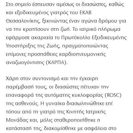
Στο σημείο έσπευσαν αμέσως οι διασώστες, καθώς
και εξειδικευμένος γιατρός του ΕΚΑΒ
Θεσσαλονίκης, ξεκινώντας έναν αγώνα δρόμου για
να την κρατήσουν στη ζωή. Το ιατρικό πλήρωμα
εφάρμοσε ακαριαία το Πρωτόκολλο Εξειδικευμένης
Υποστήριξης της Ζωής, πραγματοποιώντας
επίμονες προσπάθειες καρδιοπνευμονικής
αναζωογόνησης (ΚΑΡΠΑ).
Χάρη στον συντονισμό και την έγκαιρη
παρέμβασή τους, οι διασώστες πέτυχαν την
επαναφορά της αυτόματης κυκλοφορίας (ROSC)
της ασθενούς. Η γυναίκα διασωληνώθηκε επί
τόπου από τη γιατρό της Κινητής Ιατρικής
Μονάδας και, μόλις σταθεροποιήθηκε η
κατάστασή της, διακομίσθηκε με ασφάλεια στο