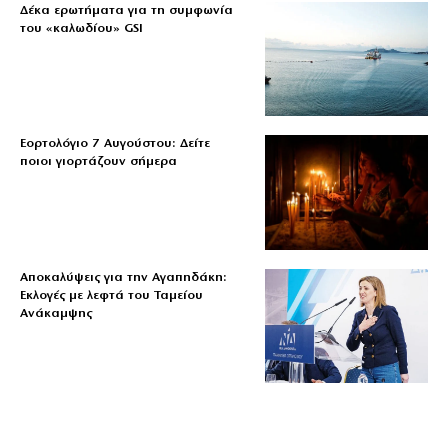
Δέκα ερωτήματα για τη συμφωνία
του «καλωδίου» GSI
Εορτολόγιο 7 Αυγούστου: Δείτε
ποιοι γιορτάζουν σήμερα
Αποκαλύψεις για την Αγαπηδάκη:
Εκλογές με λεφτά του Ταμείου
Ανάκαμψης