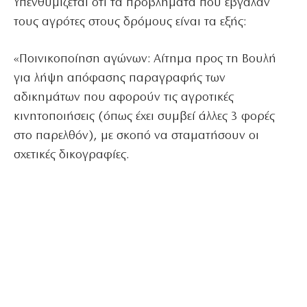
Υπενθυμίζεται ότι τα προβλήματα που έβγαλαν
τους αγρότες στους δρόμους είναι τα εξής:
«Ποινικοποίηση αγώνων: Αίτημα προς τη Βουλή
για λήψη απόφασης παραγραφής των
αδικημάτων που αφορούν τις αγροτικές
κινητοποιήσεις (όπως έχει συμβεί άλλες 3 φορές
στο παρελθόν), με σκοπό να σταματήσουν οι
σχετικές δικογραφίες.