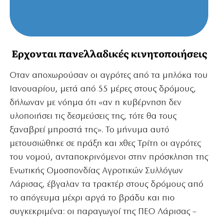
Ερχονται πανελλαδικές κινητοποιήσεις
Οταν αποχωρούσαν οι αγρότες από τα μπλόκα του
Ιανουαρίου, μετά από 55 μέρες στους δρόμους,
δήλωναν με νόημα ότι «αν η κυβέρνηση δεν
υλοποιήσει τις δεσμεύσεις της, τότε θα τους
ξαναβρεί μπροστά της». Το μήνυμα αυτό
μετουσιώθηκε σε πράξη και χθες Τρίτη οι αγρότες
του νομού, ανταποκρινόμενοι στην πρόσκληση της
Ενωτικής Ομοσπονδίας Αγροτικών Συλλόγων
Λάρισας, έβγαλαν τα τρακτέρ στους δρόμους από
το απόγευμα μέχρι αργά το βράδυ και πιο
συγκεκριμένα: οι παραγωγοί της ΠΕΟ Λάρισας –