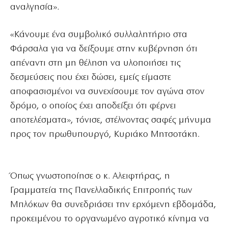
αναλγησία».
«Κάνουμε ένα συμβολικό συλλαλητήριο στα
Φάρσαλα για να δείξουμε στην κυβέρνηση ότι
απέναντι στη μη θέληση να υλοποιήσει τις
δεσμεύσεις που έχει δώσει, εμείς είμαστε
αποφασισμένοι να συνεχίσουμε τον αγώνα στον
δρόμο, ο οποίος έχει αποδείξει ότι φέρνει
αποτελέσματα», τόνισε, στέλνοντας σαφές μήνυμα
προς τον πρωθυπουργό, Κυριάκο Μητσοτάκη.
Όπως γνωστοποίησε ο κ. Αλειφτήρας, η
Γραμματεία της Πανελλαδικής Επιτροπής των
Μπλόκων θα συνεδριάσει την ερχόμενη εβδομάδα,
προκειμένου το οργανωμένο αγροτικό κίνημα να