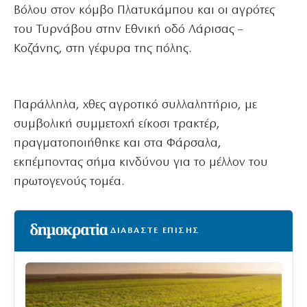
Βόλου στον κόμβο Πλατυκάμπου και οι αγρότες
του Τυρνάβου στην Εθνική οδό Λάρισας –
Κοζάνης, στη γέφυρα της πόλης.
Παράλληλα, χθες αγροτικό συλλαλητήριο, με
συμβολική συμμετοχή είκοσι τρακτέρ,
πραγματοποιήθηκε και στα Φάρσαλα,
εκπέμποντας σήμα κινδύνου για το μέλλον του
πρωτογενούς τομέα.
ΔΙΑΒΑΣΤΕ ΕΠΙΣΗΣ