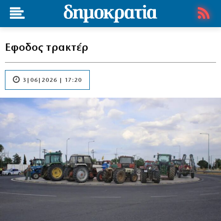
Εφοδος τρακτέρ
3|06|2026 | 17:20