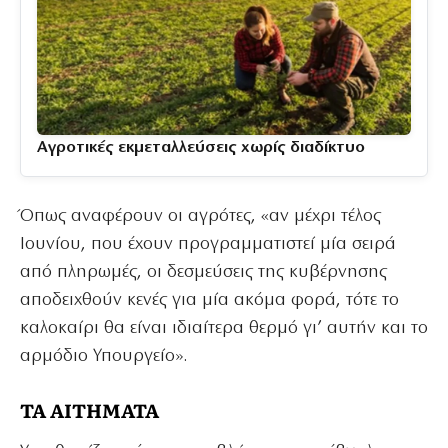
Αγροτικές εκμεταλλεύσεις χωρίς διαδίκτυο
Όπως αναφέρουν οι αγρότες, «αν μέχρι τέλος
Ιουνίου, που έχουν προγραμματιστεί μία σειρά
από πληρωμές, οι δεσμεύσεις της κυβέρνησης
αποδειχθούν κενές για μία ακόμα φορά, τότε το
καλοκαίρι θα είναι ιδιαίτερα θερμό γι’ αυτήν και το
αρμόδιο Υπουργείο».
ΤΑ ΑΙΤΗΜΑΤΑ