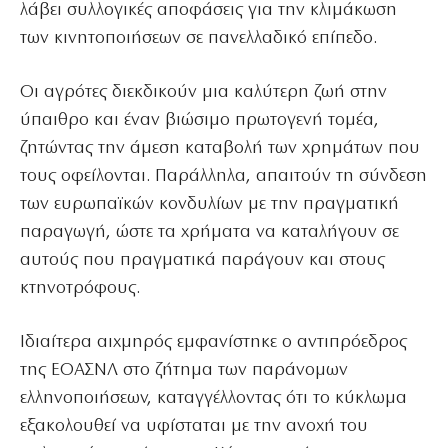
λάβει συλλογικές αποφάσεις για την κλιμάκωση
των κινητοποιήσεων σε πανελλαδικό επίπεδο.
Οι αγρότες διεκδικούν μια καλύτερη ζωή στην
ύπαιθρο και έναν βιώσιμο πρωτογενή τομέα,
ζητώντας την άμεση καταβολή των χρημάτων που
τους οφείλονται. Παράλληλα, απαιτούν τη σύνδεση
των ευρωπαϊκών κονδυλίων με την πραγματική
παραγωγή, ώστε τα χρήματα να καταλήγουν σε
αυτούς που πραγματικά παράγουν και στους
κτηνοτρόφους.
Ιδιαίτερα αιχμηρός εμφανίστηκε ο αντιπρόεδρος
της ΕΟΑΣΝΛ στο ζήτημα των παράνομων
ελληνοποιήσεων, καταγγέλλοντας ότι το κύκλωμα
εξακολουθεί να υφίσταται με την ανοχή του