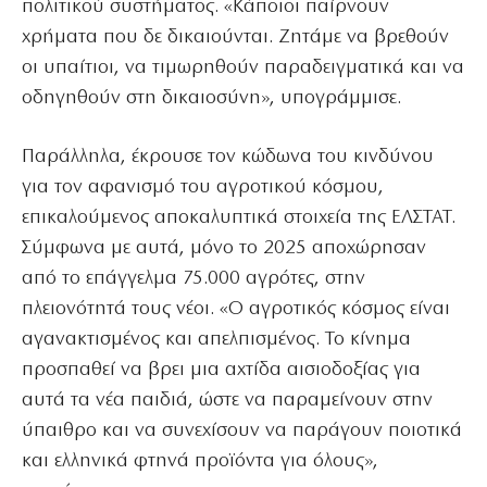
πολιτικού συστήματος. «Κάποιοι παίρνουν
χρήματα που δε δικαιούνται. Ζητάμε να βρεθούν
οι υπαίτιοι, να τιμωρηθούν παραδειγματικά και να
οδηγηθούν στη δικαιοσύνη», υπογράμμισε.
Παράλληλα, έκρουσε τον κώδωνα του κινδύνου
για τον αφανισμό του αγροτικού κόσμου,
επικαλούμενος αποκαλυπτικά στοιχεία της ΕΛΣΤΑΤ.
Σύμφωνα με αυτά, μόνο το 2025 αποχώρησαν
από το επάγγελμα 75.000 αγρότες, στην
πλειονότητά τους νέοι. «Ο αγροτικός κόσμος είναι
αγανακτισμένος και απελπισμένος. Το κίνημα
προσπαθεί να βρει μια αχτίδα αισιοδοξίας για
αυτά τα νέα παιδιά, ώστε να παραμείνουν στην
ύπαιθρο και να συνεχίσουν να παράγουν ποιοτικά
και ελληνικά φτηνά προϊόντα για όλους»,