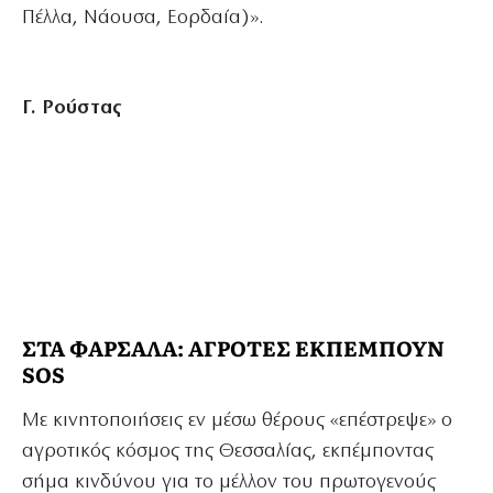
Πέλλα, Νάουσα, Εορδαία)».
Γ. Ρούστας
ΣΤΑ ΦΑΡΣΑΛΑ:
ΑΓΡΟΤΕΣ ΕΚΠΕΜΠΟΥΝ
SOS
Με κινητοποιήσεις εν μέσω θέρους «επέστρεψε» ο
αγροτικός κόσμος της Θεσσαλίας, εκπέμποντας
σήμα κινδύνου για το μέλλον του πρωτογενούς