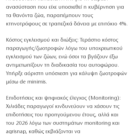
ανασύσταση που είχε υποσχεθεί η κυβέρνηση για
τα θανόντα ζώα, παραπέμπουν τους
κτηνοτρόφους σε τραπεζικά δάνεια με επιτόκιο 4%.
Κόστος εγκλεισμού και διώξεις: Τεράστιο κόστος
παραγωγής/ζωοτροφών λόγω του υποχρεωτικού
εγκλεισμού των ζώων, ενώ όσοι τα βγάζουν έξω
αντιμετωπίζουν τη διαδικασία του αυτοφώρου.
Υπήρξε αόριστη υπόσχεση για κάλυψη ζωοτροφών
μέσω de minimis.
Επιδοτήσεις και ψηφιακός έλεγχος (Monitoring):
Χιλιάδες παραγωγοί κινδυνεύουν να χάσουν τις
επιδοτήσεις του προηγούμενου έτους, αλλά και
του 2026 λόγω των συστημάτων monitoring και
agrisnap, καθώς εκβιάζονται να