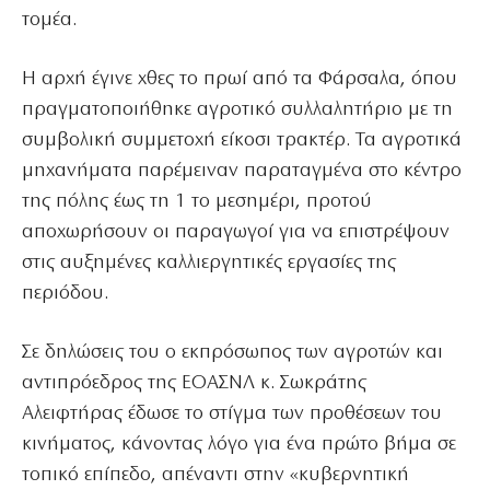
τομέα.
Η αρχή έγινε χθες το πρωί από τα Φάρσαλα, όπου
πραγματοποιήθηκε αγροτικό συλλαλητήριο με τη
συμβολική συμμετοχή είκοσι τρακτέρ. Τα αγροτικά
μηχανήματα παρέμειναν παραταγμένα στο κέντρο
της πόλης έως τη 1 το μεσημέρι, προτού
αποχωρήσουν οι παραγωγοί για να επιστρέψουν
στις αυξημένες καλλιεργητικές εργασίες της
περιόδου.
Σε δηλώσεις του ο εκπρόσωπος των αγροτών και
αντιπρόεδρος της ΕΟΑΣΝΛ κ. Σωκράτης
Αλειφτήρας έδωσε το στίγμα των προθέσεων του
κινήματος, κάνοντας λόγο για ένα πρώτο βήμα σε
τοπικό επίπεδο, απέναντι στην «κυβερνητική