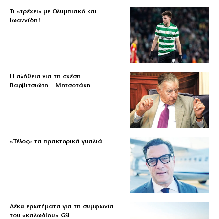
Τι «τρέχει» με Ολυμπιακό και
Ιωαννίδη!
Η αλήθεια για τη σχέση
Βαρβιτσιώτη – Μητσοτάκη
«Τέλος» τα πρακτορικά γυαλιά
Δέκα ερωτήματα για τη συμφωνία
του «καλωδίου» GSI