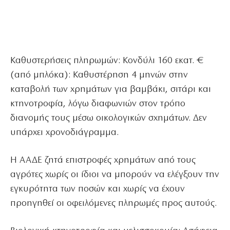
Καθυστερήσεις πληρωμών: Κονδύλι 160 εκατ. €
(από μπλόκα): Καθυστέρηση 4 μηνών στην
καταβολή των χρημάτων για βαμβάκι, σιτάρι και
κτηνοτροφία, λόγω διαφωνιών στον τρόπο
διανομής τους μέσω οικολογικών σχημάτων. Δεν
υπάρχει χρονοδιάγραμμα.
Η ΑΑΔΕ ζητά επιστροφές χρημάτων από τους
αγρότες χωρίς οι ίδιοι να μπορούν να ελέγξουν την
εγκυρότητα των ποσών και χωρίς να έχουν
προηγηθεί οι οφειλόμενες πληρωμές προς αυτούς.