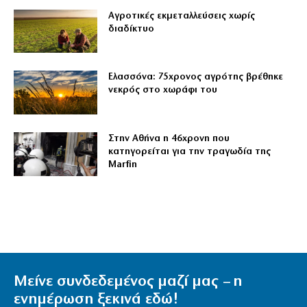
Αγροτικές εκμεταλλεύσεις χωρίς
διαδίκτυο
Ελασσόνα: 75χρονος αγρότης βρέθηκε
νεκρός στο χωράφι του
Στην Αθήνα η 46χρονη που
κατηγορείται για την τραγωδία της
Marfin
Μείνε συνδεδεμένος μαζί μας – η
ενημέρωση ξεκινά εδώ!