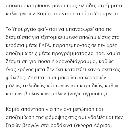
αποχαρακτηρίσουν μόνοι τους χιλιάδες στρέμματα
καλλιεργειών. Καμία απάντηση από το Υπουργείο.
Το Υπουργείο φαίνεται να υπαναχωρεί από τις
δεσμεύσεις για εξατομικευμένες αποζημιώσεις στα
κεράσια μέσω ΕΛΓΑ, παραπέμποντας σε πενιχρές
αποζημιώσεις μέσω προγράμματος ad hoc. Καμία
δέσμευση για ποσά ή χρονοδιάγραμμα, καθώς
ένας χρόνος μετά δεν έχει κατατεθεί καν ο σχετικός
φάκελος. Ζητείται η συμπερίληψη κερασιών,
μήλων, αχλαδιών, κάστανων και καρυδιών, καθώς
και των βιολογικών μήλων (λόγω υγρασίας).
Καμία απάντηση για την αντιμετώπιση και
αποζημίωση της φόμοψης στις αμυγδαλιές και των
ξηρών βεργών στα ροδάκινα (αφορά Λάρισα,