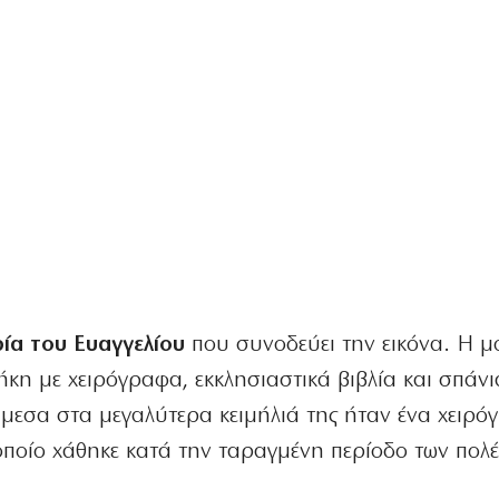
ρία του Ευαγγελίου
που συνοδεύει την εικόνα. Η μ
ήκη με χειρόγραφα, εκκλησιαστικά βιβλία και σπάνι
άμεσα στα μεγαλύτερα κειμήλιά της ήταν ένα χειρό
οποίο χάθηκε κατά την ταραγμένη περίοδο των πολ