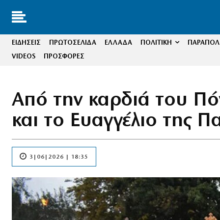
ΕΙΔΗΣΕΙΣ
ΠΡΩΤΟΣΕΛΙΔΑ
ΕΛΛΑΔΑ
ΠΟΛΙΤΙΚΗ
ΠΑΡΑΠΟΛΙ
VIDEOS
ΠΡΟΣΦΟΡΕΣ
Από την καρδιά του Πό
και το Ευαγγέλιο της Π
3|06|2026 | 18:35