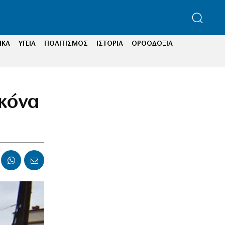
ΙΚΑ
ΥΓΕΙΑ
ΠΟΛΙΤΙΣΜΟΣ
ΙΣΤΟΡΙΑ
ΟΡΘΟΔΟΞΙΑ
ικόνα