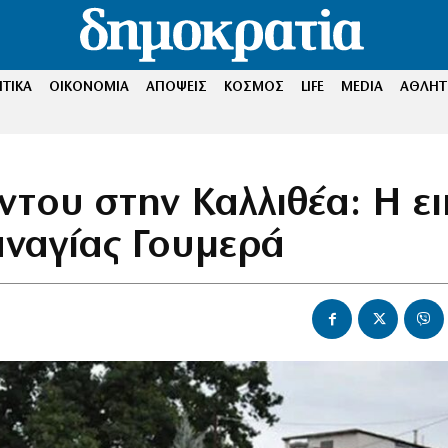
ΤΙΚΑ
ΟΙΚΟΝΟΜΙΑ
ΑΠΟΨΕΙΣ
ΚΟΣΜΟΣ
LIFE
MEDIA
ΑΘΛΗΤ
ντου στην Καλλιθέα: Η ε
αναγίας Γουμερά