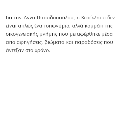
Για την Άννα Παπαδοπούλου, η Κεπέκλησα δεν
είναι απλώς ένα τοπωνύμιο, αλλά κομμάτι της
οικογενειακής μνήμης που μεταφέρθηκε μέσα
από αφηγήσεις, βιώματα και παραδόσεις που
άντεξαν στο χρόνο.