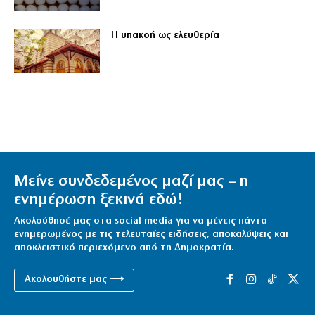
Η υπακοή ως ελευθερία
Μείνε συνδεδεμένος μαζί μας – η
ενημέρωση ξεκινά εδώ!
Ακολούθησέ μας στα social media για να μένεις πάντα
ενημερωμένος με τις τελευταίες ειδήσεις, αποκαλύψεις και
αποκλειστικό περιεχόμενο από τη Δημοκρατία.
Ακολουθήστε μας ⟶