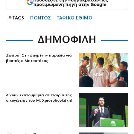
προτιμώμενη πηγή στην Google
# TAGS
ΠΟΝΤΟΣ
ΤΑΦΙΚΟ ΕΘΙΜΟ
ΔΗΜΟΦΙΛΗ
Ζωάρα: Σε «ψαγμένη» παραλία για
βουτιές ο Μητσοτάκης
Δίνουν εκατομμύρια σε εταιρία της
οικογένειας του Μ. Χριστοδουλάκη!