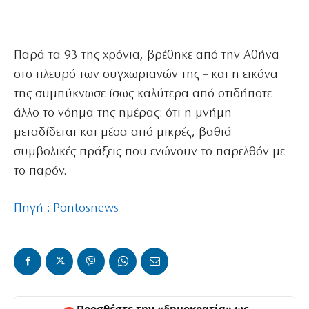
Παρά τα 93 της χρόνια, βρέθηκε από την Αθήνα
στο πλευρό των συγχωριανών της – και η εικόνα
της συμπύκνωσε ίσως καλύτερα από οτιδήποτε
άλλο το νόημα της ημέρας: ότι η μνήμη
μεταδίδεται και μέσα από μικρές, βαθιά
συμβολικές πράξεις που ενώνουν το παρελθόν με
το παρόν.
Πηγή : Pontosnews
Προσθέστε την «δημοκρατία» ως