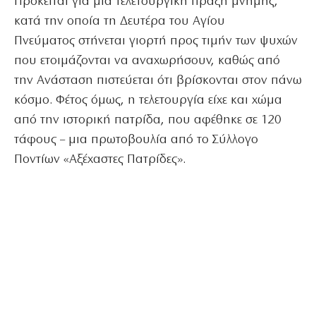
Πρόκειται για μια τελετουργική πράξη μνήμης,
κατά την οποία τη Δευτέρα του Αγίου
Πνεύματος στήνεται γιορτή προς τιμήν των ψυχών
που ετοιμάζονται να αναχωρήσουν, καθώς από
την Ανάσταση πιστεύεται ότι βρίσκονται στον πάνω
κόσμο. Φέτος όμως, η τελετουργία είχε και χώμα
από την ιστορική πατρίδα, που αφέθηκε σε 120
τάφους – μια πρωτοβουλία από το Σύλλογο
Ποντίων «Αξέχαστες Πατρίδες».