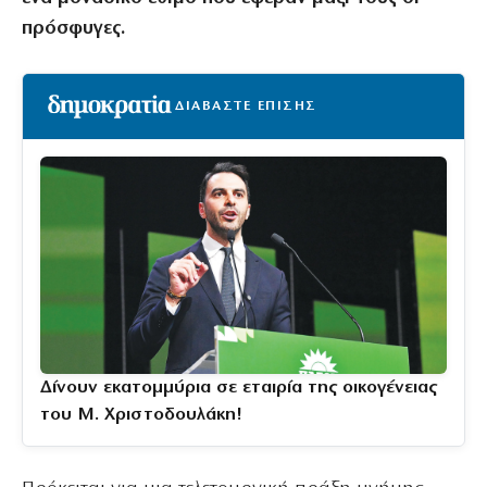
πρόσφυγες.
ΔΙΑΒΑΣΤΕ ΕΠΙΣΗΣ
Δίνουν εκατομμύρια σε εταιρία της οικογένειας
του Μ. Χριστοδουλάκη!