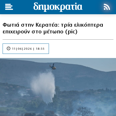
Φωτιά στην Κερατέα: τρία ελικόπτερα
επιχειρούν στο μέτωπο (pic)
11|06|2026 | 18:35