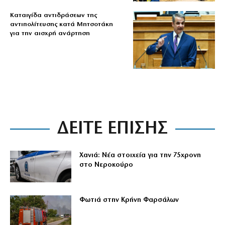
Καταιγίδα αντιδράσεων της
αντιπολίτευσης κατά Μητσοτάκη
για την αισχρή ανάρτηση
ΔΕΙΤΕ ΕΠΙΣΗΣ
Χανιά: Νέα στοιχεία για την 75χρονη
στο Νεροκούρο
Φωτιά στην Κρήνη Φαρσάλων