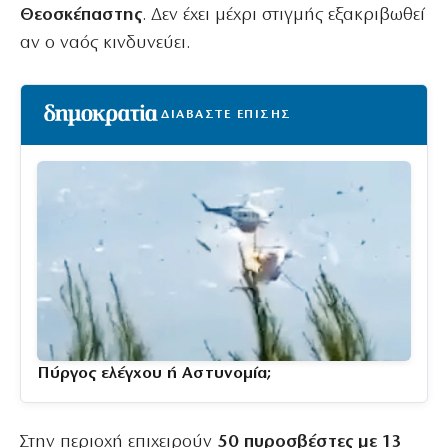
Θεοσκέπαστης
. Δεν έχει μέχρι στιγμής εξακριβωθεί
αν ο ναός κινδυνεύει.
ΔΙΑΒΑΣΤΕ ΕΠΙΣΗΣ
Πύργος ελέγχου ή Αστυνομία;
Στην περιοχή επιχειρούν
50 πυροσβέστες με 13