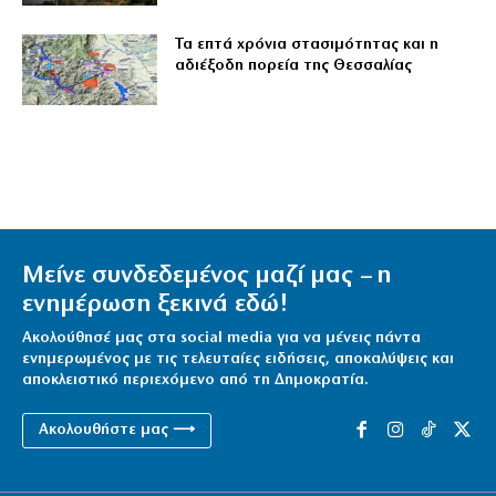
Τα επτά χρόνια στασιμότητας και η
αδιέξοδη πορεία της Θεσσαλίας
Μείνε συνδεδεμένος μαζί μας – η
ενημέρωση ξεκινά εδώ!
Ακολούθησέ μας στα social media για να μένεις πάντα
ενημερωμένος με τις τελευταίες ειδήσεις, αποκαλύψεις και
αποκλειστικό περιεχόμενο από τη Δημοκρατία.
Ακολουθήστε μας ⟶